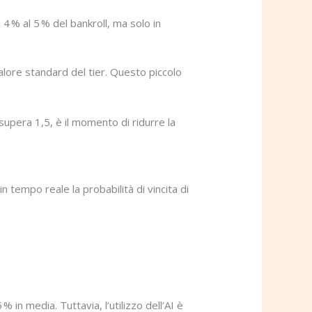
4 % al 5 % del bankroll, ma solo in
alore standard del tier. Questo piccolo
 supera 1,5, è il momento di ridurre la
n tempo reale la probabilità di vincita di
 in media. Tuttavia, l’utilizzo dell’AI è