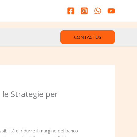
CONTACTUS
 le Strategie per
sibilità di ridurre il margine del banco