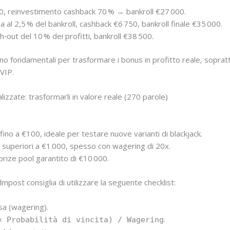
 000, reinvestimento cashback 70 % → bankroll €27 000.
 al 2,5 % del bankroll, cashback €6 750, bankroll finale €35 000.
ash‑out del 10 % dei profitti, bankroll €38 500.
ano fondamentali per trasformare i bonus in profitto reale, sopra
VIP.
izzate: trasformarli in valore reale (270 parole)
fino a €100, ideale per testare nuove varianti di blackjack.
i superiori a €1 000, spesso con wagering di 20x.
 prize pool garantito di €10 000.
ilmpost consiglia di utilizzare la seguente checklist:
sa (wagering).
.
× Probabilità di vincita) / Wagering