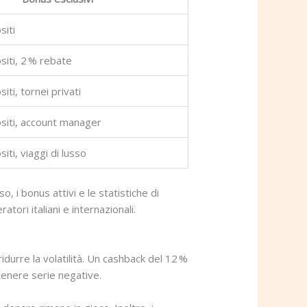
siti
siti, 2 % rebate
iti, tornei privati
siti, account manager
iti, viaggi di lusso
, i bonus attivi e le statistiche di
tori italiani e internazionali.
durre la volatilità. Un cashback del 12 %
tenere serie negative.