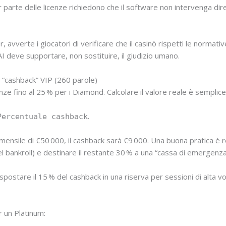
 parte delle licenze richiedono che il software non intervenga d
 avverte i giocatori di verificare che il casinò rispetti le normati
AI deve supportare, non sostituire, il giudizio umano.
i “cashback” VIP (260 parole)
nze fino al 25 % per i Diamond. Calcolare il valore reale è semplice
.
Percentuale cashback
ensile di €50 000, il cashback sarà €9 000. Una buona pratica è re
 bankroll) e destinare il restante 30 % a una “cassa di emergenza
postare il 15 % del cashback in una riserva per sessioni di alta volat
r un Platinum: