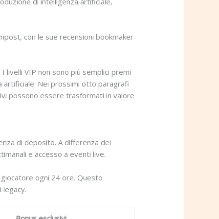
oduzione di intelligenza artificiale,
ilmpost, con le sue recensioni bookmaker
 I livelli VIP non sono più semplici premi
 artificiale. Nei prossimi otto paragrafi
sivi possono essere trasformati in valore
uenza di deposito. A differenza dei
timanali e accesso a eventi live.
l giocatore ogni 24 ore. Questo
 legacy.
Bonus esclusivi