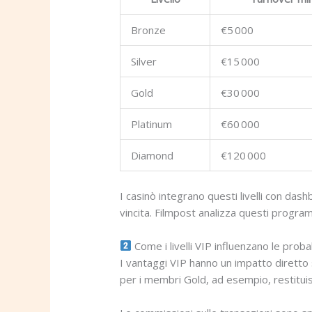
Bronze
€5 000
Silver
€15 000
Gold
€30 000
Platinum
€60 000
Diamond
€120 000
I casinò integrano questi livelli con das
vincita. Filmpost analizza questi program
Come i livelli VIP influenzano le probab
I vantaggi VIP hanno un impatto diretto 
per i membri Gold, ad esempio, restitui