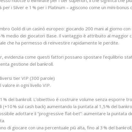
so ridotte o eliminate per i tier superiori, il che significa che più
% per i Silver e 1 % per i Platinum – agiscono come un mini‑bonus
mbro Gold di un casinò europeo: giocando 200 mani al giorno con 
6 % medio dei giocatori Base. Il vantaggio è attribuito al maggior c
nale che ha permesso di reinvestire rapidamente le perdite.
, evidenzia come questi fattori possano spostare l’equilibrio stat
enta gestione del bankroll.
versi tier VIP (300 parole)
valore in ogni livello VIP.
 1 % del bankroll. L’obiettivo è costruire volume senza esporre trop
ali (+10 % sul cash back) aumentando la puntata al 1,5 % del bankro
possibile adottare il “progressive flat‑bet”: aumentare la puntata d
ta.
ono di giocare con una percentuale più alta, fino al 3 % del bankroll