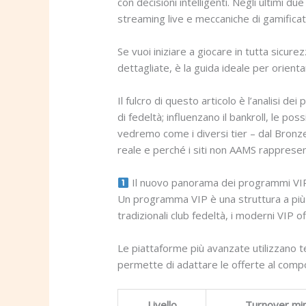
con decisioni intelligenti. Negli ultimi du
streaming live e meccaniche di gamifica
Se vuoi iniziare a giocare in tutta sicurez
dettagliate, è la guida ideale per orienta
Il fulcro di questo articolo è l’analisi d
di fedeltà; influenzano il bankroll, le po
vedremo come i diversi tier – dal Bronze
reale e perché i siti non AAMS rappresent
Il nuovo panorama dei programmi VIP 
Un programma VIP è una struttura a più li
tradizionali club fedeltà, i moderni VIP 
Le piattaforme più avanzate utilizzano t
permette di adattare le offerte al comp
Livello
Turnover mi