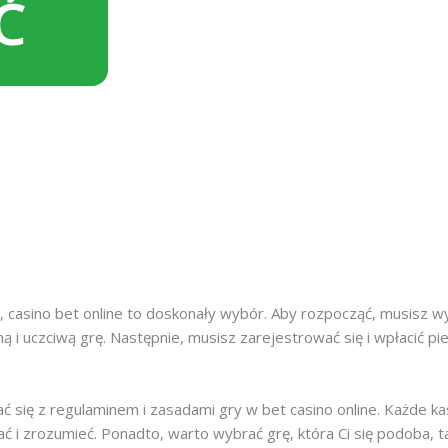
Ć
 online
no
ów
e kontem
ine, casino bet online to doskonały wybór. Aby rozpocząć, musisz
ą i uczciwą grę. Następnie, musisz zarejestrować się i wpłacić p
 się z regulaminem i zasadami gry w bet casino online. Każde k
ć i zrozumieć. Ponadto, warto wybrać grę, która Ci się podoba, ta