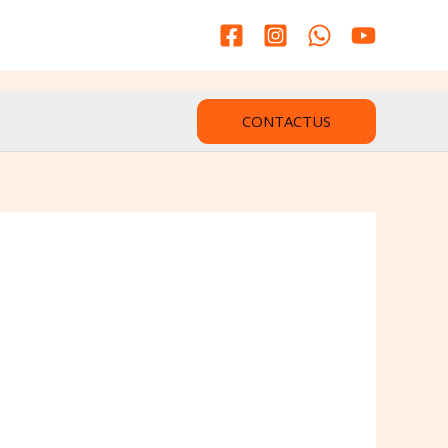
CONTACTUS