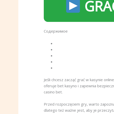
GRA
Содержимое
Rejestracja i logowanie w kasynie
Szybki dostęp do gier w bet kasy
Wybór gier i obstawianie zakład
Wypłata wygranych i zarządzani
Metody wypłaty
Jeśli chcesz zacząć grać w kasynie onl
oferuje bet kasyno i zapewnia bezpieczn
casino bet.
Przed rozpoczęciem gry, warto zapoznać
dlatego też ważne jest, aby je przeczyta