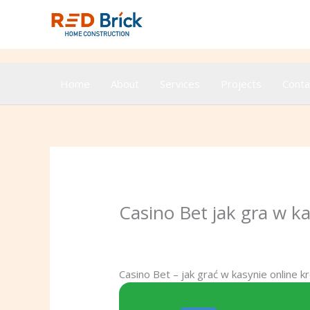
Skip
to
content
Home
About
Services
Projects
Conta
Casino Bet jak gra w k
Leave a Comment
/
Blog
/ By
flint4161
Casino Bet – jak grać w kasynie online k