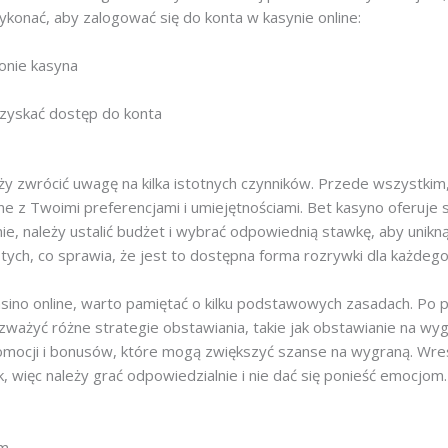
wykonać, aby zalogować się do konta w kasynie online:
tronie kasyna
y uzyskać dostęp do konta
eży zwrócić uwagę na kilka istotnych czynników. Przede wszystkim
ne z Twoimi preferencjami i umiejętnościami. Bet kasyno oferuje 
pnie, należy ustalić budżet i wybrać odpowiednią stawkę, aby unik
otych, co sprawia, że jest to dostępna forma rozrywki dla każdego
ino online, warto pamiętać o kilku podstawowych zasadach. Po pi
ozważyć różne strategie obstawiania, takie jak obstawianie na wyg
mocji i bonusów, które mogą zwiększyć szanse na wygraną. Wresz
, więc należy grać odpowiedzialnie i nie dać się ponieść emocjom.
em