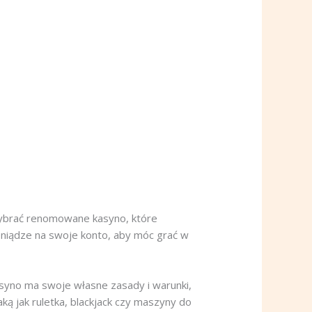
 wybrać renomowane kasyno, które
ieniądze na swoje konto, aby móc grać w
asyno ma swoje własne zasady i warunki,
ką jak ruletka, blackjack czy maszyny do