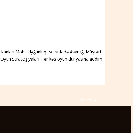
İmkanları Mobil Uyğunluq və İstifadə Asanlığı Müştəri
və Oyun Strategiyaları Hər kəs oyun dünyasına addım
Next
→