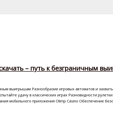
 скачать – путь к безграничным в
аничным выигрышам Разнообразие игровых автоматов и захват
спытайте удачу в классических играх Разновидности рулетки 
ания мобильного приложения Olimp Casino Обеспечение безо
ничным выигрышам
Read More »