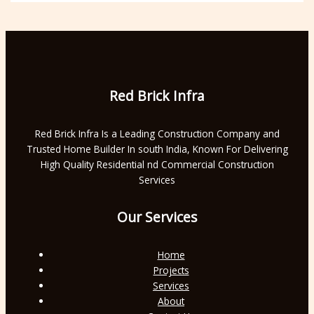
Red Brick Infra
Red Brick Infra Is a Leading Construction Company and
Trusted Home Builder In south India, Known For Delivering
High Quality Residential nd Commercial Construction
Services
Our Services
Home
Projects
Services
About