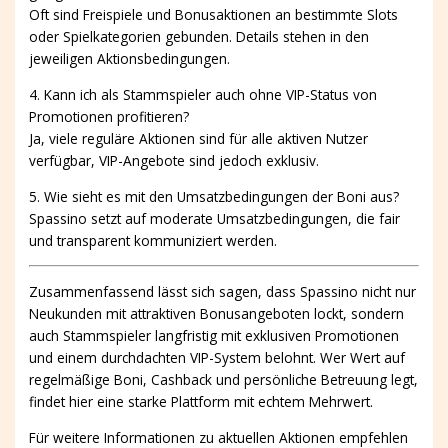
Oft sind Freispiele und Bonusaktionen an bestimmte Slots
oder Spielkategorien gebunden. Details stehen in den
jeweiligen Aktionsbedingungen.
4. Kann ich als Stammspieler auch ohne VIP-Status von
Promotionen profitieren?
Ja, viele reguläre Aktionen sind für alle aktiven Nutzer
verfügbar, VIP-Angebote sind jedoch exklusiv.
5. Wie sieht es mit den Umsatzbedingungen der Boni aus?
Spassino setzt auf moderate Umsatzbedingungen, die fair
und transparent kommuniziert werden.
Zusammenfassend lässt sich sagen, dass Spassino nicht nur
Neukunden mit attraktiven Bonusangeboten lockt, sondern
auch Stammspieler langfristig mit exklusiven Promotionen
und einem durchdachten VIP-System belohnt. Wer Wert auf
regelmäßige Boni, Cashback und persönliche Betreuung legt,
findet hier eine starke Plattform mit echtem Mehrwert.
Für weitere Informationen zu aktuellen Aktionen empfehlen