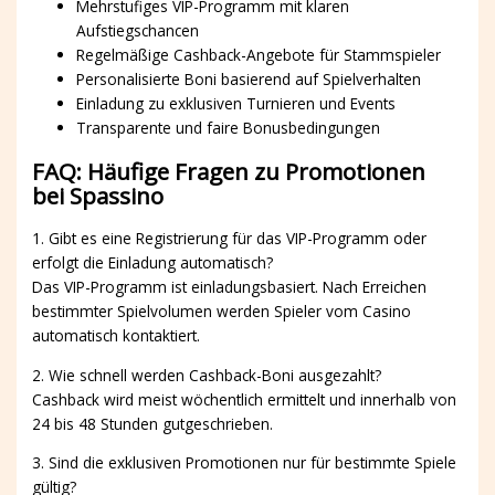
Mehrstufiges VIP-Programm mit klaren
Aufstiegschancen
Regelmäßige Cashback-Angebote für Stammspieler
Personalisierte Boni basierend auf Spielverhalten
Einladung zu exklusiven Turnieren und Events
Transparente und faire Bonusbedingungen
FAQ: Häufige Fragen zu Promotionen
bei Spassino
1. Gibt es eine Registrierung für das VIP-Programm oder
erfolgt die Einladung automatisch?
Das VIP-Programm ist einladungsbasiert. Nach Erreichen
bestimmter Spielvolumen werden Spieler vom Casino
automatisch kontaktiert.
2. Wie schnell werden Cashback-Boni ausgezahlt?
Cashback wird meist wöchentlich ermittelt und innerhalb von
24 bis 48 Stunden gutgeschrieben.
3. Sind die exklusiven Promotionen nur für bestimmte Spiele
gültig?