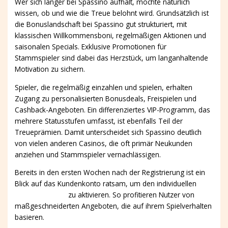
Wer sich länger bei Spassino aufhält, möchte natürlich
wissen, ob und wie die Treue belohnt wird. Grundsätzlich ist
die Bonuslandschaft bei Spassino gut strukturiert, mit
klassischen Willkommensboni, regelmäßigen Aktionen und
saisonalen Specials. Exklusive Promotionen für
Stammspieler sind dabei das Herzstück, um langanhaltende
Motivation zu sichern.
Spieler, die regelmäßig einzahlen und spielen, erhalten
Zugang zu personalisierten Bonusdeals, Freispielen und
Cashback-Angeboten. Ein differenziertes VIP-Programm, das
mehrere Statusstufen umfasst, ist ebenfalls Teil der
Treueprämien. Damit unterscheidet sich Spassino deutlich
von vielen anderen Casinos, die oft primär Neukunden
anziehen und Stammspieler vernachlässigen.
Bereits in den ersten Wochen nach der Registrierung ist ein
Blick auf das Kundenkonto ratsam, um den individuellen
spassino bonus
zu aktivieren. So profitieren Nutzer von
maßgeschneiderten Angeboten, die auf ihrem Spielverhalten
basieren.