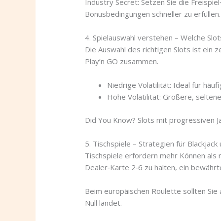
Industry Secret: Setzen Sie die Freispiel‑
Bonusbedingungen schneller zu erfüllen.
4. Spielauswahl verstehen – Welche Slot
Die Auswahl des richtigen Slots ist ein
Play’n GO zusammen.
Niedrige Volatilität: Ideal für häu
Hohe Volatilität: Größere, selten
Did You Know? Slots mit progressiven 
5. Tischspiele – Strategien für Blackjack
Tischspiele erfordern mehr Können als r
Dealer‑Karte 2‑6 zu halten, ein bewährt
Beim europäischen Roulette sollten Sie 
Null landet.