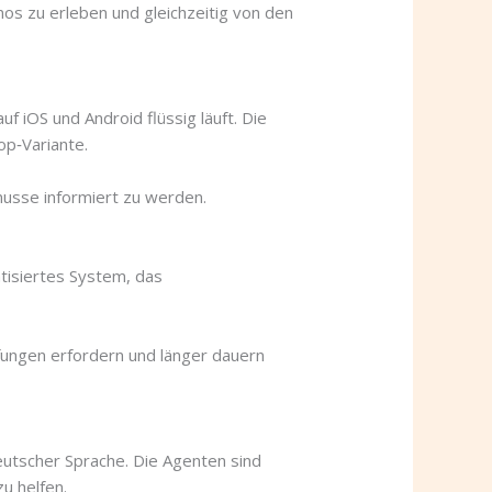
os zu erleben und gleichzeitig von den
 iOS und Android flüssig läuft. Die
op‑Variante.
nusse informiert zu werden.
tisiertes System, das
fungen erfordern und länger dauern
deutscher Sprache. Die Agenten sind
u helfen.