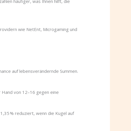
zahlen häufiger, was Ihnen hilft, die
‑Providern wie NetEnt, Microgaming und
 Chance auf lebensverändernde Summen.
ner Hand von 12–16 gegen eine
 1,35 % reduziert, wenn die Kugel auf