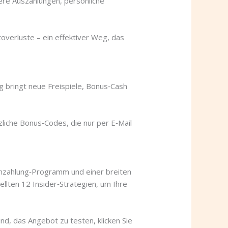
ere Auszahlungen, persönliche
toverluste – ein effektiver Weg, das
g bringt neue Freispiele, Bonus‑Cash
zliche Bonus‑Codes, die nur per E‑Mail
inzahlung‑Programm und einer breiten
llten 12 Insider‑Strategien, um Ihre
ind, das Angebot zu testen, klicken Sie