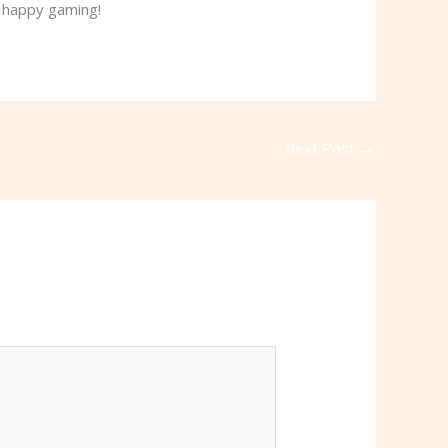
d happy gaming!
Next Post
→