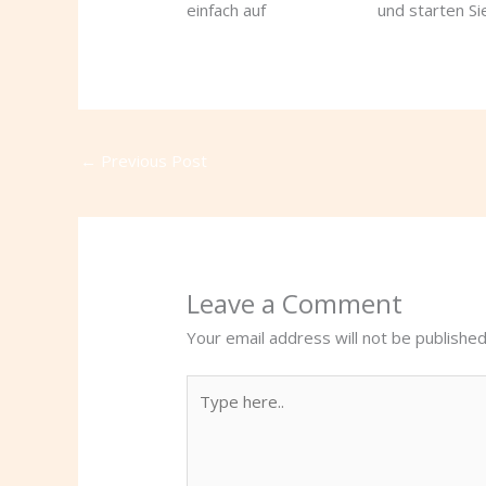
einfach auf
jetzt ansehen
und starten Si
←
Previous Post
Leave a Comment
Your email address will not be published
Type
here..