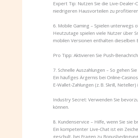
Expert Tip: Nutzen Sie die Live‑Dealer‑
niedrigeren Hausvorteilen zu profitieren
6. Mobile Gaming – Spielen unterwegs
Heutzutage spielen viele Nutzer über Sm
mobilen Versionen enthalten dieselben B
Pro Tipp: Aktivieren Sie Push‑Benachric
7. Schnelle Auszahlungen – So gehen Sie 
Ein häufiges Ärgernis bei Online‑Casin
E‑Wallet‑Zahlungen (z. B. Skrill, Neteller
Industry Secret: Verwenden Sie bevorzu
können.
8. Kundenservice – Hilfe, wenn Sie sie 
Ein kompetenter Live‑Chat ist ein Zeich
geschult, bei Fragen zu Bonusbedingung