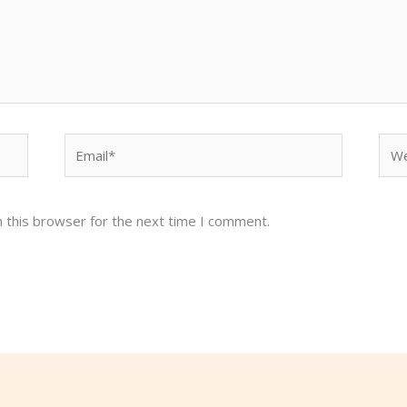
Email*
Web
 this browser for the next time I comment.