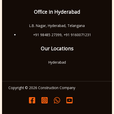
Office in Hyderabad
L.B. Nagar, Hyderabad, Telangana
+91 98485 27399, +91 9160071231
Our Locations
Hyderabad
Copyright © 2026 Construction Company