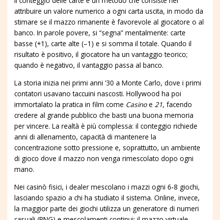
Il conteggio delle carte è un metodo che consiste nel
attribuire un valore numerico a ogni carta uscita, in modo da
stimare se il mazzo rimanente è favorevole al giocatore o al
banco. In parole povere, si “segna” mentalmente: carte
basse (+1), carte alte (–1) e si somma il totale. Quando il
risultato è positivo, il giocatore ha un vantaggio teorico;
quando è negativo, il vantaggio passa al banco.
La storia inizia nei primi anni ’30 a Monte Carlo, dove i primi
contatori usavano taccuini nascosti. Hollywood ha poi
immortalato la pratica in film come
Casino
e
21
, facendo
credere al grande pubblico che basti una buona memoria
per vincere. La realtà è più complessa: il conteggio richiede
anni di allenamento, capacità di mantenere la
concentrazione sotto pressione e, soprattutto, un ambiente
di gioco dove il mazzo non venga rimescolato dopo ogni
mano.
Nei casinò fisici, i dealer mescolano i mazzi ogni 6‑8 giochi,
lasciando spazio a chi ha studiato il sistema. Online, invece,
la maggior parte dei giochi utilizza un generatore di numeri
casuali (RNG) e mescolamenti continui: il mazzo virtuale