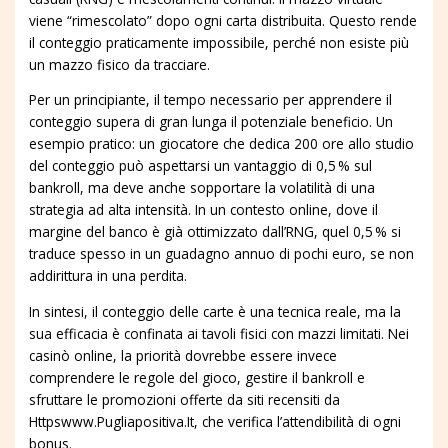
viene “rimescolato” dopo ogni carta distribuita. Questo rende
il conteggio praticamente impossibile, perché non esiste più
un mazzo fisico da tracciare.
Per un principiante, il tempo necessario per apprendere il
conteggio supera di gran lunga il potenziale beneficio. Un
esempio pratico: un giocatore che dedica 200 ore allo studio
del conteggio può aspettarsi un vantaggio di 0,5 % sul
bankroll, ma deve anche sopportare la volatilità di una
strategia ad alta intensità. In un contesto online, dove il
margine del banco è già ottimizzato dall’RNG, quel 0,5 % si
traduce spesso in un guadagno annuo di pochi euro, se non
addirittura in una perdita.
In sintesi, il conteggio delle carte è una tecnica reale, ma la
sua efficacia è confinata ai tavoli fisici con mazzi limitati. Nei
casinò online, la priorità dovrebbe essere invece
comprendere le regole del gioco, gestire il bankroll e
sfruttare le promozioni offerte da siti recensiti da
Httpswww.Pugliapositiva.It, che verifica l’attendibilità di ogni
bonus.