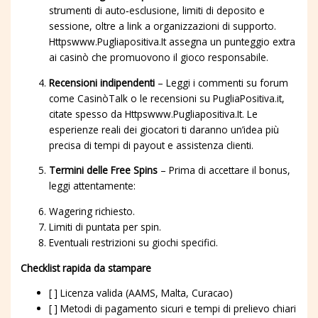
strumenti di auto‑esclusione, limiti di deposito e
sessione, oltre a link a organizzazioni di supporto.
Httpswww.Pugliapositiva.It assegna un punteggio extra
ai casinò che promuovono il gioco responsabile.
Recensioni indipendenti
– Leggi i commenti su forum
come CasinòTalk o le recensioni su PugliaPositiva.it,
citate spesso da Httpswww.Pugliapositiva.It. Le
esperienze reali dei giocatori ti daranno un’idea più
precisa di tempi di payout e assistenza clienti.
Termini delle Free Spins
– Prima di accettare il bonus,
leggi attentamente:
Wagering richiesto.
Limiti di puntata per spin.
Eventuali restrizioni su giochi specifici.
Checklist rapida da stampare
[ ] Licenza valida (AAMS, Malta, Curacao)
[ ] Metodi di pagamento sicuri e tempi di prelievo chiari