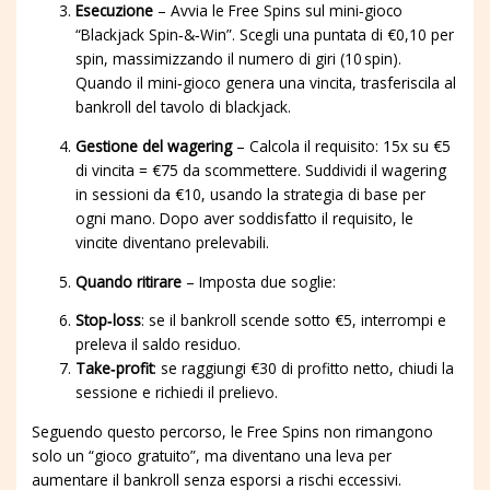
Esecuzione
– Avvia le Free Spins sul mini‑gioco
“Blackjack Spin‑&‑Win”. Scegli una puntata di €0,10 per
spin, massimizzando il numero di giri (10 spin).
Quando il mini‑gioco genera una vincita, trasferiscila al
bankroll del tavolo di blackjack.
Gestione del wagering
– Calcola il requisito: 15x su €5
di vincita = €75 da scommettere. Suddividi il wagering
in sessioni da €10, usando la strategia di base per
ogni mano. Dopo aver soddisfatto il requisito, le
vincite diventano prelevabili.
Quando ritirare
– Imposta due soglie:
Stop‑loss
: se il bankroll scende sotto €5, interrompi e
preleva il saldo residuo.
Take‑profit
: se raggiungi €30 di profitto netto, chiudi la
sessione e richiedi il prelievo.
Seguendo questo percorso, le Free Spins non rimangono
solo un “gioco gratuito”, ma diventano una leva per
aumentare il bankroll senza esporsi a rischi eccessivi.