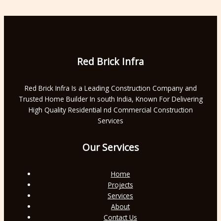
Red Brick Infra
Red Brick Infra Is a Leading Construction Company and
Trusted Home Builder In south India, Known For Delivering
High Quality Residential nd Commercial Construction
Services
Our Services
Home
Projects
Services
About
Contact Us