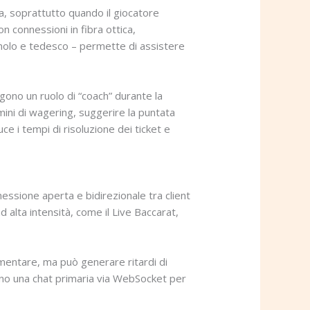
za, soprattutto quando il giocatore
n connessioni in fibra ottica,
pagnolo e tedesco – permette di assistere
lgono un ruolo di “coach” durante la
mini di wagering, suggerire la puntata
ce i tempi di risoluzione dei ticket e
ssione aperta e bidirezionale tra client
 alta intensità, come il Live Baccarat,
ementare, ma può generare ritardi di
ono una chat primaria via WebSocket per