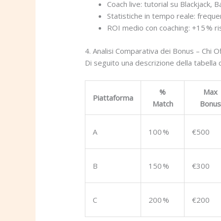
Coach live: tutorial su Blackjack, B
Statistiche in tempo reale: frequ
ROI medio con coaching: +15 % ri
4. Analisi Comparativa dei Bonus – Chi Of
Di seguito una descrizione della tabella 
%
Max
Piattaforma
Match
Bonus
A
100 %
€500
B
150 %
€300
C
200 %
€200