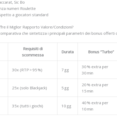
accarat, Sic Bo
enza numeri Roulette
spetto a giocatori standard
fre il Miglior Rapporto Valore/Condizioni?
comparativa che sintetizza i principali parametri dei bonus offerti 
Requisiti di
Durata
Bonus “Turbo”
scommessa
30 % extra per
30x (RTP > 95 %)
7 gg
30 min
20 % extra per
25x (solo Blackjack)
5 gg
15 min
40 % extra per
35x (tutti i giochi)
10 gg
10 min