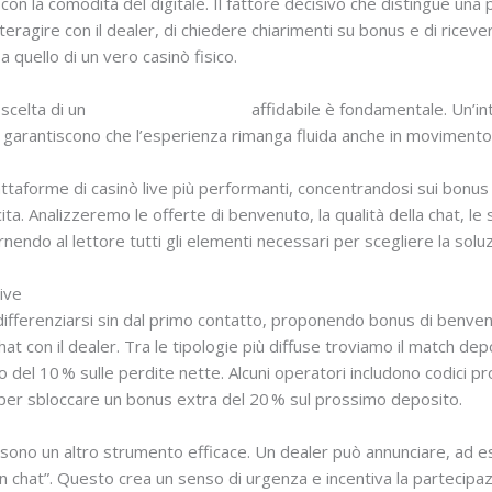
 con la comodità del digitale. Il fattore decisivo che distingue una p
teragire con il dealer, di chiedere chiarimenti su bonus e di rice
a quello di un vero casinò fisico.
 scelta di un
mobile casino online
affidabile è fondamentale. Un’int
a garantiscono che l’esperienza rimanga fluida anche in movimento
ttaforme di casinò live più performanti, concentrandosi sui bonus l
ita. Analizzeremo le offerte di benvenuto, la qualità della chat, le
ornendo al lettore tutti gli elementi necessari per scegliere la soluz
ive
differenziarsi sin dal primo contatto, proponendo bonus di benven
t con il dealer. Tra le tipologie più diffuse troviamo il match depo
ero del 10 % sulle perdite nette. Alcuni operatori includono codici p
” per sbloccare un bonus extra del 20 % sul prossimo deposito.
i, sono un altro strumento efficace. Un dealer può annunciare, ad
 in chat”. Questo crea un senso di urgenza e incentiva la partecip