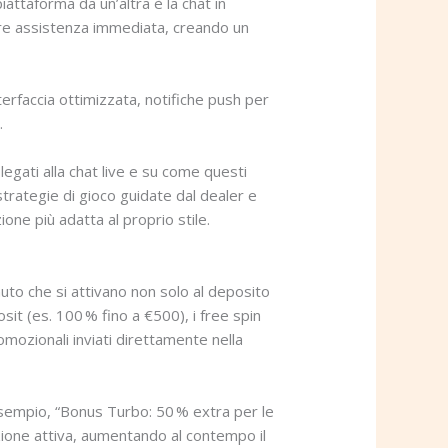
iattaforma da un’altra è la chat in
vere assistenza immediata, creando un
erfaccia ottimizzata, notifiche push per
.
egati alla chat live e su come questi
 strategie di gioco guidate dal dealer e
ione più adatta al proprio stile.
uto che si attivano non solo al deposito
sit (es. 100 % fino a €500), i free spin
romozionali inviati direttamente nella
 esempio, “Bonus Turbo: 50 % extra per le
azione attiva, aumentando al contempo il