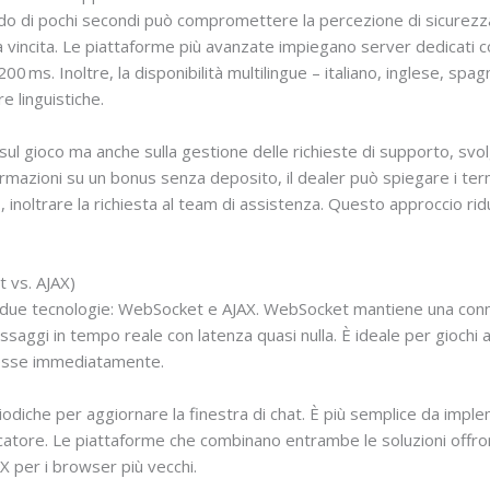
itardo di pochi secondi può compromettere la percezione di sicurez
 vincita. Le piattaforme più avanzate impiegano server dedicati co
200 ms. Inoltre, la disponibilità multilingue – italiano, inglese, s
e linguistiche.
 sul gioco ma anche sulla gestione delle richieste di supporto, svo
rmazioni su un bonus senza deposito, il dealer può spiegare i ter
 inoltrare la richiesta al team di assistenza. Questo approccio ridu
t vs. AJAX)
u due tecnologie: WebSocket e AJAX. WebSocket mantiene una conne
ggi in tempo reale con latenza quasi nulla. È ideale per giochi ad
messe immediatamente.
riodiche per aggiornare la finestra di chat. È più semplice da impl
iocatore. Le piattaforme che combinano entrambe le soluzioni offr
AX per i browser più vecchi.