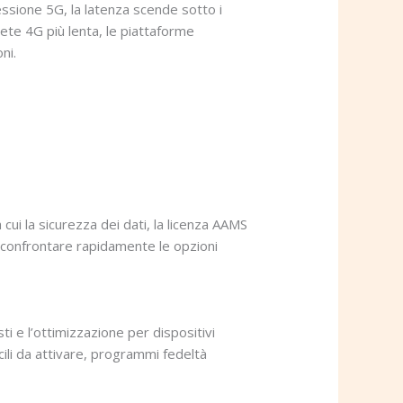
essione 5G, la latenza scende sotto i
rete 4G più lenta, le piattaforme
ni.
cui la sicurezza dei dati, la licenza AAMS
 confrontare rapidamente le opzioni
ti e l’ottimizzazione per dispositivi
cili da attivare, programmi fedeltà