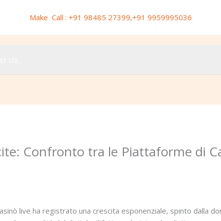
Make Call : +91 98485 27399,+91 9959995036
ct Us
ite: Confronto tra le Piattaforme di C
y
redbrick
 casinò live ha registrato una crescita esponenziale, spinto dalla 