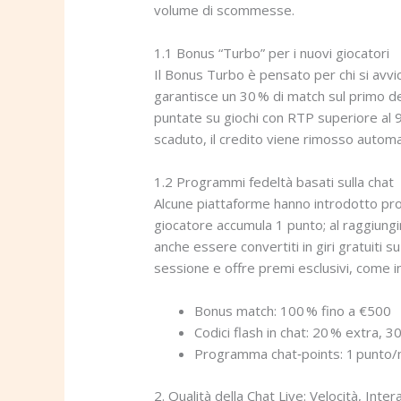
volume di scommesse.
1.1 Bonus “Turbo” per i nuovi giocatori
Il Bonus Turbo è pensato per chi si avvic
garantisce un 30 % di match sul primo d
puntate su giochi con RTP superiore al 95
scaduto, il credito viene rimosso autom
1.2 Programmi fedeltà basati sulla chat
Alcune piattaforme hanno introdotto prog
giocatore accumula 1 punto; al raggiungi
anche essere convertiti in giri gratuiti 
sessione e offre premi esclusivi, come inv
Bonus match: 100 % fino a €500
Codici flash in chat: 20 % extra, 30
Programma chat‑points: 1 punto/m
2. Qualità della Chat Live: Velocità, Inte