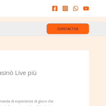
CONTACTUS
asinò Live più
domanda di esperienze di gioco che