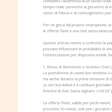
combinino l’autenticità di un tavolo reale
tempo reale: permette al giocatore di in
senso di fiducia e di coinvolgimento pari 
Per chi gioca dal proprio smartphone, la
le offerte flash e una chat senza latenz
Questo articolo mette a confronto le pia
possano influenzare le probabilità di vinc
l’ottimizzazione per dispositivi mobili, f
1. Bonus di Benvenuto e Incentivi Chat‑L
Le piattaforme di casinò live tendono a 
ma anche durante la prima sessione di cha
su slot live‑linked e il cashback giornali
finestra di chat: basta digitare “LIVE20
Le offerte flash, valide per pochi minut
prossime 30 minuti, solo per i giocatori