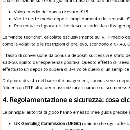
Una simulazione su 10 000 giocatori, basata su dati di tracciamento
Valore medio del bonus ricevuto: €15.
Vincite nette medie dopo il completamento dei requisiti: €
Percentuale di giocatori che riesce a soddisfare il wagerin
Le “vincite teoriche”, calcolate esclusivamente sul RTP medio del
come la volatilità e le restrizioni di prelievo, scendono a €7,40, 
Il tasso di conversione da bonus a depositi successivi è stato de
€30‑50, spinto dall’esperienza positiva. Questo effetto di “seed‑a
effettuato un deposito supera di 3‑4 volte quello di un semplice 
Dal punto di vista del bankroll management, i bonus senza deposit
5‑linee con RTP alto, per massimizzare il numero di scommesse uti
4. Regolamentazione e sicurezza: cosa dic
Le principali autorità di gioco hanno emesso linee guida precise
UK Gambling Commission (UKGC)
richiede che ogni offerta