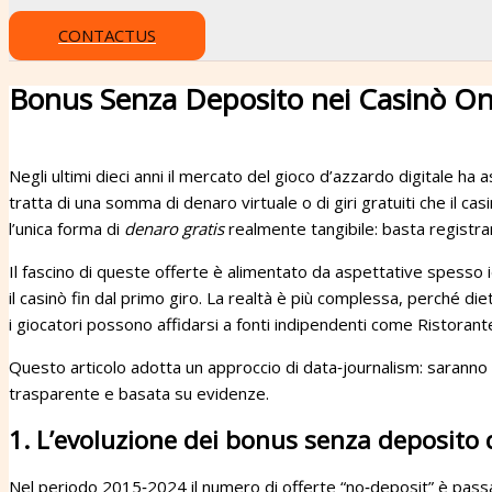
CONTACTUS
Bonus Senza Deposito nei Casinò Onli
Leave a Comment
/
Uncategorized
/ By
redbrick
Negli ultimi dieci anni il mercato del gioco d’azzardo digitale ha 
tratta di una somma di denaro virtuale o di giri gratuiti che il 
l’unica forma di
denaro gratis
realmente tangibile: basta registrars
Il fascino di queste offerte è alimentato da aspettative spesso 
il casinò fin dal primo giro. La realtà è più complessa, perché die
i giocatori possono affidarsi a fonti indipendenti come Ristorant
Questo articolo adotta un approccio di data‑journalism: saranno pr
trasparente e basata su evidenze.
1. L’evoluzione dei bonus senza deposito 
Nel periodo 2015‑2024 il numero di offerte “no‑deposit” è passato