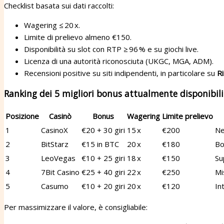
Checklist basata sui dati raccolti:
Wagering ≤ 20 x.
Limite di prelievo almeno €150.
Disponibilità su slot con RTP ≥ 96 % e su giochi live.
Licenza di una autorità riconosciuta (UKGC, MGA, ADM).
Recensioni positive su siti indipendenti, in particolare su
R
Ranking dei 5 migliori bonus attualmente disponibili
Posizione
Casinò
Bonus
Wagering
Limite prelievo
1
CasinoX
€20 + 30 giri
15 x
€200
Ne
2
BitStarz
€15 in BTC
20 x
€180
Bo
3
LeoVegas
€10 + 25 giri
18 x
€150
Su
4
7Bit Casino
€25 + 40 giri
22 x
€250
Mi
5
Casumo
€10 + 20 giri
20 x
€120
In
Per massimizzare il valore, è consigliabile: