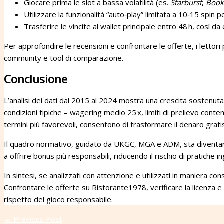
Giocare prima le slot a bassa volatilità (es.
Starburst
,
Book
Utilizzare la funzionalità “auto‑play” limitata a 10‑15 spin p
Trasferire le vincite al wallet principale entro 48 h, così d
Per approfondire le recensioni e confrontare le offerte, i lettor
community e tool di comparazione.
Conclusione
L’analisi dei dati dal 2015 al 2024 mostra una crescita sostenut
condizioni tipiche – wagering medio 25 x, limiti di prelievo conten
termini più favorevoli, consentono di trasformare il denaro gratis i
Il quadro normativo, guidato da UKGC, MGA e ADM, sta diventan
a offrire bonus più responsabili, riducendo il rischio di pratiche i
In sintesi, se analizzati con attenzione e utilizzati in maniera 
Confrontare le offerte su Ristorante1978, verificare la licenza 
rispetto del gioco responsabile.
←
Previous Post