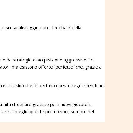
rnisce analisi aggiornate, feedback della
e e da strategie di acquisizione aggressive. Le
ocatori, ma esistono offerte “perfette” che, grazie a
ri. I casinò che rispettano queste regole tendono
nità di denaro gratuito per i nuovi giocatori.
ruttare al meglio queste promozioni, sempre nel