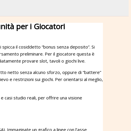
ità per i Giocatori
ui spicca il cosiddetto “bonus senza deposito”. Si
versamento preliminare. Per il giocatore questa è
iatamente provare slot, tavoli o giochi live.
fitto netto senza alcuno sforzo, oppure di “battere”
evo e restrizioni sui giochi. Per orientarsi al meglio,
 casi studio reali, per offrire una visione
SA). Immaginate un grafico a linee con l’asse