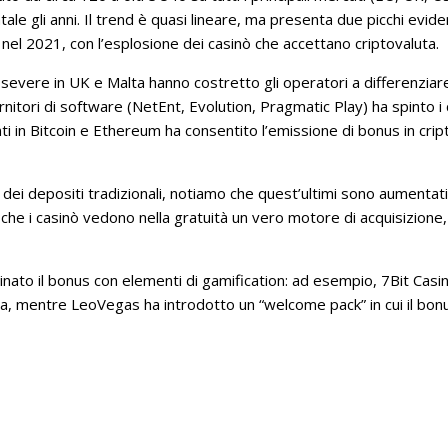
ntale gli anni. Il trend è quasi lineare, ma presenta due picchi ev
e nel 2021, con l’esplosione dei casinò che accettano criptovaluta.
più severe in UK e Malta hanno costretto gli operatori a differenz
fornitori di software (NetEnt, Evolution, Pragmatic Play) ha spinto i
nti in Bitcoin e Ethereum ha consentito l’emissione di bonus in cr
ei depositi tradizionali, notiamo che quest’ultimi sono aumentati 
che i casinò vedono nella gratuità un vero motore di acquisizione,
to il bonus con elementi di gamification: ad esempio, 7Bit Casino 
, mentre LeoVegas ha introdotto un “welcome pack” in cui il bonu