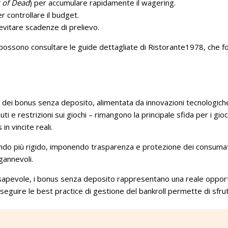
 of Dead
) per accumulare rapidamente il wagering.
er controllare il budget.
a evitare scadenze di prelievo.
i possono consultare le guide dettagliate di Ristorante1978, che fo
a dei bonus senza deposito, alimentata da innovazioni tecnologich
uti e restrizioni sui giochi – rimangono la principale sfida per i gi
n vincite reali.
do più rigido, imponendo trasparenza e protezione dei consumato
ngannevoli.
consapevole, i bonus senza deposito rappresentano una reale opportu
e seguire le best practice di gestione del bankroll permette di sf