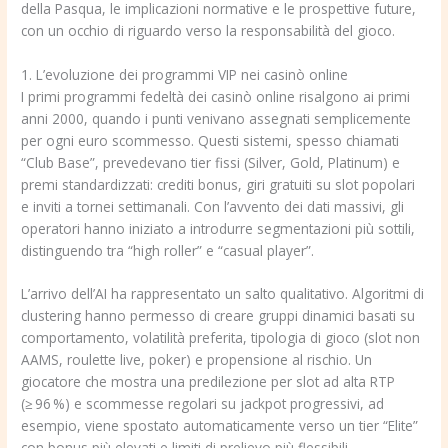
della Pasqua, le implicazioni normative e le prospettive future,
con un occhio di riguardo verso la responsabilità del gioco.
1. L’evoluzione dei programmi VIP nei casinò online
I primi programmi fedeltà dei casinò online risalgono ai primi
anni 2000, quando i punti venivano assegnati semplicemente
per ogni euro scommesso. Questi sistemi, spesso chiamati
“Club Base”, prevedevano tier fissi (Silver, Gold, Platinum) e
premi standardizzati: crediti bonus, giri gratuiti su slot popolari
e inviti a tornei settimanali. Con l’avvento dei dati massivi, gli
operatori hanno iniziato a introdurre segmentazioni più sottili,
distinguendo tra “high roller” e “casual player”.
L’arrivo dell’AI ha rappresentato un salto qualitativo. Algoritmi di
clustering hanno permesso di creare gruppi dinamici basati su
comportamento, volatilità preferita, tipologia di gioco (slot non
AAMS, roulette live, poker) e propensione al rischio. Un
giocatore che mostra una predilezione per slot ad alta RTP
(≥ 96 %) e scommesse regolari su jackpot progressivi, ad
esempio, viene spostato automaticamente verso un tier “Elite”
con bonus più elevati e limiti di prelievo più flessibili.