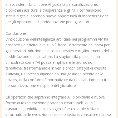
in ecosistemi ibridi, dove AI guida la personalizzazione,
blockchain assicura la trasparenza e gli NFT conferiscono
status digitale, aprendo nuove opportunità di monetizzazione
per gli operatori e di partecipazione per i giocatori.
Conclusione
L’introduzione dell’intelligenza artificiale nei programmi VIP ha
prodotto un effetto leva su più fronti: incremento dei ricavi per
gli operatori, riduzione dei costi operativi e miglioramento della
soddisfazione del giocatore. La stagionalità pasquale ha
dimostrato come l’AI possa amplificare le promozioni
tematiche, trasformandole in veri e propri catalyst di crescita.
Tuttavia, il successo dipende da una gestione attenta della
privacy, dalla conformità normativa e da un bilanciamento tra
personalizzazione e rispetto del giocatore.
Gli operatori che sapranno integrare AI, blockchain e nuove
forme di tokenizzazione potranno creare livelli VIP più
trasparenti, redditizi e coinvolgenti. Per chi vuole restare
informato sulle evoluzioni di questo settore, consultare risorse