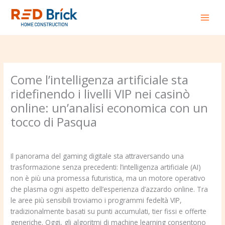
Skip
to
content
Come l’intelligenza artificiale sta
ridefinendo i livelli VIP nei casinò
online: un’analisi economica con un
tocco di Pasqua
Leave a Comment
/
Uncategorized
/ By
redbrick
Il panorama del gaming digitale sta attraversando una
trasformazione senza precedenti: l’intelligenza artificiale (AI)
non è più una promessa futuristica, ma un motore operativo
che plasma ogni aspetto dell’esperienza d’azzardo online. Tra
le aree più sensibili troviamo i programmi fedeltà VIP,
tradizionalmente basati su punti accumulati, tier fissi e offerte
generiche. Oggi, gli algoritmi di machine learning consentono