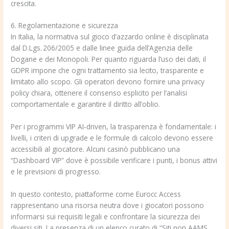
crescita.
6. Regolamentazione e sicurezza
In Italia, la normativa sul gioco d’azzardo online è disciplinata
dal D.Lgs. 206/2005 e dalle linee guida dell’Agenzia delle
Dogane e dei Monopoli. Per quanto riguarda l’uso dei dati, il
GDPR impone che ogni trattamento sia lecito, trasparente e
limitato allo scopo. Gli operatori devono fornire una privacy
policy chiara, ottenere il consenso esplicito per l’analisi
comportamentale e garantire il diritto all’oblio.
Per i programmi VIP AI‑driven, la trasparenza è fondamentale: i
livelli, i criteri di upgrade e le formule di calcolo devono essere
accessibili al giocatore. Alcuni casinò pubblicano una
“Dashboard VIP” dove è possibile verificare i punti, i bonus attivi
e le previsioni di progresso.
In questo contesto, piattaforme come Eurocc Access
rappresentano una risorsa neutra dove i giocatori possono
informarsi sui requisiti legali e confrontare la sicurezza dei
diversi siti. La presenza di un elenco curato di “Siti non AAMS