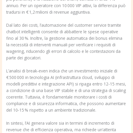
annuo. Per un operatore con 10 000 VIP attivi, la differenza può
tradursi in € 1,2 milioni di revenue aggiuntiva.
Dal lato dei costi, l’automazione del customer service tramite
chatbot intelligenti consente di abbattere le spese operative
fino al 30 %. Inoltre, la gestione automatica dei bonus elimina
la necessità di interventi manuali per verificare i requisiti di
wagering, riducendo gli errori di calcolo e le contestazioni da
parte dei giocatori.
L’analisi di break‑even indica che un investimento iniziale di
€ 500 000 in tecnologia AI (infrastruttura cloud, sviluppo di
modelli predittivi e integrazione API) si ripaga entro 12‑15 mesi,
a condizione di una base VIP stabile e di una strategia di scaling
coerente. Tuttavia, è fondamentale monitorare i costi di
compliance e di sicurezza informatica, che possono aumentare
del 10‑15 % rispetto a un ambiente tradizionale.
In sintesi, l’AI genera valore sia in termini di incremento di
revenue che di efficienza operativa, ma richiede un’attenta