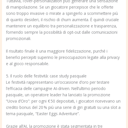
Tuttavia, l’over‑personalization può generare una sensazione
di manipolazione. Se un giocatore percepisce che le offerte
sono troppo invasive o mirate a spingerlo a scommettere più
di quanto desideri, il rischio di churn aumenta. È quindi cruciale
mantenere un equilibrio tra personalizzazione e trasparenza,
fornendo sempre la possibilità di opt‑out dalle comunicazioni
promozionali.
Il risultato finale è una maggiore fidelizzazione, purché i
benefici percepiti superino le preoccupazioni legate alla privacy
e al gioco responsabile.
5. Il ruolo delle festività: case study pasquale
Le festività rappresentano un’occasione d’oro per testare
l’efficacia delle campagne AI‑driven. Nell’ultimo periodo
pasquale, un operatore leader ha lanciato la promozione
“Uova d’Oro”: per ogni € 50 depositati, i giocatori ricevevano un
credito bonus del 20 % più una serie di giri gratuiti su una slot a
tema pasquale, “Easter Eggs Adventure”.
Grazie all’AI, la promozione è stata segmentata in tre