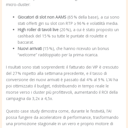
micro‑cluster:
Giocatori di slot non AAMS
(65 % della base), a cui sono
stati offerti giri su slot con RTP ≥ 96 % e volatilità media.
High roller di tavoli live
(20 %), a cui è stato proposto un
cashback del 15 % su tutte le puntate di roulette e
baccarat.
Nuovi arrivati
(15 %), che hanno ricevuto un bonus
“welcome” raddoppiato per la prima ricarica.
I risultati sono stati sorprendenti: il fatturato dei VIP è cresciuto
del 27 % rispetto alla settimana precedente, e il tasso di
conversione dei nuovi arrivati è passato dal 4 % al 9 %. L’AI ha
poi ottimizzato il budget, ridistribuendo in tempo reale le
risorse verso i cluster più profittevoli, aumentando il ROI della
campagna da 3,2x a 4,5x.
Questo case study dimostra come, durante le festività, l’AI
possa fungere da acceleratore di performance, trasformando
una promozione stagionale in un vero e proprio motore di