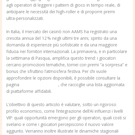
agli operatori di leggere i pattern di gioco in tempo reale, di
anticipare le necessità dei high‑roller e di proporre premi
ultra‑personalizzati.
In Italia, il mercato dei casinò non AAMS ha registrato una
crescita annua del 12 % negli ultimi tre anni, spinto da una
domanda di esperienze più sofisticate e da una maggiore
fiducia nei fornitori internazionali. La primavera, e in particolare
la settimana di Pasqua, amplifica questo trend: i giocatori
cercano promozioni tematiche, tornei con premi “a sorpresa” e
bonus che sfruttino l’atmosfera festiva. Per chi vuole
approfondire le opzioni disponibili, è possibile consultare la
pagina
Siti non AAMS sicuri
, che raccoglie una lista aggiornata
di piattaforme affidabili.
L’obiettivo di questo articolo è valutare, sotto un rigoroso
profilo economico, come l’integrazione dell’AI influenzi i livelli
VIP: quali opportunità emergono per gli operatori, quali costi si
svelano e come i giocatori percepiscono il nuovo valore
aggiunto. Verranno inoltre illustrate le dinamiche stagionali