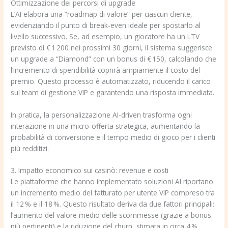
Ottimizzazione dei percorsi di upgrade
L’AI elabora una “roadmap di valore” per ciascun cliente,
evidenziando il punto di break‑even ideale per spostarlo al
livello successivo. Se, ad esempio, un giocatore ha un LTV
previsto di € 1 200 nei prossimi 30 giorni, il sistema suggerisce
un upgrade a “Diamond” con un bonus di € 150, calcolando che
l’incremento di spendibilità coprirà ampiamente il costo del
premio. Questo processo è automatizzato, riducendo il carico
sul team di gestione VIP e garantendo una risposta immediata.
In pratica, la personalizzazione AI‑driven trasforma ogni
interazione in una micro‑offerta strategica, aumentando la
probabilità di conversione e il tempo medio di gioco per i clienti
più redditizi.
3. Impatto economico sui casinò: revenue e costi
Le piattaforme che hanno implementato soluzioni AI riportano
un incremento medio del fatturato per utente VIP compreso tra
il 12 % e il 18 %. Questo risultato deriva da due fattori principali:
l’aumento del valore medio delle scommesse (grazie a bonus
più pertinenti) e la riduzione del churn, stimata in circa 4 %