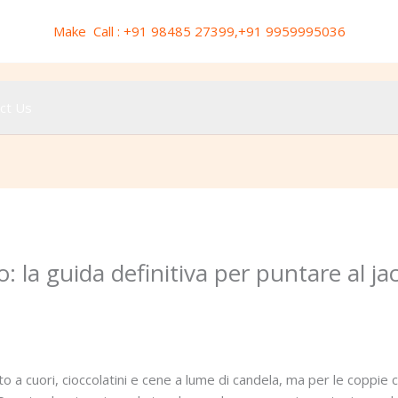
Make Call : +91 98485 27399,+91 9959995036
ct Us
: la guida definitiva per puntare al j
y
redbrick
o a cuori, cioccolatini e cene a lume di candela, ma per le coppie c