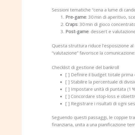
Sessioni tematiche “cena a lume di cande
Pre‑game
: 30 min di aperitivo, sc
Craps
: 30 min di gioco concentrat
Post‑game
: dessert e valutazione
Questa struttura riduce l’esposizione al ri
“valutazione” favorisce la comunicazione
Checklist di gestione del bankroll
[ ] Definire il budget totale prima
[ ] Stabilire la percentuale di divi
[ ] Impostare unità di puntata (1 %
[ ] Concordare stop‑loss e obiettiv
[ ] Registrare i risultati di ogni se
Seguendo questi passaggi, le coppie trasf
finanziaria, unita a una pianificazione t