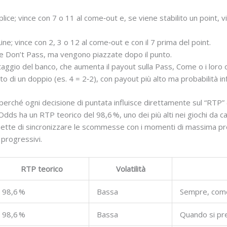
ice; vince con 7 o 11 al come‑out e, se viene stabilito un point, 
Line; vince con 2, 3 o 12 al come‑out e con il 7 prima del point.
s e Don’t Pass, ma vengono piazzate dopo il punto.
taggio del banco, che aumenta il payout sulla Pass, Come o i loro 
o di un doppio (es. 4 = 2‑2), con payout più alto ma probabilità inf
rché ogni decisione di puntata influisce direttamente sul “RTP” (Re
ds ha un RTP teorico del 98,6 %, uno dei più alti nei giochi da cas
ette di sincronizzare le scommesse con i momenti di massima probab
progressivi.
RTP teorico
Volatilità
98,6 %
Bassa
Sempre, com
98,6 %
Bassa
Quando si pre