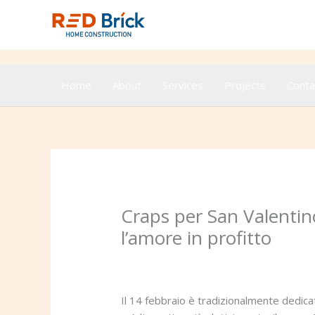
Skip
to
content
Home
About
Services
Projects
Conta
Craps per San Valentino
l’amore in profitto
Leave a Comment
/
Uncategorized
/ B
Il 14 febbraio è tradizionalmente dedicat