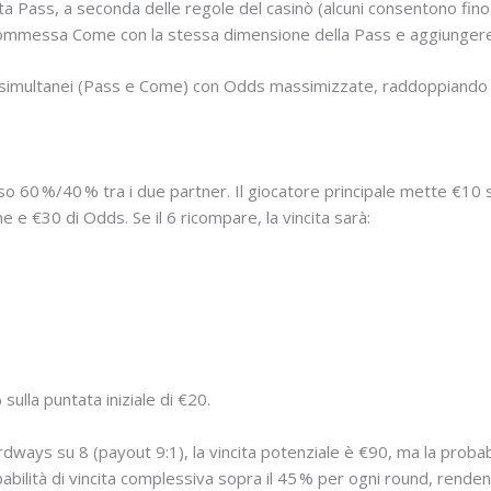
ata Pass, a seconda delle regole del casinò (alcuni consentono fino
scommessa Come con la stessa dimensione della Pass e aggiungere
multanei (Pass e Come) con Odds massimizzate, raddoppiando le o
o 60 %/40 % tra i due partner. Il giocatore principale mette €10 s
 e €30 di Odds. Se il 6 ricompare, la vincita sarà:
sulla puntata iniziale di €20.
ys su 8 (payout 9:1), la vincita potenziale è €90, ma la probabil
abilità di vincita complessiva sopra il 45 % per ogni round, renden