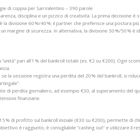
egie di coppia per San Valentino – 390 parole
arenza, disciplina e un pizzico di creatività. La prima decisione è 
 la divisione 60 %/40 %: il partner che preferisce una postura pi
 un margine di sicurezza. In alternativa, la divisione 50 %/50 % è
na “unità” pari all’1 % del bankroll totale (es. €2 su €200). Ogni
ncia.
: se la sessione registra una perdita del 20 % del bankroll, si riduce
rtingale”.
imite di perdita giornaliero, ad esempio €30, al superamento del q
nsioni finanziarie.
 15 % di profitto sul bankroll iniziale (€30 su €200), permette di ch
obiettivo è raggiunto, è consigliabile “cashing out” e utilizzare il r