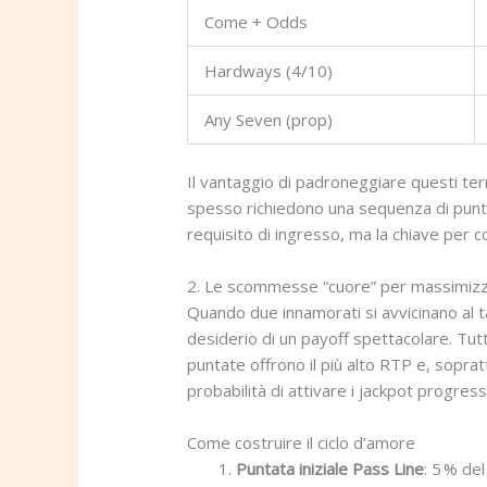
Come + Odds
Hardways (4/10)
Any Seven (prop)
Il vantaggio di padroneggiare questi termi
spesso richiedono una sequenza di punti
requisito di ingresso, ma la chiave per c
2. Le scommesse “cuore” per massimizza
Quando due innamorati si avvicinano al
desiderio di un payoff spettacolare. Tut
puntate offrono il più alto RTP e, sopra
probabilità di attivare i jackpot progressi
Come costruire il ciclo d’amore
Puntata iniziale Pass Line
: 5 % del