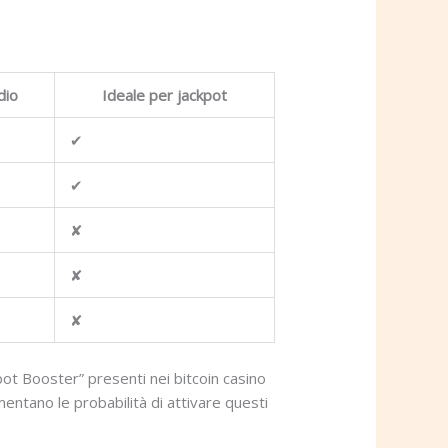
dio
Ideale per jackpot
✔︎
✔︎
✘
✘
✘
ot Booster” presenti nei bitcoin casino
entano le probabilità di attivare questi