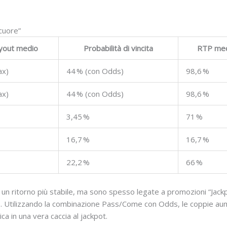
cuore”
yout medio
Probabilità di vincita
RTP me
ax)
44 % (con Odds)
98,6 %
ax)
44 % (con Odds)
98,6 %
3,45 %
71 %
16,7 %
16,7 %
22,2 %
66 %
n ritorno più stabile, ma sono spesso legate a promozioni “Jackp
ps. Utilizzando la combinazione Pass/Come con Odds, le coppie aum
 in una vera caccia al jackpot.