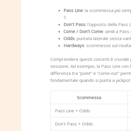
Pass Line
: la scommessa più sempl
7.
Don’t Pass
: l’opposto della Pass 
Come / Don’t Come
: simili a Pas
Odds
: puntata laterale senza van
Hardways
: scommesse sul risultat
Comprendere questi concetti è cruciale pe
sessione. Ad esempio, la Pass Line con Od
differenza tra “point” e “come‑out” perm
fondamentale quando si punta a jackpot 
Scommessa
Pass Line + Odds
Don’t Pass + Odds