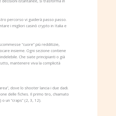
e decisioni istantanee, si trasforma in
nostro percorso vi guiderà passo passo.
tare i migliori casinò crypto in Italia e
e scommesse “cuore” più redditizie,
 giocare insieme. Ogni sezione contiene
ndelebile. Che siate principianti o già
ttutto, mantenere viva la complicità
area”, dove lo shooter lancia i due dadi.
zione delle fiches. Il primo tiro, chiamato
 o un “craps” (2, 3, 12).