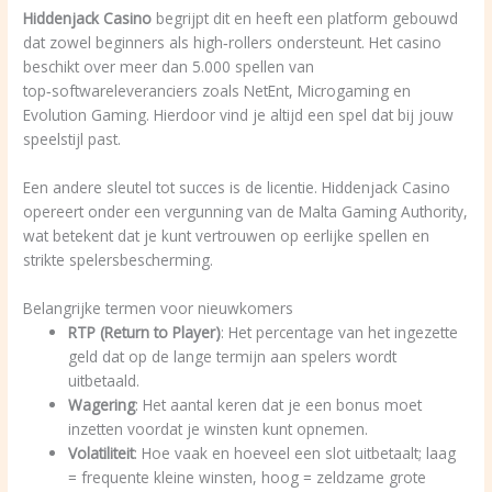
Hiddenjack Casino
begrijpt dit en heeft een platform gebouwd
dat zowel beginners als high‑rollers ondersteunt. Het casino
beschikt over meer dan 5.000 spellen van
top‑softwareleveranciers zoals NetEnt, Microgaming en
Evolution Gaming. Hierdoor vind je altijd een spel dat bij jouw
speelstijl past.
Een andere sleutel tot succes is de licentie. Hiddenjack Casino
opereert onder een vergunning van de Malta Gaming Authority,
wat betekent dat je kunt vertrouwen op eerlijke spellen en
strikte spelersbescherming.
Belangrijke termen voor nieuwkomers
RTP (Return to Player)
: Het percentage van het ingezette
geld dat op de lange termijn aan spelers wordt
uitbetaald.
Wagering
: Het aantal keren dat je een bonus moet
inzetten voordat je winsten kunt opnemen.
Volatiliteit
: Hoe vaak en hoeveel een slot uitbetaalt; laag
= frequente kleine winsten, hoog = zeldzame grote