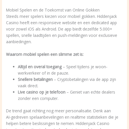
Mobiel Spelen en de Toekomst van Online Gokken
Steeds meer spelers kiezen voor mobiel gokken. Hiddenjack
Casino heeft een responsieve website en een dedicated app
voor zowel iOS als Android. De app biedt dezelfde 5.000+
spellen, snelle laadtijden en push‑meldingen voor exclusieve
aanbiedingen.
Waarom mobiel spelen een slimme zet is:
Altijd en overal toegang
– Speel tijdens je woon-
werkverkeer of in de pauze.
Snellere betalingen
– Cryptobetalingen via de app zijn
vaak direct.
Live casino op je telefoon
– Geniet van echte dealers
zonder een computer.
De trend gaat richting nog meer personalisatie. Denk aan
AI‑gedreven spelaanbevelingen en realtime statistieken die je
helpen betere beslissingen te nemen. Hiddenjack Casino