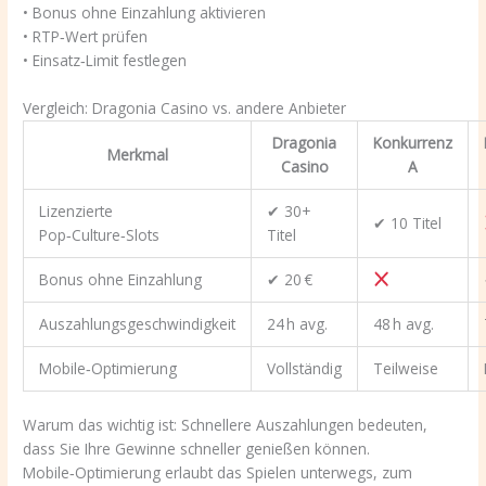
• Bonus ohne Einzahlung aktivieren
• RTP‑Wert prüfen
• Einsatz‑Limit festlegen
Vergleich: Dragonia Casino vs. andere Anbieter
Dragonia
Konkurrenz
Merkmal
Casino
A
Lizenzierte
✔︎ 30+
✔︎ 10 Titel
Pop‑Culture‑Slots
Titel
Bonus ohne Einzahlung
✔︎ 20 €
Auszahlungsgeschwindigkeit
24 h avg.
48 h avg.
Mobile‑Optimierung
Vollständig
Teilweise
Warum das wichtig ist: Schnellere Auszahlungen bedeuten,
dass Sie Ihre Gewinne schneller genießen können.
Mobile‑Optimierung erlaubt das Spielen unterwegs, zum