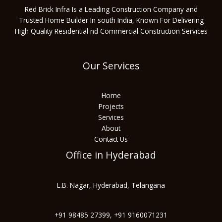
Red Brick Infra Is a Leading Construction Company and
Trusted Home Builder In south India, Known For Delivering
High Quality Residential nd Commercial Construction Services
Our Services
Home
Projects
Services
About
Contact Us
Office in Hyderabad
L.B. Nagar, Hyderabad, Telangana
+91 98485 27399, +91 9160071231