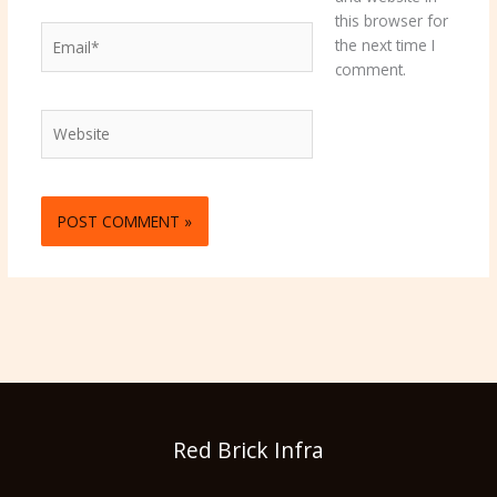
this browser for
Email*
the next time I
comment.
Website
Red Brick Infra