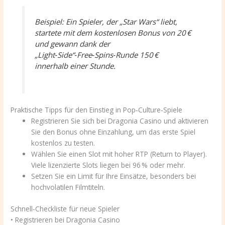
Beispiel: Ein Spieler, der „Star Wars“ liebt,
startete mit dem kostenlosen Bonus von 20 €
und gewann dank der
„Light‑Side“‑Free‑Spins‑Runde 150 €
innerhalb einer Stunde.
Praktische Tipps für den Einstieg in Pop‑Culture‑Spiele
Registrieren Sie sich bei Dragonia Casino und aktivieren
Sie den Bonus ohne Einzahlung, um das erste Spiel
kostenlos zu testen.
Wählen Sie einen Slot mit hoher RTP (Return to Player).
Viele lizenzierte Slots liegen bei 96 % oder mehr.
Setzen Sie ein Limit für Ihre Einsätze, besonders bei
hochvolatilen Filmtiteln.
Schnell‑Checkliste für neue Spieler
• Registrieren bei Dragonia Casino