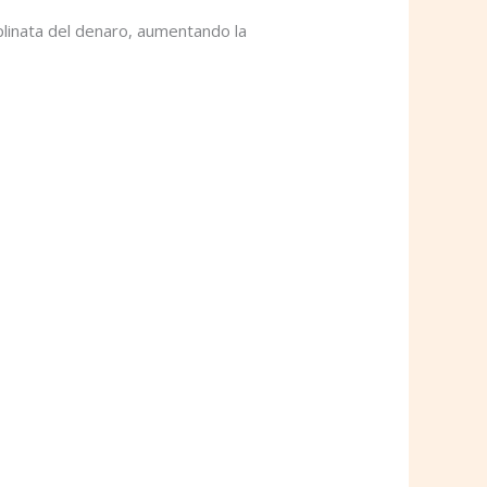
plinata del denaro, aumentando la