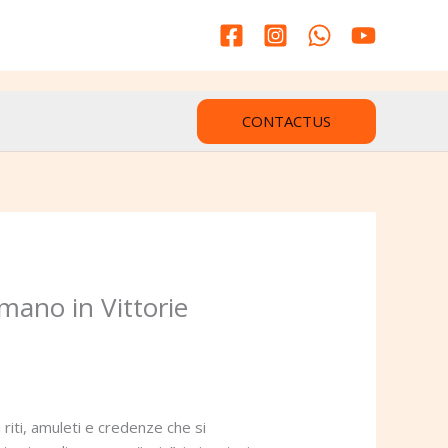
CONTACTUS
mano in Vittorie
 riti, amuleti e credenze che si