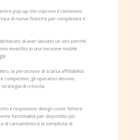
inestre pop‑up che coprono il contenuto
pertura di nuove finestre per completare il
dichiarato di aver lasciato un sito perché
anno investito in una versione mobile
li.
ltro, la percezione di scarsa affidabilità
re competitivi, gli operatori devono
strategia di crescita.
odotto il responsive design come fattore
nte funzionalità per dispositivi più
à di caricamento e la semplicità di