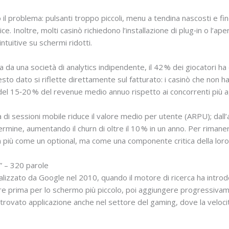
il problema: pulsanti troppo piccoli, menu a tendina nascosti e f
lice. Inoltre, molti casinò richiedono l’installazione di plug‑in o l’a
ntuitive su schermi ridotti.
a una società di analytics indipendente, il 42 % dei giocatori ha 
sto dato si riflette direttamente sul fatturato: i casinò che non h
el 15‑20 % del revenue medio annuo rispetto ai concorrenti più agi
a di sessioni mobile riduce il valore medio per utente (ARPU); dall’a
mine, aumentando il churn di oltre il 10 % in un anno. Per rimane
on più come un optional, ma come una componente critica della loro 
t” – 320 parole
rmalizzato da Google nel 2010, quando il motore di ricerca ha intr
are prima per lo schermo più piccolo, poi aggiungere progressivame
trovato applicazione anche nel settore del gaming, dove la velocit