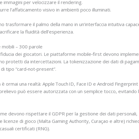
le immagini per velocizzare il rendering.
urre l’affaticamento visivo in ambienti poco illuminati.
o trasformare il palmo della mano in un’interfaccia intuitiva capac
rificare la fluidità dell’esperienza.
 mobili – 300 parole
 la fiducia dei giocatori. Le piattaforme mobile‑first devono implem
no protetti da intercettazioni. La tokenizzazione dei dati di pagam
i di tipo “card‑not‑present”.
ia è ormai una realtà: Apple Touch ID, Face ID e Android Fingerprint
prelievo può essere autorizzata con un semplice tocco, evitando l
rme devono rispettare il GDPR per la gestione dei dati personali, gar
le licenze di gioco (Malta Gaming Authority, Curaçao e altre) richied
casuali certificati (RNG).