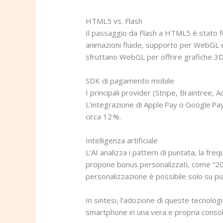
HTML5 vs. Flash
Il passaggio da Flash a HTML5 è stato fo
animazioni fluide, supporto per WebGL e
sfruttano WebGL per offrire grafiche 3
SDK di pagamento mobile
I principali provider (Stripe, Braintree
L’integrazione di Apple Pay o Google Pay
circa 12 %.
Intelligenza artificiale
L’AI analizza i pattern di puntata, la freq
propone bonus personalizzati, come “200 %
personalizzazione è possibile solo su pia
In sintesi, l’adozione di queste tecnolo
smartphone in una vera e propria consol