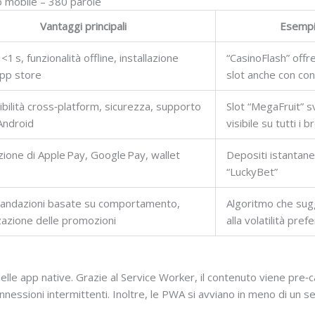
co mobile – 380 parole
Vantaggi principali
Esempi 
 <1 s, funzionalità offline, installazione
“CasinoFlash” off
pp store
slot anche con co
bilità cross‑platform, sicurezza, supporto
Slot “MegaFruit” 
Android
visibile su tutti i 
zione di Apple Pay, Google Pay, wallet
Depositi istantane
“LuckyBet”
andazioni basate su comportamento,
Algoritmo che sug
zazione delle promozioni
alla volatilità prefe
le app native. Grazie al Service Worker, il contenuto viene pre‑c
essioni intermittenti. Inoltre, le PWA si avviano in meno di un s