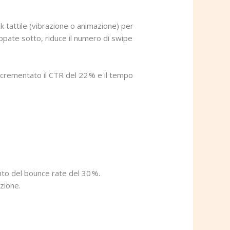
k tattile (vibrazione o animazione) per
ppate sotto, riduce il numero di swipe
ncrementato il CTR del 22 % e il tempo
to del bounce rate del 30 %.
zione.