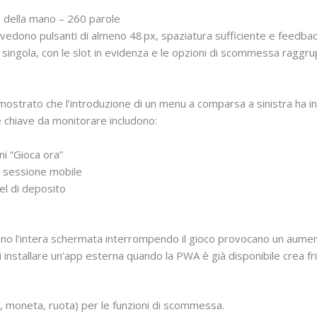
o della mano – 260 parole
revedono pulsanti di almeno 48 px, spaziatura sufficiente e feedbac
 singola, con le slot in evidenza e le opzioni di scommessa raggru
mostrato che l’introduzione di un menu a comparsa a sinistra ha i
e chiave da monitorare includono:
ni “Gioca ora”
 sessione mobile
l di deposito
ono l’intera schermata interrompendo il gioco provocano un aumen
 installare un’app esterna quando la PWA è già disponibile crea fri
rta, moneta, ruota) per le funzioni di scommessa.