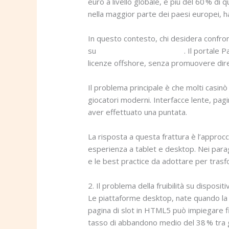
euro a livello globale, e più del 60 % di
nella maggior parte dei paesi europei, ha
In questo contesto, chi desidera confron
su
migliori casino non AAMS
. Il portale 
licenze offshore, senza promuovere dir
Il problema principale è che molti casinò
giocatori moderni. Interfacce lente, pag
aver effettuato una puntata.
La risposta a questa frattura è l’approcc
esperienza a tablet e desktop. Nei para
e le best practice da adottare per trasfo
2. Il problema della fruibilità su dispositi
Le piattaforme desktop, nate quando la c
pagina di slot in HTML5 può impiegare fin
tasso di abbandono medio del 38 % tra g