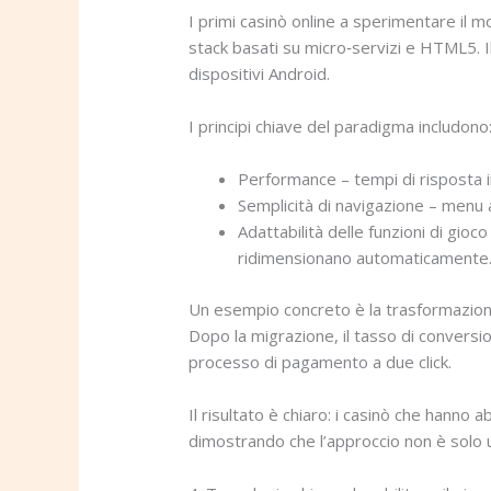
I primi casinò online a sperimentare il m
stack basati su micro‑servizi e HTML5. I
dispositivi Android.
I principi chiave del paradigma includono
Performance – tempi di risposta in
Semplicità di navigazione – menu a
Adattabilità delle funzioni di gioc
ridimensionano automaticamente
Un esempio concreto è la trasformazione
Dopo la migrazione, il tasso di conversio
processo di pagamento a due click.
Il risultato è chiaro: i casinò che hanno
dimostrando che l’approccio non è solo 