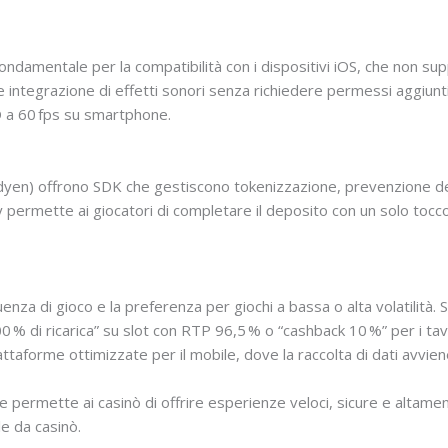
ndamentale per la compatibilità con i dispositivi iOS, che non su
 integrazione di effetti sonori senza richiedere permessi aggiunt
D a 60 fps su smartphone.
, Adyen) offrono SDK che gestiscono tokenizzazione, prevenzione d
 permette ai giocatori di completare il deposito con un solo tocc
uenza di gioco e la preferenza per giochi a bassa o alta volatilità. S
 di ricarica” su slot con RTP 96,5 % o “cashback 10 %” per i tavoli
ttaforme ottimizzate per il mobile, dove la raccolta di dati avvie
gie permette ai casinò di offrire esperienze veloci, sicure e altam
e da casinò.