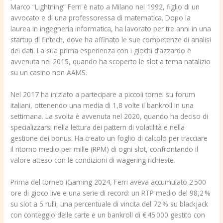
Marco “Lightning” Ferri è nato a Milano nel 1992, figlio di un
avvocato e di una professoressa di matematica. Dopo la
laurea in ingegneria informatica, ha lavorato per tre anni in una
startup di fintech, dove ha affinato le sue competenze di analisi
dei dati. La sua prima esperienza con i giochi d’azzardo è
avvenuta nel 2015, quando ha scoperto le slot a tema natalizio
su un casino non AAMS.
Nel 2017 ha iniziato a partecipare a piccoli tornei su forum
italiani, ottenendo una media di 1,8 volte il bankroll in una
settimana. La svolta è avvenuta nel 2020, quando ha deciso di
specializzarsi nella lettura dei pattern di volatilità e nella
gestione dei bonus. Ha creato un foglio di calcolo per tracciare
il ritorno medio per mille (RPM) di ogni slot, confrontando il
valore atteso con le condizioni di wagering richieste.
Prima del torneo iGaming 2024, Ferri aveva accumulato 2 500
ore di gioco live e una serie di record: un RTP medio del 98,2 %
su slot a 5 rulli, una percentuale di vincita del 72 % su blackjack
con conteggio delle carte e un bankroll di € 45 000 gestito con