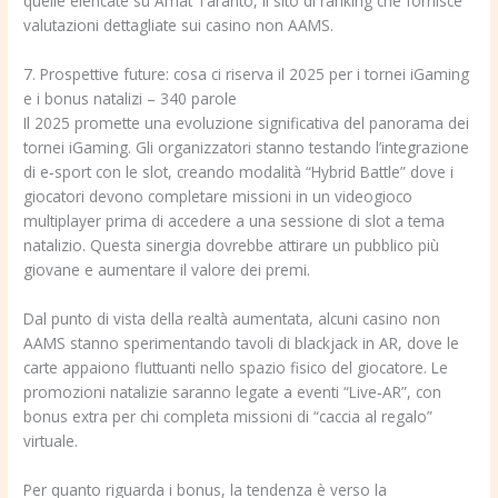
quelle elencate su Amat Taranto, il sito di ranking che fornisce
valutazioni dettagliate sui casino non AAMS.
7. Prospettive future: cosa ci riserva il 2025 per i tornei iGaming
e i bonus natalizi – 340 parole
Il 2025 promette una evoluzione significativa del panorama dei
tornei iGaming. Gli organizzatori stanno testando l’integrazione
di e‑sport con le slot, creando modalità “Hybrid Battle” dove i
giocatori devono completare missioni in un videogioco
multiplayer prima di accedere a una sessione di slot a tema
natalizio. Questa sinergia dovrebbe attirare un pubblico più
giovane e aumentare il valore dei premi.
Dal punto di vista della realtà aumentata, alcuni casino non
AAMS stanno sperimentando tavoli di blackjack in AR, dove le
carte appaiono fluttuanti nello spazio fisico del giocatore. Le
promozioni natalizie saranno legate a eventi “Live‑AR”, con
bonus extra per chi completa missioni di “caccia al regalo”
virtuale.
Per quanto riguarda i bonus, la tendenza è verso la