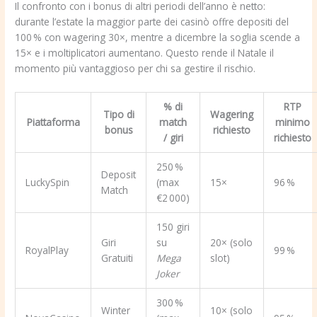
Il confronto con i bonus di altri periodi dell’anno è netto:
durante l’estate la maggior parte dei casinò offre depositi del
100 % con wagering 30×, mentre a dicembre la soglia scende a
15× e i moltiplicatori aumentano. Questo rende il Natale il
momento più vantaggioso per chi sa gestire il rischio.
% di
RTP
Tipo di
Wagering
Piattaforma
match
minimo
bonus
richiesto
/ giri
richiesto
250 %
Deposit
LuckySpin
(max
15×
96 %
Match
€2 000)
150 giri
Giri
su
20× (solo
RoyalPlay
99 %
Gratuiti
Mega
slot)
Joker
300 %
Winter
10× (solo