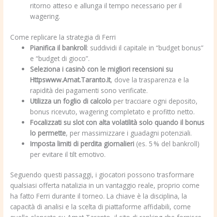
ritorno atteso e allunga il tempo necessario per il
wagering.
Come replicare la strategia di Ferri
Pianifica il bankroll
: suddividi il capitale in “budget bonus”
e “budget di gioco”.
Seleziona i casinò con le migliori recensioni su
Httpswww.Amat.Taranto.It
, dove la trasparenza e la
rapidità dei pagamenti sono verificate.
Utilizza un foglio di calcolo
per tracciare ogni deposito,
bonus ricevuto, wagering completato e profitto netto.
Focalizzati su slot con alta volatilità solo quando il bonus
lo permette
, per massimizzare i guadagni potenziali.
Imposta limiti di perdita giornalieri
(es. 5 % del bankroll)
per evitare il tilt emotivo.
Seguendo questi passaggi, i giocatori possono trasformare
qualsiasi offerta natalizia in un vantaggio reale, proprio come
ha fatto Ferri durante il torneo. La chiave è la disciplina, la
capacità di analisi e la scelta di piattaforme affidabili, come