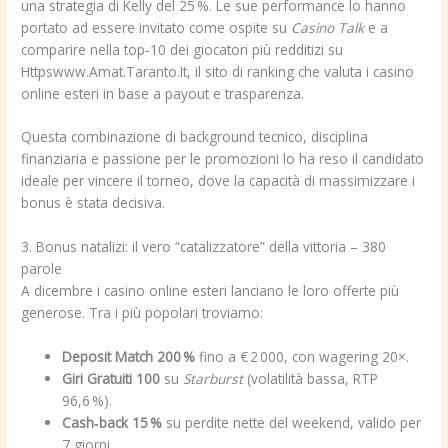
una strategia di Kelly del 25 %. Le sue performance lo hanno
portato ad essere invitato come ospite su
Casino Talk
e a
comparire nella top‑10 dei giocatori più redditizi su
Httpswww.Amat.Taranto.It, il sito di ranking che valuta i casino
online esteri in base a payout e trasparenza.
Questa combinazione di background tecnico, disciplina
finanziaria e passione per le promozioni lo ha reso il candidato
ideale per vincere il torneo, dove la capacità di massimizzare i
bonus è stata decisiva.
3. Bonus natalizi: il vero “catalizzatore” della vittoria – 380
parole
A dicembre i casino online esteri lanciano le loro offerte più
generose. Tra i più popolari troviamo:
Deposit Match 200 %
fino a € 2 000, con wagering 20×.
Giri Gratuiti 100
su
Starburst
(volatilità bassa, RTP
96,6 %).
Cash‑back 15 %
su perdite nette del weekend, valido per
7 giorni.