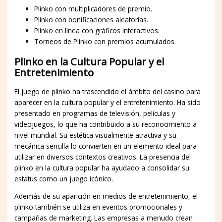
Plinko con multiplicadores de premio.
Plinko con bonificaciones aleatorias.
Plinko en línea con gráficos interactivos.
Torneos de Plinko con premios acumulados.
Plinko en la Cultura Popular y el
Entretenimiento
El juego de plinko ha trascendido el ámbito del casino para
aparecer en la cultura popular y el entretenimiento. Ha sido
presentado en programas de televisión, películas y
videojuegos, lo que ha contribuido a su reconocimiento a
nivel mundial. Su estética visualmente atractiva y su
mecánica sencilla lo convierten en un elemento ideal para
utilizar en diversos contextos creativos. La presencia del
plinko en la cultura popular ha ayudado a consolidar su
estatus como un juego icónico.
Además de su aparición en medios de entretenimiento, el
plinko también se utiliza en eventos promocionales y
campañas de marketing. Las empresas a menudo crean