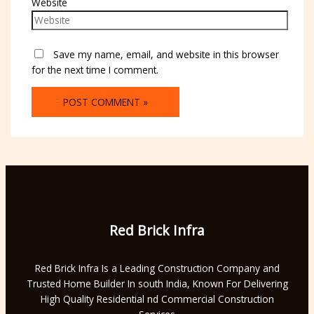
Website
Save my name, email, and website in this browser
for the next time I comment.
Red Brick Infra
Red Brick Infra Is a Leading Construction Company and
Trusted Home Builder In south India, Known For Delivering
High Quality Residential nd Commercial Construction