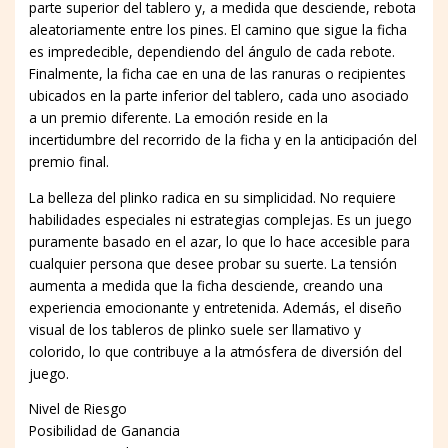
parte superior del tablero y, a medida que desciende, rebota
aleatoriamente entre los pines. El camino que sigue la ficha
es impredecible, dependiendo del ángulo de cada rebote.
Finalmente, la ficha cae en una de las ranuras o recipientes
ubicados en la parte inferior del tablero, cada uno asociado
a un premio diferente. La emoción reside en la
incertidumbre del recorrido de la ficha y en la anticipación del
premio final.
La belleza del plinko radica en su simplicidad. No requiere
habilidades especiales ni estrategias complejas. Es un juego
puramente basado en el azar, lo que lo hace accesible para
cualquier persona que desee probar su suerte. La tensión
aumenta a medida que la ficha desciende, creando una
experiencia emocionante y entretenida. Además, el diseño
visual de los tableros de plinko suele ser llamativo y
colorido, lo que contribuye a la atmósfera de diversión del
juego.
Nivel de Riesgo
Posibilidad de Ganancia