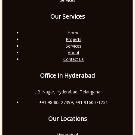
Services
Our Services
Home
Projects
Services
About
Contact Us
Office in Hyderabad
L.B. Nagar, Hyderabad, Telangana
+91 98485 27399, +91 9160071231
Our Locations
Hyderabad