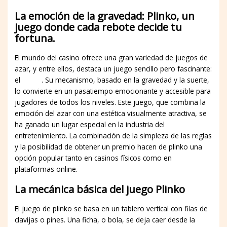
La emoción de la gravedad: Plinko, un
juego donde cada rebote decide tu
fortuna.
El mundo del casino ofrece una gran variedad de juegos de
azar, y entre ellos, destaca un juego sencillo pero fascinante:
el
plinko
. Su mecanismo, basado en la gravedad y la suerte,
lo convierte en un pasatiempo emocionante y accesible para
jugadores de todos los niveles. Este juego, que combina la
emoción del azar con una estética visualmente atractiva, se
ha ganado un lugar especial en la industria del
entretenimiento. La combinación de la simpleza de las reglas
y la posibilidad de obtener un premio hacen de plinko una
opción popular tanto en casinos físicos como en
plataformas online.
La mecánica básica del juego Plinko
El juego de plinko se basa en un tablero vertical con filas de
clavijas o pines. Una ficha, o bola, se deja caer desde la