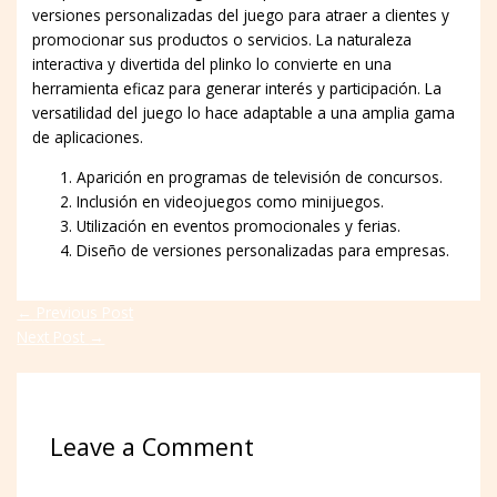
versiones personalizadas del juego para atraer a clientes y
promocionar sus productos o servicios. La naturaleza
interactiva y divertida del plinko lo convierte en una
herramienta eficaz para generar interés y participación. La
versatilidad del juego lo hace adaptable a una amplia gama
de aplicaciones.
Aparición en programas de televisión de concursos.
Inclusión en videojuegos como minijuegos.
Utilización en eventos promocionales y ferias.
Diseño de versiones personalizadas para empresas.
←
Previous Post
Next Post
→
Leave a Comment