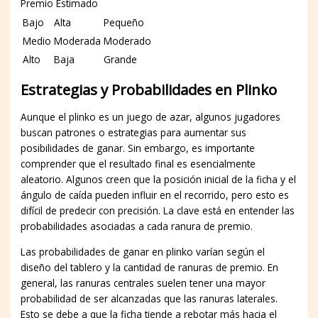
Premio Estimado
Bajo
Alta
Pequeño
Medio
Moderada
Moderado
Alto
Baja
Grande
Estrategias y Probabilidades en Plinko
Aunque el plinko es un juego de azar, algunos jugadores
buscan patrones o estrategias para aumentar sus
posibilidades de ganar. Sin embargo, es importante
comprender que el resultado final es esencialmente
aleatorio. Algunos creen que la posición inicial de la ficha y el
ángulo de caída pueden influir en el recorrido, pero esto es
difícil de predecir con precisión. La clave está en entender las
probabilidades asociadas a cada ranura de premio.
Las probabilidades de ganar en plinko varían según el
diseño del tablero y la cantidad de ranuras de premio. En
general, las ranuras centrales suelen tener una mayor
probabilidad de ser alcanzadas que las ranuras laterales.
Esto se debe a que la ficha tiende a rebotar más hacia el