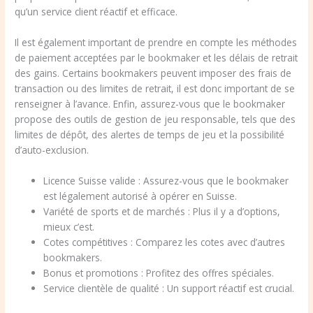
qu’un service client réactif et efficace.
Il est également important de prendre en compte les méthodes
de paiement acceptées par le bookmaker et les délais de retrait
des gains. Certains bookmakers peuvent imposer des frais de
transaction ou des limites de retrait, il est donc important de se
renseigner à l’avance. Enfin, assurez-vous que le bookmaker
propose des outils de gestion de jeu responsable, tels que des
limites de dépôt, des alertes de temps de jeu et la possibilité
d’auto-exclusion.
Licence Suisse valide : Assurez-vous que le bookmaker
est légalement autorisé à opérer en Suisse.
Variété de sports et de marchés : Plus il y a d’options,
mieux c’est.
Cotes compétitives : Comparez les cotes avec d’autres
bookmakers.
Bonus et promotions : Profitez des offres spéciales.
Service clientèle de qualité : Un support réactif est crucial.