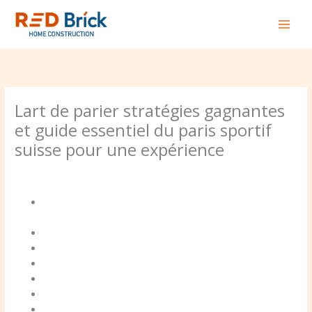
Skip
to
content
Lart de parier stratégies gagnantes
et guide essentiel du paris sportif
suisse pour une expérience
Leave a Comment
/
Post
/ By
flint41616
Lart de parier : stratégies gagnantes et guide essentiel du
paris sportif suisse pour une expérience immersive.
Comprendre les Bases des Paris Sportifs en Suisse
Stratégies de Paris Sportifs Efficaces
L’Analyse Statistique dans les Paris Sportifs
La Gestion du Risque et la Bankroll
L’Importance de la Recherche et de l’Information
Choisir le Bon Bookmaker Suisse