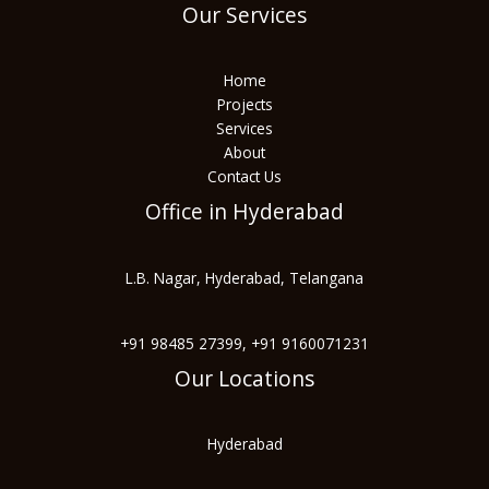
Our Services
Home
Projects
Services
About
Contact Us
Office in Hyderabad
L.B. Nagar, Hyderabad, Telangana
+91 98485 27399, +91 9160071231
Our Locations
Hyderabad