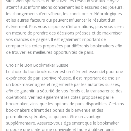
sites web spécialisés et de suivre les réseaux sociaux. Soyez
attentif aux informations concernant les blessures des joueurs,
les changements d’entraîneur, les conditions météorologiques
et les autres facteurs qui peuvent influencer le résultat d’un
événement. Plus vous disposez d’informations, plus vous serez
en mesure de prendre des décisions précises et de maximiser
vos chances de gagner. Il est également important de
comparer les cotes proposées par différents bookmakers afin
de trouver les meilleures opportunités de paris.
Choisir le Bon Bookmaker Suisse
Le choix du bon bookmaker est un élément essentiel pour une
expérience de pari sportive réussie. Il est important de choisir
un bookmaker agréé et réglementé par les autorités suisses,
afin de garantir la sécurité de vos fonds et la transparence des
opérations. Vérifiez également les cotes proposées par le
bookmaker, ainsi que les options de paris disponibles. Certains
bookmakers offrent des bonus de bienvenue et des
promotions spéciales, ce qui peut être un avantage
supplémentaire. Assurez-vous également que le bookmaker
propose une plateforme conviviale et facile à utiliser, ainsi