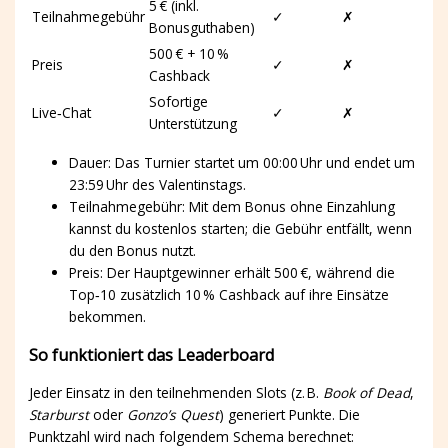
5 € (inkl.
Teilnahmegebühr
✓
✗
Bonusguthaben)
500 € + 10 %
Preis
✓
✗
Cashback
Sofortige
Live‑Chat
✓
✗
Unterstützung
Dauer: Das Turnier startet um 00:00 Uhr und endet um
23:59 Uhr des Valentinstags.
Teilnahmegebühr: Mit dem Bonus ohne Einzahlung
kannst du kostenlos starten; die Gebühr entfällt, wenn
du den Bonus nutzt.
Preis: Der Hauptgewinner erhält 500 €, während die
Top‑10 zusätzlich 10 % Cashback auf ihre Einsätze
bekommen.
So funktioniert das Leaderboard
Jeder Einsatz in den teilnehmenden Slots (z. B.
Book of Dead
,
Starburst
oder
Gonzo’s Quest
) generiert Punkte. Die
Punktzahl wird nach folgendem Schema berechnet: