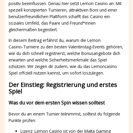
positiv beeinflussen. Genau hier setzt Lemon Casino an: Mit
speziell konzipierten Turnieren, attraktiven Boni und einer
benutzerfreundlichen Plattform schafft das Casino ein
soziales Umfeld, das Paare und Freund*innen
gleichermaßen begeistert.
In diesem Beitrag erfährst du, warum die Lemon
Casino‑Turniere zu den besten Valentinstag‑Events gehören,
wie du dich schnell registrierst, welche Bonusangebote dich
erwarten und welche Sicherheitsmerkmale das Spiel
schützen. Wir zeigen dir zudem, wie du das Lemoncasino
Spiel offiziell nutzen kannst, um sofort loszulegen.
Der Einstieg: Registrierung und erstes
Spiel
Was du vor dem ersten Spin wissen solltest
Bevor du an einem Turnier teilnimmst, solltest du folgende
Punkte prüfen:
Lizenz: Lemon Casino ist von der Malta Gaming