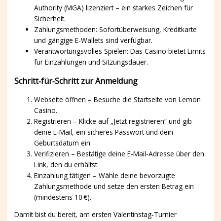
Authority (MGA) lizenziert – ein starkes Zeichen für
Sicherheit.
Zahlungsmethoden: Sofortüberweisung, Kreditkarte
und gängige E‑Wallets sind verfügbar.
Verantwortungsvolles Spielen: Das Casino bietet Limits
für Einzahlungen und Sitzungsdauer.
Schritt‑für‑Schritt zur Anmeldung
Webseite öffnen – Besuche die Startseite von Lemon
Casino.
Registrieren – Klicke auf „Jetzt registrieren“ und gib
deine E‑Mail, ein sicheres Passwort und dein
Geburtsdatum ein.
Verifizieren – Bestätige deine E‑Mail-Adresse über den
Link, den du erhältst.
Einzahlung tätigen – Wähle deine bevorzugte
Zahlungsmethode und setze den ersten Betrag ein
(mindestens 10 €).
Damit bist du bereit, am ersten Valentinstag‑Turnier