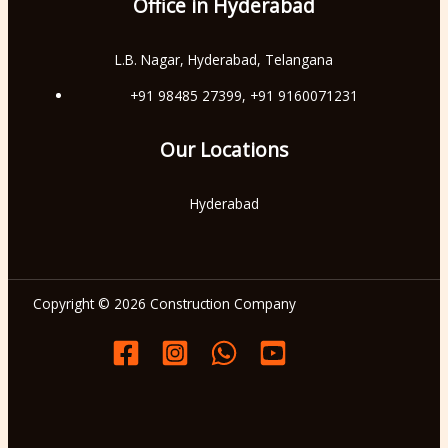
Office in Hyderabad
L.B. Nagar, Hyderabad, Telangana
+91 98485 27399, +91 9160071231
Our Locations
Hyderabad
Copyright © 2026 Construction Company