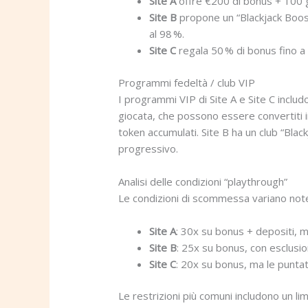
Site A
offre €200 di bonus + 100 gi
Site B
propone un “Blackjack Booste
al 98 %.
Site C
regala 50 % di bonus fino a €
Programmi fedeltà / club VIP
I programmi VIP di Site A e Site C includo
giocata, che possono essere convertiti i
token accumulati. Site B ha un club “Blac
progressivo.
Analisi delle condizioni “playthrough”
Le condizioni di scommessa variano no
Site A
: 30x su bonus + depositi, ma
Site B
: 25x su bonus, con esclusio
Site C
: 20x su bonus, ma le puntat
Le restrizioni più comuni includono un lim