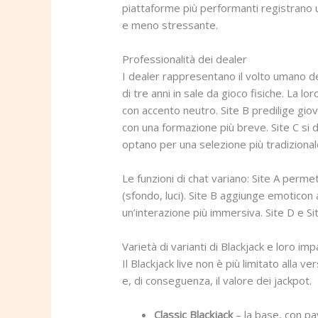
piattaforme più performanti registrano un
e meno stressante.
Professionalità dei dealer
I dealer rappresentano il volto umano de
di tre anni in sale da gioco fisiche. La l
con accento neutro. Site B predilige giov
con una formazione più breve. Site C si di
optano per una selezione più tradizionale,
Le funzioni di chat variano: Site A permet
(sfondo, luci). Site B aggiunge emoticon
un’interazione più immersiva. Site D e Si
Varietà di varianti di Blackjack e loro im
Il Blackjack live non è più limitato alla
e, di conseguenza, il valore dei jackpot.
Classic Blackjack
– la base, con pa