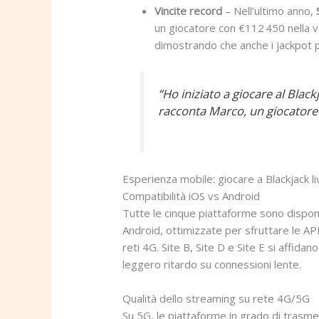
Vincite record
– Nell’ultimo anno,
un giocatore con €112 450 nella va
dimostrando che anche i jackpot p
“Ho iniziato a giocare al Blackj
racconta Marco, un giocatore 
Esperienza mobile: giocare a Blackjack li
Compatibilità iOS vs Android
Tutte le cinque piattaforme sono dispon
Android, ottimizzate per sfruttare le AP
reti 4G. Site B, Site D e Site E si affid
leggero ritardo su connessioni lente.
Qualità dello streaming su rete 4G/5G
Su 5G, le piattaforme in grado di trasme