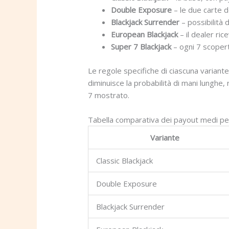
Double Exposure
– le due carte de
Blackjack Surrender
– possibilità 
European Blackjack
– il dealer ric
Super 7 Blackjack
– ogni 7 scoper
Le regole specifiche di ciascuna variante
diminuisce la probabilità di mani lunghe,
7 mostrato.
Tabella comparativa dei payout medi pe
Variante
Classic Blackjack
Double Exposure
Blackjack Surrender