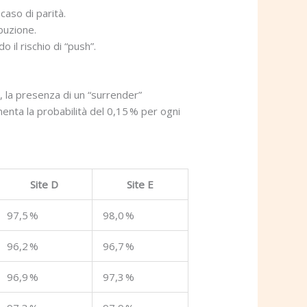
caso di parità.
buzione.
 il rischio di “push”.
, la presenza di un “surrender”
menta la probabilità del 0,15 % per ogni
Site D
Site E
97,5 %
98,0 %
96,2 %
96,7 %
96,9 %
97,3 %