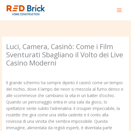
Skip
to
content
Luci, Camera, Casinò: Come i Film
Sventurati Sbagliano il Volto dei Live
Casino Moderni
Leave a Comment
/
Uncategorized
/ By
redbrick
Il grande schermo ha sempre dipinto il casinò come un tempio
del rischio, dove il lampo dei neon si mescola al fumo denso e
alle scommesse che cambiano la vita in un batter d’occhio.
Quando un personaggio entra in una sala da gioco, lo
spettatore sente subito l’adrenalina: il croupier impeccabile, la
roulette che gira come una stella cadente e il conto alla
rovescia di una vincita che sembra impossibile. Questa
immagine, alimentata da registi esperti, è diventata parte