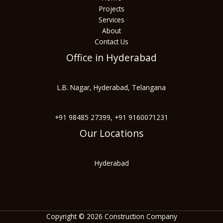
Projects
Services
About
Contact Us
Office in Hyderabad
L.B. Nagar, Hyderabad, Telangana
+91 98485 27399, +91 9160071231
Our Locations
Hyderabad
Copyright © 2026 Construction Company