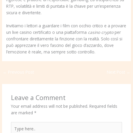
RTP, volatilità e limiti di puntata è la chiave per un’esperienza
sicura e divertente.
Invitiamo i lettori a guardare i film con occhio critico e a provare
un live casino certificato o una piattaforma
casino crypto
per
confrontare direttamente la finzione con la realtà. Solo così si
può apprezzare il vero fascino del gioco d’azzardo, dove
l’emozione è reale, ma sempre sotto controllo.
←
Previous Post
Next Post
→
Leave a Comment
Your email address will not be published.
Required fields
are marked
*
Type
here..