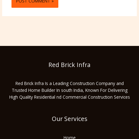
Red Brick Infra
Red Brick Infra Is a Leading Construction Company and
Trusted Home Builder In south India, Known For Delivering
High Quality Residential nd Commercial Construction Services
Our Services
Home