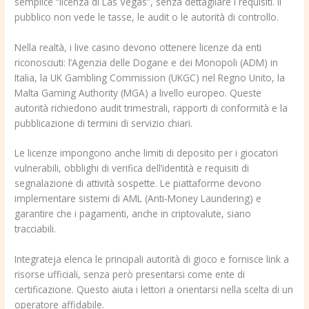
semplice “licenza di Las Vegas”, senza dettagliare i requisiti. Il
pubblico non vede le tasse, le audit o le autorità di controllo.
Nella realtà, i live casino devono ottenere licenze da enti
riconosciuti: l’Agenzia delle Dogane e dei Monopoli (ADM) in
Italia, la UK Gambling Commission (UKGC) nel Regno Unito, la
Malta Gaming Authority (MGA) a livello europeo. Queste
autorità richiedono audit trimestrali, rapporti di conformità e la
pubblicazione di termini di servizio chiari.
Le licenze impongono anche limiti di deposito per i giocatori
vulnerabili, obblighi di verifica dell’identità e requisiti di
segnalazione di attività sospette. Le piattaforme devono
implementare sistemi di AML (Anti‑Money Laundering) e
garantire che i pagamenti, anche in criptovalute, siano
tracciabili.
Integrateja elenca le principali autorità di gioco e fornisce link a
risorse ufficiali, senza però presentarsi come ente di
certificazione. Questo aiuta i lettori a orientarsi nella scelta di un
operatore affidabile.