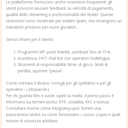
Le piattaforme forniscono anche recensioni trasparenti: gli
utenti possono lasciare feedback su velocità di pagamento,
qualità dello streaming e professionalità del dealer. Queste
recensioni sono moderate per evitare spam, ma rimangono un
indicatore prezioso per nuovi giocatori.
Servizi chiave per il cliente:
Programmi VIP: punti fedeltà, cashback fino al 15 %.
Assistenza 24/7: chat live con operatori multilingue.
Strumenti di responsabilità: timer di gioco, limiti di
perdita, opzione “pausa”.
Come colmare il divario: consigli per gli spettatori e per gli
operatori – ( 260 parole )
Per chi guarda film e vuole capire la realtà, il primo passo è
informarsi sui termini tecnici: RTP, volatilità, KYC e licenze.
Consultare risorse come Integrateja può fornire una
panoramica neutra su come funzionano i
casino crypto
e quali
misure di sicurezza adottare.