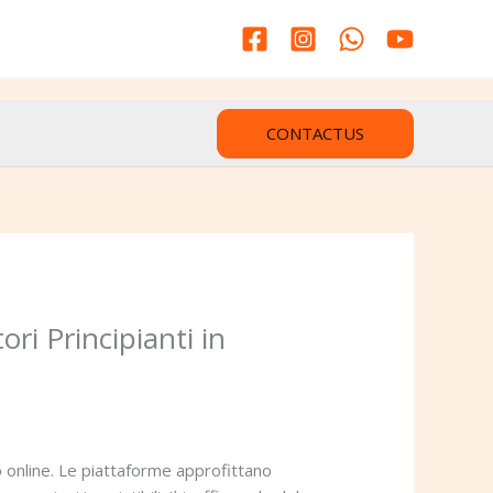
CONTACTUS
ri Principianti in
sinò online. Le piattaforme approfittano