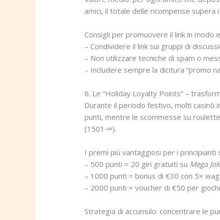
amici, il totale delle ricompense supera i
Consigli per promuovere il link in modo e
– Condividere il link sui gruppi di discu
– Non utilizzare tecniche di spam o messa
– Includere sempre la dicitura “promo nat
6. Le “Holiday Loyalty Points” – trasform
Durante il periodo festivo, molti casin
punti, mentre le scommesse su roulette e
(1501‑∞).
I premi più vantaggiosi per i principianti
– 500 punti = 20 giri gratuiti su
Mega Jok
– 1000 punti = bonus di €30 con 5× wag
– 2000 punti = voucher di €50 per gioch
Strategia di accumulo: concentrare le pu