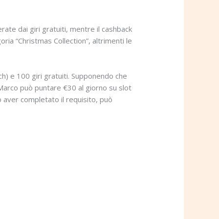
ate dai giri gratuiti, mentre il cashback
ia “Christmas Collection”, altrimenti le
ch) e 100 giri gratuiti. Supponendo che
, Marco può puntare €30 al giorno su slot
o aver completato il requisito, può