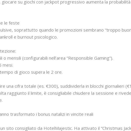
e, giocare su giochi con jackpot progressivo aumenta la probabilità
e le feste
mpulsive, soprattutto quando le promozioni sembrano “troppo buone
bankroll e burnout psicologico.
otezione:
ali o mensili (configurabili nell’area “Responsible Gaming”).
6 mesi.
 tempo di gioco supera le 2 ore.
e una cifra totale (es. €300), suddividerla in blocchi giornalieri (€
lta raggiunto il limite, è consigliabile chiudere la sessione e rived
e.
anno trasformato i bonus natalizi in vincite reali
un sito consigliato da HotelMajestic. Ha attivato il “Christmas Ja