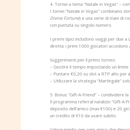
4. Tornei a tema “Natale in Vegas” – co
I tornei “Natale in Vegas” combinano slot,
Divine Fortune
) e una serie di mani di r
con puntata su singolo numero.
I premi tipici includono viaggi per due 
diretta: i primi 1000 giocatori accedono
Suggerimenti per il primo torneo:
– Gestire il tempo impostando un limite d
– Puntare €0,20 su slot a RTP alto per 
– Utilizzare la strategia “Martingale” sol
5. Bonus “Gift‑A‑Friend” – condividere l
Il programma referral natalizio “Gift‑A‑Fr
deposito dell’amico (max €100) e 20 giri
un credito di €10 da usare subito.
Valore medio: per ogni amico che deposita