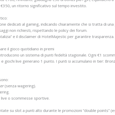
 €350, un ritorno significativo sul tempo investito.
tico:
ssione dedicati al gaming, indicando chiaramente che si tratta di un
ggi non richiesti, rispettando le policy dei forum.
alizia” e il disclaimer di HotelMajestic per garantire trasparenza.
are il gioco quotidiano in premi
ò introducono un sistema di punti fedeltà stagionale. Ogni €1 sco
 giochi live generano 1 punto. I punti si accumulano in tier: Bron
 sono:
er
(senza wagering).
ering.
i live o scommesse sportive.
ntate su slot a punti alto durante le promozioni “double points” (e