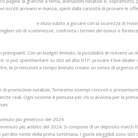
ro pagine di grafiche a tema, animazioni natalizie e, soprattutto, pro
vi iscritti arrivano in massa, spinti dalla curiosità di provare le off
kmaker non aams
e inizia subito a giocare con la sicurezza di Hotel
 migliori siti di scommesse, confronta i termini dei bonus e fornisc
i principianti. Con un budget limitato, la possibilità di ricevere un 
ce: si può sperimentare su slot ad alta RTP, provare il live deal
Inoltre, le promozioni a tempo limitato creano un senso di urgenza
e di promozioni natalizie, forniremo esempi concreti e presentere
cite reali. Ogni sezione è pensata per chi si avvicina per la prima 
muni.
benvenuto più generoso del 2024
 benvenuto più ambito del 2024. Si compone di un deposito match fi
 perdite nette della prima settimana. I giochi eleggibili sono slot 