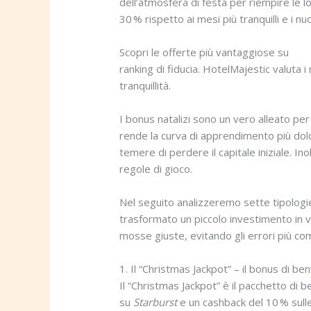
dell’atmosfera di festa per riempire le lo
30 % rispetto ai mesi più tranquilli e i nuo
Scopri le offerte più vantaggiose su
boo
ranking di fiducia. HotelMajestic valuta i
tranquillità.
I bonus natalizi sono un vero alleato per 
rende la curva di apprendimento più dol
temere di perdere il capitale iniziale. 
regole di gioco.
Nel seguito analizzeremo sette tipologi
trasformato un piccolo investimento in vin
mosse giuste, evitando gli errori più co
1. Il “Christmas Jackpot” – il bonus di 
Il “Christmas Jackpot” è il pacchetto di
su
Starburst
e un cashback del 10 % sulle