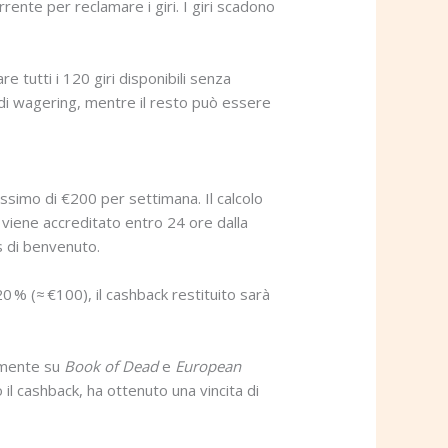
rrente per reclamare i giri. I giri scadono
e tutti i 120 giri disponibili senza
to di wagering, mentre il resto può essere
ssimo di €200 per settimana. Il calcolo
k viene accreditato entro 24 ore dalla
s di benvenuto.
0 % (≈ €100), il cashback restituito sarà
almente su
Book of Dead
e
European
il cashback, ha ottenuto una vincita di