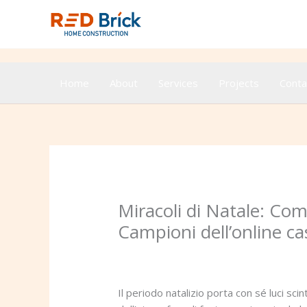
Skip
to
content
Home
About
Services
Projects
Conta
Miracoli di Natale: Com
Campioni dell’online ca
Leave a Comment
/
Uncategorized
/ B
Il periodo natalizio porta con sé luci scin