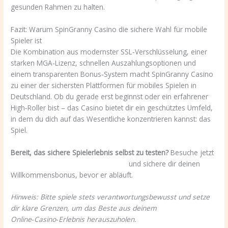
gesunden Rahmen zu halten.
Fazit: Warum SpinGranny Casino die sichere Wahl für mobile
Spieler ist
Die Kombination aus modernster SSL‑Verschlüsselung, einer
starken MGA‑Lizenz, schnellen Auszahlungsoptionen und
einem transparenten Bonus‑System macht SpinGranny Casino
zu einer der sichersten Plattformen für mobiles Spielen in
Deutschland. Ob du gerade erst beginnst oder ein erfahrener
High‑Roller bist – das Casino bietet dir ein geschütztes Umfeld,
in dem du dich auf das Wesentliche konzentrieren kannst: das
Spiel.
Bereit, das sichere Spielerlebnis selbst zu testen?
Besuche jetzt
spingranny-casino-deutschland.com
und sichere dir deinen
Willkommensbonus, bevor er abläuft.
Hinweis: Bitte spiele stets verantwortungsbewusst und setze
dir klare Grenzen, um das Beste aus deinem
Online‑Casino‑Erlebnis herauszuholen.