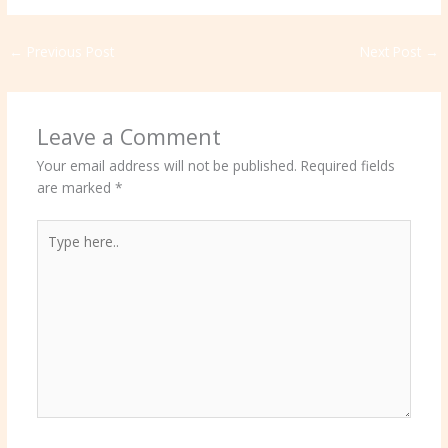
←
Previous Post
Next Post
→
Leave a Comment
Your email address will not be published.
Required fields
are marked
*
Type
here..