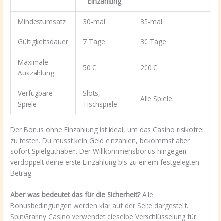
Einzahlung
Mindestumsatz
30‑mal
35‑mal
Gültigkeitsdauer
7 Tage
30 Tage
Maximale
50 €
200 €
Auszahlung
Verfügbare
Slots,
Alle Spiele
Spiele
Tischspiele
Der Bonus ohne Einzahlung ist ideal, um das Casino risikofrei
zu testen. Du musst kein Geld einzahlen, bekommst aber
sofort Spielguthaben. Der Willkommensbonus hingegen
verdoppelt deine erste Einzahlung bis zu einem festgelegten
Betrag.
Aber was bedeutet das für die Sicherheit?
Alle
Bonusbedingungen werden klar auf der Seite dargestellt.
SpinGranny Casino verwendet dieselbe Verschlüsselung für