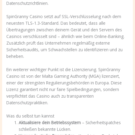
Datenschutzrichtlinien.
SpinGranny Casino setzt auf SSL‑Verschlüsselung nach dem
neuesten TLS‑1.3‑Standard. Das bedeutet, dass alle
Übertragungen zwischen deinem Gerät und den Servern des
Casinos verschlüsselt sind – ähnlich wie beim Online‑Banking.
Zusätzlich prüft das Unternehmen regelmäßig externe
Sicherheits­audits, um Schwachstellen zu identifizieren und zu
beheben.
Ein weiterer wichtiger Punkt ist die Lizenzierung. SpinGranny
Casino ist von der Malta Gaming Authority (MGA) lizenziert,
einer der strengsten Regulierungsbehörden in Europa. Diese
Lizenz garantiert nicht nur faire Spielbedingungen, sondern
verpflichtet das Casino auch zu transparenten
Datenschutzpraktiken.
Was du selbst tun kannst
Aktualisiere dein Betriebssystem
– Sicherheitspatches
schließen bekannte Lücken.