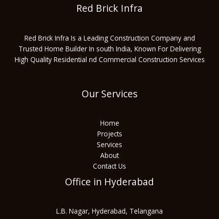
Red Brick Infra
Red Brick Infra Is a Leading Construction Company and
Trusted Home Builder In south India, Known For Delivering
High Quality Residential nd Commercial Construction Services
Our Services
Home
Projects
Services
About
Contact Us
Office in Hyderabad
L.B. Nagar, Hyderabad, Telangana