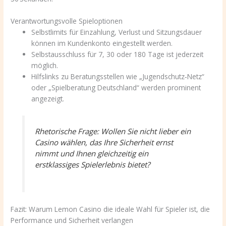
Verantwortungsvolle Spieloptionen
Selbstlimits für Einzahlung, Verlust und Sitzungsdauer
können im Kundenkonto eingestellt werden.
Selbstausschluss für 7, 30 oder 180 Tage ist jederzeit
möglich.
Hilfslinks zu Beratungsstellen wie „Jugendschutz‑Netz“
oder „Spielberatung Deutschland“ werden prominent
angezeigt.
Rhetorische Frage: Wollen Sie nicht lieber ein
Casino wählen, das Ihre Sicherheit ernst
nimmt und Ihnen gleichzeitig ein
erstklassiges Spielerlebnis bietet?
Fazit: Warum Lemon Casino die ideale Wahl für Spieler ist, die
Performance und Sicherheit verlangen