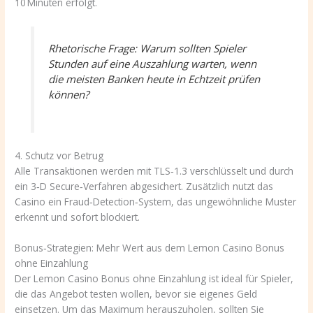
10 Minuten erfolgt.
Rhetorische Frage: Warum sollten Spieler
Stunden auf eine Auszahlung warten, wenn
die meisten Banken heute in Echtzeit prüfen
können?
4. Schutz vor Betrug
Alle Transaktionen werden mit TLS‑1.3 verschlüsselt und durch
ein 3‑D Secure‑Verfahren abgesichert. Zusätzlich nutzt das
Casino ein Fraud‑Detection‑System, das ungewöhnliche Muster
erkennt und sofort blockiert.
Bonus‑Strategien: Mehr Wert aus dem Lemon Casino Bonus
ohne Einzahlung
Der Lemon Casino Bonus ohne Einzahlung ist ideal für Spieler,
die das Angebot testen wollen, bevor sie eigenes Geld
einsetzen. Um das Maximum herauszuholen, sollten Sie