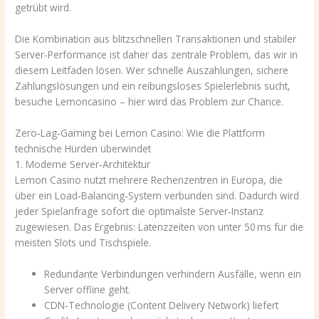
getrübt wird.
Die Kombination aus blitzschnellen Transaktionen und stabiler
Server‑Performance ist daher das zentrale Problem, das wir in
diesem Leitfaden lösen. Wer schnelle Auszahlungen, sichere
Zahlungslösungen und ein reibungsloses Spielerlebnis sucht,
besuche Lemoncasino – hier wird das Problem zur Chance.
Zero‑Lag‑Gaming bei Lemon Casino: Wie die Plattform
technische Hürden überwindet
1. Moderne Server‑Architektur
Lemon Casino nutzt mehrere Rechenzentren in Europa, die
über ein Load‑Balancing‑System verbunden sind. Dadurch wird
jeder Spielanfrage sofort die optimalste Server‑Instanz
zugewiesen. Das Ergebnis: Latenzzeiten von unter 50 ms für die
meisten Slots und Tischspiele.
Redundante Verbindungen verhindern Ausfälle, wenn ein
Server offline geht.
CDN‑Technologie (Content Delivery Network) liefert