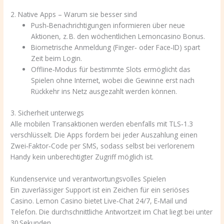
2. Native Apps – Warum sie besser sind
Push‑Benachrichtigungen informieren über neue
Aktionen, z. B. den wöchentlichen Lemoncasino Bonus.
Biometrische Anmeldung (Finger‑ oder Face‑ID) spart
Zeit beim Login.
Offline‑Modus für bestimmte Slots ermöglicht das
Spielen ohne Internet, wobei die Gewinne erst nach
Rückkehr ins Netz ausgezahlt werden können.
3. Sicherheit unterwegs
Alle mobilen Transaktionen werden ebenfalls mit TLS‑1.3
verschlüsselt. Die Apps fordern bei jeder Auszahlung einen
Zwei‑Faktor‑Code per SMS, sodass selbst bei verlorenem
Handy kein unberechtigter Zugriff möglich ist.
Kundenservice und verantwortungsvolles Spielen
Ein zuverlässiger Support ist ein Zeichen für ein seriöses
Casino. Lemon Casino bietet Live‑Chat 24/7, E‑Mail und
Telefon. Die durchschnittliche Antwortzeit im Chat liegt bei unter
30 Sekunden.