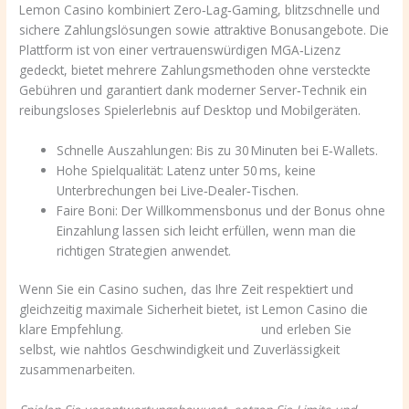
Lemon Casino kombiniert Zero‑Lag‑Gaming, blitzschnelle und
sichere Zahlungslösungen sowie attraktive Bonusangebote. Die
Plattform ist von einer vertrauenswürdigen MGA‑Lizenz
gedeckt, bietet mehrere Zahlungsmethoden ohne versteckte
Gebühren und garantiert dank moderner Server‑Technik ein
reibungsloses Spielerlebnis auf Desktop und Mobilgeräten.
Schnelle Auszahlungen: Bis zu 30 Minuten bei E‑Wallets.
Hohe Spielqualität: Latenz unter 50 ms, keine
Unterbrechungen bei Live‑Dealer‑Tischen.
Faire Boni: Der Willkommensbonus und der Bonus ohne
Einzahlung lassen sich leicht erfüllen, wenn man die
richtigen Strategien anwendet.
Wenn Sie ein Casino suchen, das Ihre Zeit respektiert und
gleichzeitig maximale Sicherheit bietet, ist Lemon Casino die
klare Empfehlung.
besuche Lemoncasino
und erleben Sie
selbst, wie nahtlos Geschwindigkeit und Zuverlässigkeit
zusammenarbeiten.