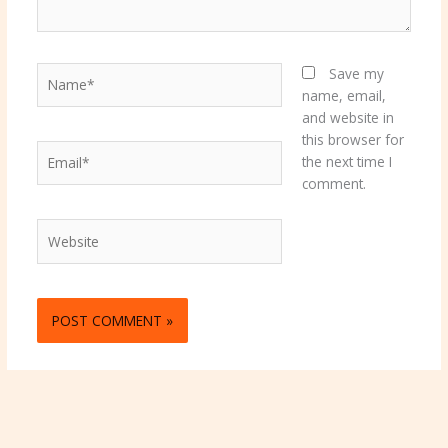
Name*
Save my
name, email,
and website in
this browser for
Email*
the next time I
comment.
Website