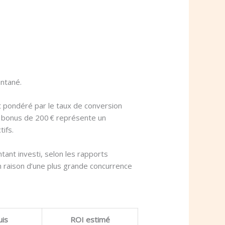
antané.
t pondéré par le taux de conversion
un bonus de 200 € représente un
ifs.
ant investi, selon les rapports
en raison d’une plus grande concurrence
uis
ROI estimé