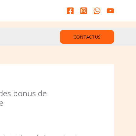
CONTACTUS
 des bonus de
e