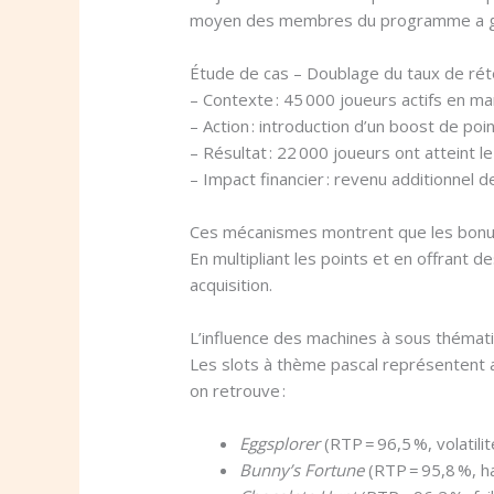
moyen des membres du programme a gri
Étude de cas – Doublage du taux de rét
– Contexte : 45 000 joueurs actifs en ma
– Action : introduction d’un boost de po
– Résultat : 22 000 joueurs ont atteint l
– Impact financier : revenu additionnel d
Ces mécanismes montrent que les bonus de
En multipliant les points et en offrant
acquisition.
L’influence des machines à sous théma
Les slots à thème pascal représentent a
on retrouve :
Eggsplorer
(RTP = 96,5 %, volatil
Bunny’s Fortune
(RTP = 95,8 %, ha