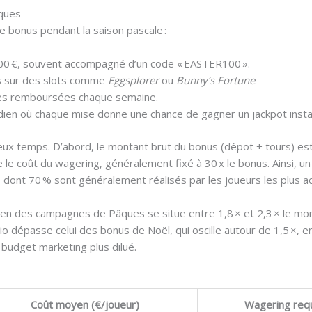
ques
e bonus pendant la saison pascale :
200 €, souvent accompagné d’un code « EASTER100 ».
ins sur des slots comme
Eggsplorer
ou
Bunny’s Fortune
.
tes remboursées chaque semaine.
tidien où chaque mise donne une chance de gagner un jackpot inst
deux temps. D’abord, le montant brut du bonus (dépot + tours) es
e le coût du wagering, généralement fixé à 30 x le bonus. Ainsi, 
ont 70 % sont généralement réalisés par les joueurs les plus act
n des campagnes de Pâques se situe entre 1,8 × et 2,3 × le mont
io dépasse celui des bonus de Noël, qui oscille autour de 1,5 ×, 
 budget marketing plus dilué.
Coût moyen (€/joueur)
Wagering req