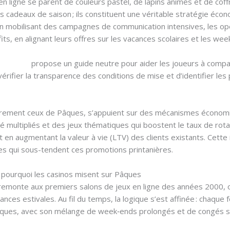
n ligne se parent de couleurs pastel, de lapins animés et de coff
adeaux de saison ; ils constituent une véritable stratégie économ
En mobilisant des campagnes de communication intensives, les op
ts, en alignant leurs offres sur les vacances scolaires et les we
 en ligne
propose un guide neutre pour aider les joueurs à compar
rifier la transparence des conditions de mise et d’identifier les
lièrement ceux de Pâques, s’appuient sur des mécanismes économ
té multipliés et des jeux thématiques qui boostent le taux de rota
t en augmentant la valeur à vie (LTV) des clients existants. Cette
es qui sous-tendent ces promotions printanières.
 pourquoi les casinos misent sur Pâques
 remonte aux premiers salons de jeux en ligne des années 2000, o
nces estivales. Au fil du temps, la logique s’est affinée : chaqu
 Pâques, avec son mélange de week‑ends prolongés et de congés 