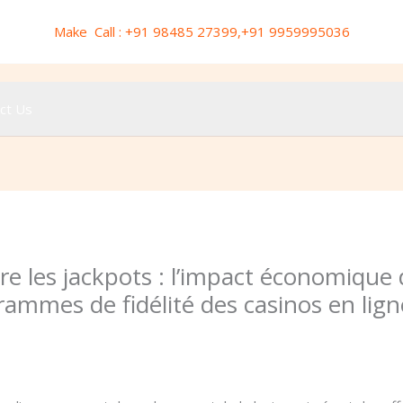
Make Call : +91 98485 27399,+91 9959995036
ct Us
 les jackpots : l’impact économique
rammes de fidélité des casinos en lign
y
redbrick