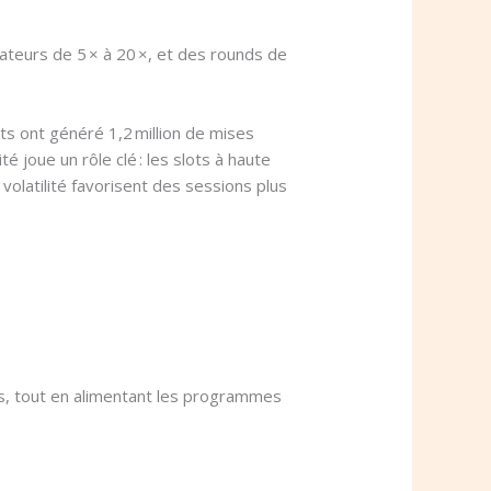
cateurs de 5 × à 20 ×, et des rounds de
ts ont généré 1,2 million de mises
 joue un rôle clé : les slots à haute
 volatilité favorisent des sessions plus
es, tout en alimentant les programmes