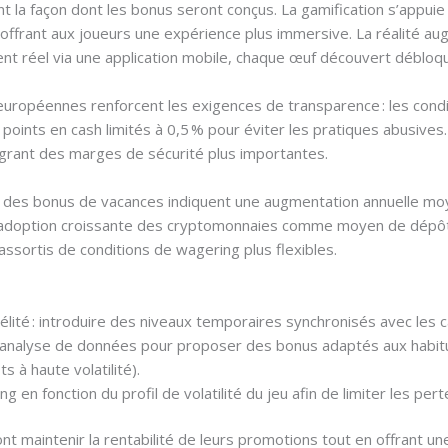
 la façon dont les bonus seront conçus. La gamification s’appuie
ffrant aux joueurs une expérience plus immersive. La réalité a
nt réel via une application mobile, chaque œuf découvert débloqua
s européennes renforcent les exigences de transparence : les cond
 points en cash limités à 0,5 % pour éviter les pratiques abusive
égrant des marges de sécurité plus importantes.
é des bonus de vacances indiquent une augmentation annuelle mo
l’adoption croissante des cryptomonnaies comme moyen de dépôt.
ssortis de conditions de wagering plus flexibles.
lité : introduire des niveaux temporaires synchronisés avec les
er l’analyse de données pour proposer des bonus adaptés aux habit
 à haute volatilité).
ng en fonction du profil de volatilité du jeu afin de limiter les pert
ont maintenir la rentabilité de leurs promotions tout en offrant un