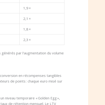
1,9 ×
2,1 ×
1,8 ×
2,3 ×
urs générés par l’augmentation du volume
 la conversion en récompenses tangibles
cateurs de points : chaque euro misé sur
t un niveau temporaire « Golden Egg »,
u taux de rétention mensuel. Le LTV