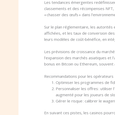
Les tendances émergentes redéfinissent
classements et des récompenses NFT, o
« chasser des œufs » dans l’environneme
Sur le plan réglementaire, les autorité
affichées, et les taux de conversion des
leurs modèles de coût‑bénéfice, en int
Les prévisions de croissance du march
l’expansion des marchés asiatiques et 
bonus en Bitcoin ou Ethereum, souvent a
Recommandations pour les opérateurs
Optimiser les programmes de fidé
Personnaliser les offres : utilis
augmenté pour les joueurs de slots
Gérer le risque : calibrer le wageri
En suivant ces pistes, les casinos pourr