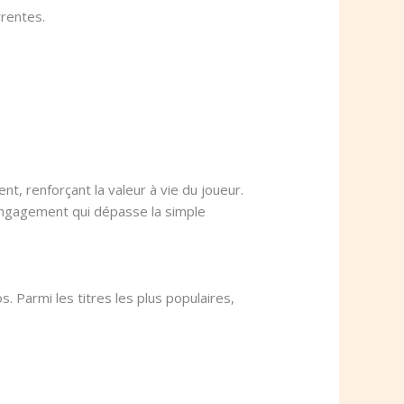
rentes.
t, renforçant la valeur à vie du joueur.
’engagement qui dépasse la simple
 Parmi les titres les plus populaires,