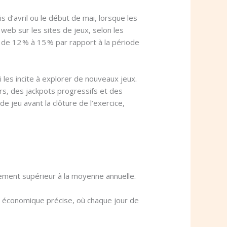
s d’avril ou le début de mai, lorsque les
eb sur les sites de jeux, selon les
de 12 % à 15 % par rapport à la période
i les incite à explorer de nouveaux jeux.
rs, des jackpots progressifs et des
e jeu avant la clôture de l’exercice,
ement supérieur à la moyenne annuelle.
on économique précise, où chaque jour de