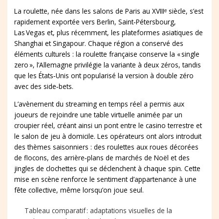
La roulette, née dans les salons de Paris au XVIIIᵉ siècle, s’est
rapidement exportée vers Berlin, Saint‑Pétersbourg,
Las Vegas et, plus récemment, les plateformes asiatiques de
Shanghai et Singapour. Chaque région a conservé des
éléments culturels : la roulette française conserve la « single
zero », l’Allemagne privilégie la variante à deux zéros, tandis
que les États‑Unis ont popularisé la version à double zéro
avec des side‑bets.
L’avènement du streaming en temps réel a permis aux
joueurs de rejoindre une table virtuelle animée par un
croupier réel, créant ainsi un pont entre le casino terrestre et
le salon de jeu à domicile. Les opérateurs ont alors introduit
des thèmes saisonniers : des roulettes aux roues décorées
de flocons, des arrière‑plans de marchés de Noël et des
jingles de clochettes qui se déclenchent à chaque spin. Cette
mise en scène renforce le sentiment d’appartenance à une
fête collective, même lorsqu’on joue seul.
Tableau comparatif : adaptations visuelles de la