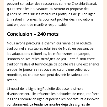
peuvent consulter des ressources comme Choisirlartisanat,
qui recense les nouveautés du secteur et propose des
guides neutres sur les meilleures pratiques de jeu en ligne.
En restant informés, ils pourront profiter des innovations
tout en jouant de manière responsable.
Conclusion – 240 mots
Nous avons parcouru le chemin qui mène de la roulette
traditionnelle aux tables éclairées de Noël, en passant par
les adaptations culturelles, les mécanismes de jackpot,
l’immersion live et les stratégies de jeu. Cette fusion entre
tradition festive et technologie de pointe crée une expérience
unique : le joueur se retrouve au cœur d’une célébration
mondiale, où chaque spin peut devenir le cadeau tant
attendu.
L’impact de la Lightning Roulette dépasse le simple
divertissement. Elle influence les habitudes de mise, renforce
les liens sociaux en ligne et pousse les opérateurs à innover
constamment. La tendance montre déjà des signes de