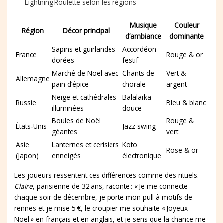
Lightning Roulette selon les régions
Musique
Couleur
Région
Décor principal
d’ambiance
dominante
Sapins et guirlandes
Accordéon
France
Rouge & or
dorées
festif
Marché de Noël avec
Chants de
Vert &
Allemagne
pain d’épice
chorale
argent
Neige et cathédrales
Balalaïka
Russie
Bleu & blanc
illuminées
douce
Boules de Noël
Rouge &
États‑Unis
Jazz swing
géantes
vert
Asie
Lanternes et cerisiers
Koto
Rose & or
(Japon)
enneigés
électronique
Les joueurs ressentent ces différences comme des rituels.
Claire
, parisienne de 32 ans, raconte : « Je me connecte
chaque soir de décembre, je porte mon pull à motifs de
rennes et je mise 5 €, le croupier me souhaite « Joyeux
Noël » en français et en anglais, et je sens que la chance me