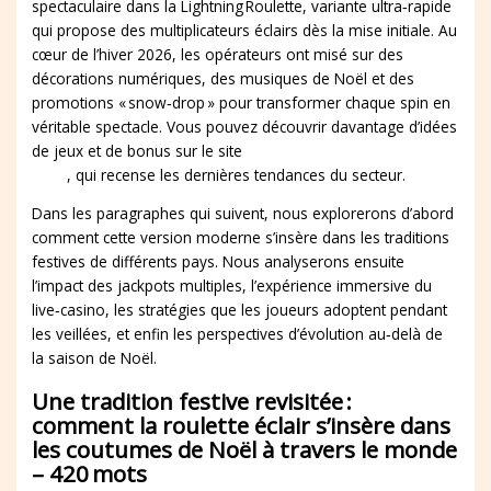
spectaculaire dans la Lightning Roulette, variante ultra‑rapide
qui propose des multiplicateurs éclairs dès la mise initiale. Au
cœur de l’hiver 2026, les opérateurs ont misé sur des
décorations numériques, des musiques de Noël et des
promotions « snow‑drop » pour transformer chaque spin en
véritable spectacle. Vous pouvez découvrir davantage d’idées
de jeux et de bonus sur le site
nouveau casino en ligne
2026
, qui recense les dernières tendances du secteur.
Dans les paragraphes qui suivent, nous explorerons d’abord
comment cette version moderne s’insère dans les traditions
festives de différents pays. Nous analyserons ensuite
l’impact des jackpots multiples, l’expérience immersive du
live‑casino, les stratégies que les joueurs adoptent pendant
les veillées, et enfin les perspectives d’évolution au‑delà de
la saison de Noël.
Une tradition festive revisitée :
comment la roulette éclair s’insère dans
les coutumes de Noël à travers le monde
– 420 mots