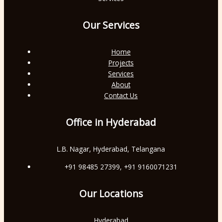
Our Services
Home
Projects
Services
About
Contact Us
Office in Hyderabad
L.B. Nagar, Hyderabad, Telangana
+91 98485 27399, +91 9160071231
Our Locations
Hyderabad