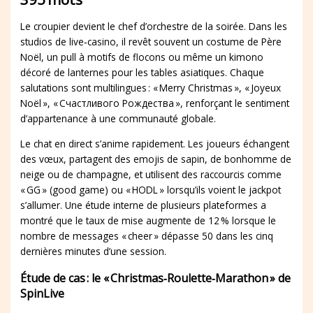
Le croupier devient le chef d’orchestre de la soirée. Dans les
studios de live‑casino, il revêt souvent un costume de Père
Noël, un pull à motifs de flocons ou même un kimono
décoré de lanternes pour les tables asiatiques. Chaque
salutations sont multilingues : « Merry Christmas », « Joyeux
Noël », « Счастливого Рождества », renforçant le sentiment
d’appartenance à une communauté globale.
Le chat en direct s’anime rapidement. Les joueurs échangent
des vœux, partagent des emojis de sapin, de bonhomme de
neige ou de champagne, et utilisent des raccourcis comme
« GG » (good game) ou « HODL » lorsqu’ils voient le jackpot
s’allumer. Une étude interne de plusieurs plateformes a
montré que le taux de mise augmente de 12 % lorsque le
nombre de messages « cheer » dépasse 50 dans les cinq
dernières minutes d’une session.
Étude de cas : le « Christmas‑Roulette‑Marathon » de
SpinLive