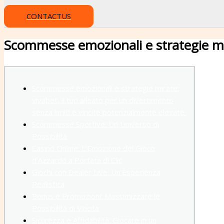
CONTACTUS
Scommesse emozionali e strategie mira
/
Uncategorized
/ By
flint41616
Scommesse emozionali e strategie mirate:
vivabet, il tuo alleato per un divertimento
senza limiti e vincite potenzialmente elevate.
Scommesse Sportive: Un Universo di
Possibilità
Casinò Online: L’Emozione del Gioco
d’Azzardo a Portata di Clic
Giochi con Dealer Live: Un’Esperienza
Realistica
Bonus e Promozioni: Massimizzare le
Possibilità di Vincita
Sicurezza e Affidabilità: Giocare in un