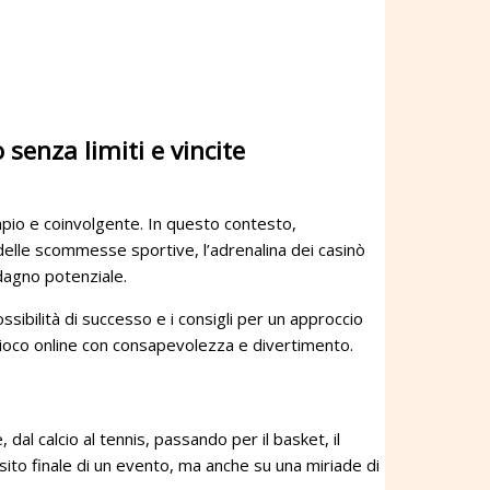
senza limiti e vincite
mpio e coinvolgente. In questo contesto,
 delle scommesse sportive, l’adrenalina dei casinò
adagno potenziale.
ssibilità di successo e i consigli per un approccio
 gioco online con consapevolezza e divertimento.
al calcio al tennis, passando per il basket, il
sito finale di un evento, ma anche su una miriade di