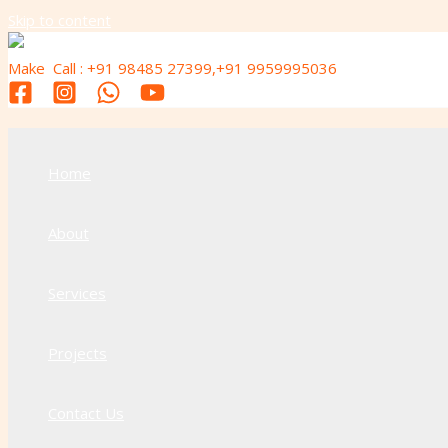
Skip to content
Make Call : +91 98485 27399,+91 9959995036
Home
About
Services
Projects
Contact Us