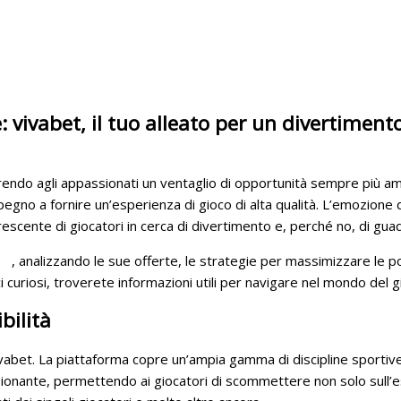
ivabet, il tuo alleato per un divertimento 
frendo agli appassionati un ventaglio di opportunità sempre più a
mpegno a fornire un’esperienza di gioco di alta qualità. L’emozione
 crescente di giocatori in cerca di divertimento e, perché no, di gu
et
, analizzando le sue offerte, le strategie per massimizzare le po
i curiosi, troverete informazioni utili per navigare nel mondo del
bilità
abet. La piattaforma copre un’ampia gamma di discipline sportive, d
ssionante, permettendo ai giocatori di scommettere non solo sull’e