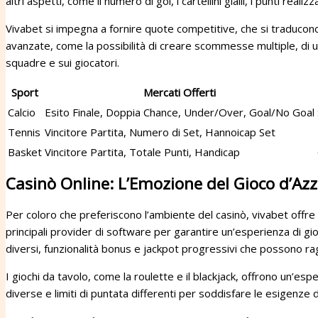
altri aspetti, come il numero di gol, i cartellini gialli, i punti reali
Vivabet si impegna a fornire quote competitive, che si traducono i
avanzate, come la possibilità di creare scommesse multiple, di uti
squadre e sui giocatori.
Sport
Mercati Offerti
Calcio
Esito Finale, Doppia Chance, Under/Over, Goal/No Goal
Tennis
Vincitore Partita, Numero di Set, Hannoicap Set
Basket
Vincitore Partita, Totale Punti, Handicap
Casinò Online: L’Emozione del Gioco d’Azza
Per coloro che preferiscono l’ambiente del casinò, vivabet offre u
principali provider di software per garantire un’esperienza di gioc
diversi, funzionalità bonus e jackpot progressivi che possono r
I giochi da tavolo, come la roulette e il blackjack, offrono un’esp
diverse e limiti di puntata differenti per soddisfare le esigenze di 