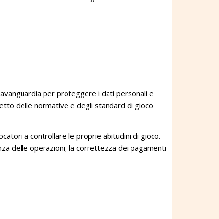
all’avanguardia per proteggere i dati personali e
ispetto delle normative e degli standard di gioco
atori a controllare le proprie abitudini di gioco.
nza delle operazioni, la correttezza dei pagamenti