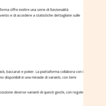
orma offre inoltre una serie di funzionalità
evento e di accedere a statistiche dettagliate sulle
jack, baccarat e poker. La piattaforma collabora con i
o disponibili in una miriade di varianti, con temi
osizione diverse varianti di questi giochi, con regole