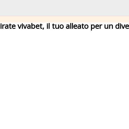
te vivabet, il tuo alleato per un dive