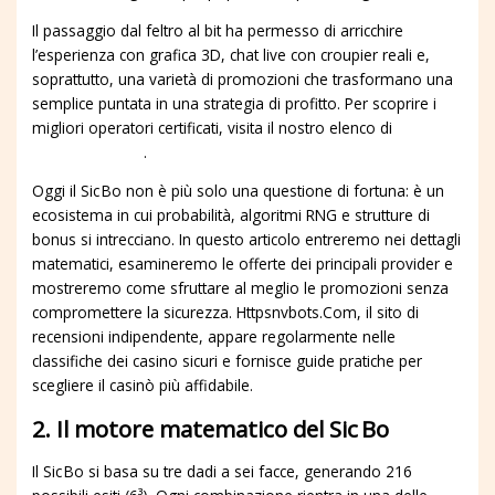
Il passaggio dal feltro al bit ha permesso di arricchire
l’esperienza con grafica 3D, chat live con croupier reali e,
soprattutto, una varietà di promozioni che trasformano una
semplice puntata in una strategia di profitto. Per scoprire i
migliori operatori certificati, visita il nostro elenco di
casino
non aams sicuri
.
Oggi il Sic Bo non è più solo una questione di fortuna: è un
ecosistema in cui probabilità, algoritmi RNG e strutture di
bonus si intrecciano. In questo articolo entreremo nei dettagli
matematici, esamineremo le offerte dei principali provider e
mostreremo come sfruttare al meglio le promozioni senza
compromettere la sicurezza. Httpsnvbots.Com, il sito di
recensioni indipendente, appare regolarmente nelle
classifiche dei casino sicuri e fornisce guide pratiche per
scegliere il casinò più affidabile.
2. Il motore matematico del Sic Bo
Il Sic Bo si basa su tre dadi a sei facce, generando 216