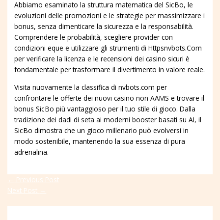
Abbiamo esaminato la struttura matematica del Sic Bo, le
evoluzioni delle promozioni e le strategie per massimizzare i
bonus, senza dimenticare la sicurezza e la responsabilità.
Comprendere le probabilità, scegliere provider con
condizioni eque e utilizzare gli strumenti di Httpsnvbots.Com
per verificare la licenza e le recensioni dei casino sicuri è
fondamentale per trasformare il divertimento in valore reale.
Visita nuovamente la classifica di nvbots.com per
confrontare le offerte dei nuovi casino non AAMS e trovare il
bonus Sic Bo più vantaggioso per il tuo stile di gioco. Dalla
tradizione dei dadi di seta ai moderni booster basati su AI, il
Sic Bo dimostra che un gioco millenario può evolversi in
modo sostenibile, mantenendo la sua essenza di pura
adrenalina.
←
Previous Post
Next Post
→