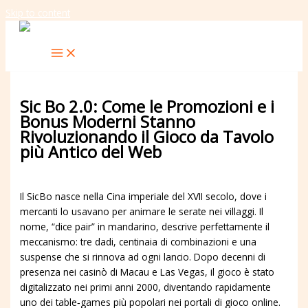
Skip to content
Sic Bo 2.0: Come le Promozioni e i
Bonus Moderni Stanno
Rivoluzionando il Gioco da Tavolo
più Antico del Web
Leave a Comment
/
Uncategorized
/ By
redbrick
Il Sic Bo nasce nella Cina imperiale del XVII secolo, dove i
mercanti lo usavano per animare le serate nei villaggi. Il
nome, “dice pair” in mandarino, descrive perfettamente il
meccanismo: tre dadi, centinaia di combinazioni e una
suspense che si rinnova ad ogni lancio. Dopo decenni di
presenza nei casinò di Macau e Las Vegas, il gioco è stato
digitalizzato nei primi anni 2000, diventando rapidamente
uno dei table‑games più popolari nei portali di gioco online.