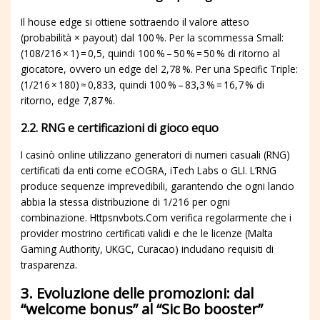
Il house edge si ottiene sottraendo il valore atteso
(probabilità × payout) dal 100 %. Per la scommessa Small:
(108/216 × 1) = 0,5, quindi 100 % – 50 % = 50 % di ritorno al
giocatore, ovvero un edge del 2,78 %. Per una Specific Triple:
(1/216 × 180) ≈ 0,833, quindi 100 % – 83,3 % = 16,7 % di
ritorno, edge 7,87 %.
2.2. RNG e certificazioni di gioco equo
I casinò online utilizzano generatori di numeri casuali (RNG)
certificati da enti come eCOGRA, iTech Labs o GLI. L’RNG
produce sequenze imprevedibili, garantendo che ogni lancio
abbia la stessa distribuzione di 1/216 per ogni
combinazione. Httpsnvbots.Com verifica regolarmente che i
provider mostrino certificati validi e che le licenze (Malta
Gaming Authority, UKGC, Curacao) includano requisiti di
trasparenza.
3. Evoluzione delle promozioni: dal
“welcome bonus” al “Sic Bo booster”