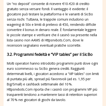
Un “no deposit” consente di ricevere €10‑€20 di credito
gratuito senza versare fondi. Il vantaggio è evidente: il
giocatore può testare la piattaforma e le varianti di Sic Bo
senza rischi. Tuttavia, le trappole comuni includono un
wagering di 50x e limiti di prelievo di €50, rendendo difficile
convertire il bonus in denaro reale. È fondamentale leggere
le piccole stampe e verificare che il casinò sia presente nella
lista casino non AAMS di Httpsnvbots.Com, dove le
recensioni segnalano eventuali pratiche scorrette.
3.2. Programmi fedeltà e “VIP tables” per il Sic Bo
Molti operatori hanno introdotto programmi punti dove ogni
euro scommesso su Sic Bo genera crediti. Raggiunti
determinati livelli, i giocatori accedono a “VIP tables” con limiti
di puntata più alti, spread più favorevoli (ad es. 1,95 per
Big/Small) e cashback settimanale del 10 %.
Httpsnvbots.Com riporta che i casinò con programmi VIP più
trasparenti tendono a mantenere tassi di retention superiori
al 70 % nei giocatori di giochi da tavolo.