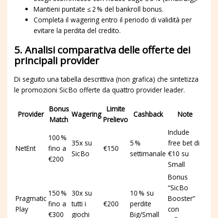
Mantieni puntate ≤ 2 % del bankroll bonus.
Completa il wagering entro il periodo di validità per
evitare la perdita del credito.
5. Analisi comparativa delle offerte dei
principali provider
Di seguito una tabella descrittiva (non grafica) che sintetizza
le promozioni Sic Bo offerte da quattro provider leader.
Bonus
Limite
Provider
Wagering
Cashback
Note
Match
Prelievo
Include
100 %
35x su
5 %
free bet di
NetEnt
fino a
€150
Sic Bo
settimanale
€10 su
€200
Small
Bonus
“Sic Bo
150 %
30x su
10 % su
Pragmatic
Booster”
fino a
tutti i
€200
perdite
Play
con
€300
giochi
Big/Small