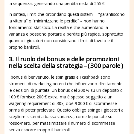
la sequenza, generando una perdita netta di 255 €.
In sintesi, i miti che circondano questi sistemi – “garantiscono
la vittoria” o “minimizzano le perdite” – non hanno
fondamento statistico. La realtà è che aumentano la
varianza e possono portare a perdite più rapide, soprattutto
quando i giocatori non considerano i limiti di tavolo e il
proprio bankroll.
3. Il ruolo dei bonus e delle promozioni
nella scelta della strategia – ( 300 parole )
I bonus di benvenuto, le spin gratis e i cashback sono
strumenti di marketing potenti che influenzano direttamente
le decisioni di puntata. Un bonus del 200 % su un deposito di
100 € fornisce 200 € extra, ma è spesso soggetto a un
wagering requirement di 30x, cioè 9 000 € di scommesse
prima di poter prelevare. Questo obbligo spinge i giocatori a
scegliere sistemi a bassa varianza, come le puntate su
rosso/nero, per massimizzare il numero di scommesse
senza esporre troppo il bankroll.