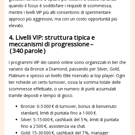
quando il focus è soddisfare i requisiti di scommessa,
mentre i livelli VIP più alti consentono di sperimentare
approcci più aggressivi, ma con un costo opportunità più
elevato.
4. Livelli VIP: struttura tipica e
meccanismi di progressione –
( 340 parole )
I programmi VIP dei casinò online sono organizzati in tier che
variano da Bronze a Diamond, passando per Silver, Gold,
Platinum e spesso un livello Elite riservato ai top player. Ogni
tier richiede un certo turnover, ossia la somma totale delle
scommesse effettuate, o un numero di punti accumulati
tramite depositi e tempo di gioco.
Bronze: 0‑5 000 € di turnover, bonus di benvenuto
standard, limiti di puntata fino a 1 000 €.
Silver: 5‑15 000 €, cashback del 5 %, limiti di puntata
fino a 2 500 €, assistenza via chat.
Gold: 15‑30 000 €, cashback del 7 %, manager