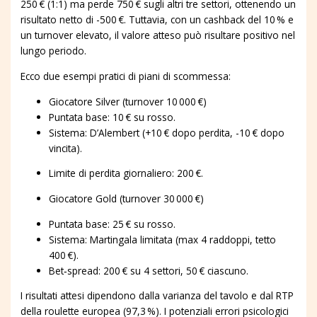
250 € (1:1) ma perde 750 € sugli altri tre settori, ottenendo un
risultato netto di -500 €. Tuttavia, con un cashback del 10 % e
un turnover elevato, il valore atteso può risultare positivo nel
lungo periodo.
Ecco due esempi pratici di piani di scommessa:
Giocatore Silver (turnover 10 000 €)
Puntata base: 10 € su rosso.
Sistema: D’Alembert (+10 € dopo perdita, -10 € dopo
vincita).
Limite di perdita giornaliero: 200 €.
Giocatore Gold (turnover 30 000 €)
Puntata base: 25 € su rosso.
Sistema: Martingala limitata (max 4 raddoppi, tetto
400 €).
Bet‑spread: 200 € su 4 settori, 50 € ciascuno.
I risultati attesi dipendono dalla varianza del tavolo e dal RTP
della roulette europea (97,3 %). I potenziali errori psicologici