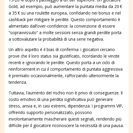
Gold, ad esempio, può aumentare la puntata media da 20 €
a 35 € su una roulette europea, confidando nei bonus e nel
cashback per mitigare le perdite. Questo comportamento è
alimentato dall’over‑confidence: la convinzione di essere
“sopravvissuto” a molte sessioni senza grandi perdite porta
a sottovalutare la probabilità di una serie negativa.
Un altro aspetto è il bias di conferma: i giocatori cercano
prove che il loro status sia giustificato, ricordando le vincite
recenti e ignorando le perdite. Questo porta a un ciclo di
reinforcement in cui il comportamento di puntata aggressiva
è premiato occasionalmente, rafforzando ulteriormente la
tendenza.
Tuttavia, l’aumento del rischio non è privo di conseguenze. Il
costo emotivo di una perdita significativa può generare
stress, ansia e, in casi estremi, dipendenza. I programmi VIP,
offrendo supporto personalizzato, possono
involontariamente mascherare questi segnali, rendendo più
difficile per il giocatore riconoscere la necessità di una pausa.