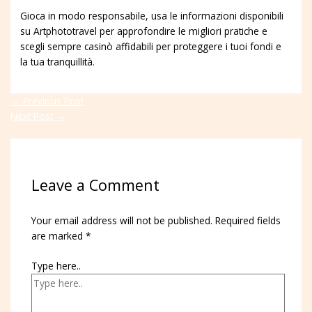
Gioca in modo responsabile, usa le informazioni disponibili
su Artphototravel per approfondire le migliori pratiche e
scegli sempre casinò affidabili per proteggere i tuoi fondi e
la tua tranquillità.
←
Previous Post
Next Post
→
Leave a Comment
Your email address will not be published.
Required fields
are marked
*
Type here..