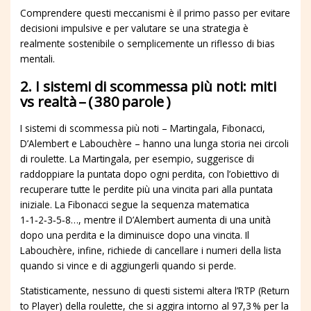
Comprendere questi meccanismi è il primo passo per evitare
decisioni impulsive e per valutare se una strategia è
realmente sostenibile o semplicemente un riflesso di bias
mentali.
2. I sistemi di scommessa più noti: miti
vs realtà – ( 380 parole )
I sistemi di scommessa più noti – Martingala, Fibonacci,
D’Alembert e Labouchère – hanno una lunga storia nei circoli
di roulette. La Martingala, per esempio, suggerisce di
raddoppiare la puntata dopo ogni perdita, con l’obiettivo di
recuperare tutte le perdite più una vincita pari alla puntata
iniziale. La Fibonacci segue la sequenza matematica
1‑1‑2‑3‑5‑8…, mentre il D’Alembert aumenta di una unità
dopo una perdita e la diminuisce dopo una vincita. Il
Labouchère, infine, richiede di cancellare i numeri della lista
quando si vince e di aggiungerli quando si perde.
Statisticamente, nessuno di questi sistemi altera l’RTP (Return
to Player) della roulette, che si aggira intorno al 97,3 % per la