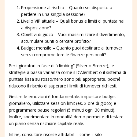
Propensione al rischio – Quanto sei disposto a
perdere in una singola sessione?
Livello VIP attuale – Quali bonus e limiti di puntata hai
a disposizione?
Obiettivi di gioco – Vuoi massimizzare il divertimento,
accumulare punti o cercare profitto?
Budget mensile – Quanto puoi destinare al turnover
senza compromettere le finanze personali?
Per i giocatori in fase di “climbing” (Silver o Bronze), le
strategie a bassa varianza come il D’Alembert o il sistema di
puntata fissa su rosso/nero sono più appropriate, poiché
riducono il rischio di superare i limiti di turnover richiesti.
Gestire le emozioni è fondamentale: impostare budget
giornaliero, utilizzare session limit (es. 2 ore di gioco) e
programmare pause regolari (5 minuti ogni 30 minuti).
Inoltre, sperimentare in modalità demo permette di testare
un piano senza rischiare capitale reale.
Infine, consultare risorse affidabili – come il sito