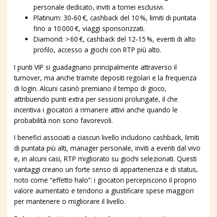
personale dedicato, inviti a tornei esclusivi.
Platinum: 30‑60 €, cashback del 10 %, limiti di puntata
fino a 10 000 €, viaggi sponsorizzati.
Diamond: > 60 €, cashback del 12‑15 %, eventi di alto
profilo, accesso a giochi con RTP più alto.
I punti VIP si guadagnano principalmente attraverso il
turnover, ma anche tramite depositi regolari e la frequenza
di login. Alcuni casinò premiano il tempo di gioco,
attribuendo punti extra per sessioni prolungate, il che
incentiva i giocatori a rimanere attivi anche quando le
probabilità non sono favorevoli.
I benefici associati a ciascun livello includono cashback, limiti
di puntata più alti, manager personale, inviti a eventi dal vivo
e, in alcuni casi, RTP migliorato su giochi selezionati. Questi
vantaggi creano un forte senso di appartenenza e di status,
noto come “effetto halo”: i giocatori percepiscono il proprio
valore aumentato e tendono a giustificare spese maggiori
per mantenere o migliorare il livello.