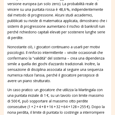
versione europea (un solo zero). La probabilità reale di
vincere su una puntata rossa è 48,6 %, indipendentemente
dal metodo di progressione. Alcuni studi accademici,
pubblicati su riviste di matematica applicata, dimostrano che i
sistemi di progressione aumentano il rischio di bankroll ruin
perché richiedono capitali elevati per sostenere lunghe serie
di perdite.
Nonostante ciò, i giocatori continuano a usarli per motivi
psicologici. Il rinforzo intermittente – vincite occasionali che
confermano la “validità” del sistema – crea una dipendenza
simile a quella dei giochi d’azzardo tradizionali. Inoltre, la
sensazione di disciplina associata al seguire una sequenza
numerica riduce l’ansia, perché il giocatore percepisce di
avere un piano strutturato.
Un caso pratico: un giocatore che utilizza la Martingala con
una puntata iniziale di 1 €, su un tavolo con limite massimo
di 500 €, può sopportare al massimo otto perdite
consecutive (1 + 2 + 4 + 8 + 16 + 32 + 64 + 128 = 255 €). Dopo la
nona perdita, il limite di puntata lo costringe a interrompere