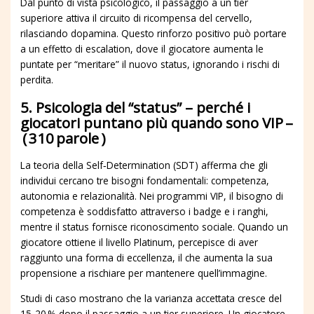
Dal punto di vista psicologico, il passaggio a un tier
superiore attiva il circuito di ricompensa del cervello,
rilasciando dopamina. Questo rinforzo positivo può portare
a un effetto di escalation, dove il giocatore aumenta le
puntate per “meritare” il nuovo status, ignorando i rischi di
perdita.
5. Psicologia del “status” – perché i
giocatori puntano più quando sono VIP –
( 310 parole )
La teoria della Self‑Determination (SDT) afferma che gli
individui cercano tre bisogni fondamentali: competenza,
autonomia e relazionalità. Nei programmi VIP, il bisogno di
competenza è soddisfatto attraverso i badge e i ranghi,
mentre il status fornisce riconoscimento sociale. Quando un
giocatore ottiene il livello Platinum, percepisce di aver
raggiunto una forma di eccellenza, il che aumenta la sua
propensione a rischiare per mantenere quell’immagine.
Studi di caso mostrano che la varianza accettata cresce del
15‑20 % dopo il passaggio a un tier superiore. Un giocatore