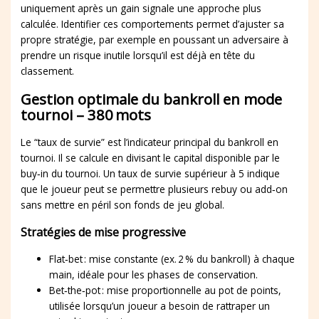
uniquement après un gain signale une approche plus
calculée. Identifier ces comportements permet d’ajuster sa
propre stratégie, par exemple en poussant un adversaire à
prendre un risque inutile lorsqu’il est déjà en tête du
classement.
Gestion optimale du bankroll en mode
tournoi – 380 mots
Le “taux de survie” est l’indicateur principal du bankroll en
tournoi. Il se calcule en divisant le capital disponible par le
buy‑in du tournoi. Un taux de survie supérieur à 5 indique
que le joueur peut se permettre plusieurs rebuy ou add‑on
sans mettre en péril son fonds de jeu global.
Stratégies de mise progressive
Flat‑bet : mise constante (ex. 2 % du bankroll) à chaque
main, idéale pour les phases de conservation.
Bet‑the‑pot : mise proportionnelle au pot de points,
utilisée lorsqu’un joueur a besoin de rattraper un