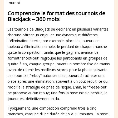
tournoi.
Comprendre le format des tournois de
Blackjack – 360 mots
Les tournois de Blackjack se déclinent en plusieurs variantes,
chacune offrant un enjeu et une dynamique différents.
L’élimination directe, par exemple, place les joueurs en
tableau à élimination simple : le perdant de chaque manche
quitte la compétition, tandis que le gagnant avance. Le
format “shoot‑out” regroupe les participants en groupes de
quatre à six, chaque groupe jouant un nombre fixe de mains
avant de retenir les meilleurs scores pour la phase suivante.
Les tournois “rebuy” autorisent les joueurs à racheter une
place après une élimination, souvent à un coût réduit, ce qui
modifie la stratégie de prise de risque. Enfin, le “freeze‑out”
ne propose aucun rebuy ; une fois la mise initiale perdue, le
joueur est définitivement exclu.
Typiquement, une compétition comprend trois à cinq
manches, chacune d’une durée de 15 à 30 minutes. La mise