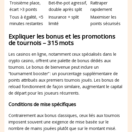
Troisième place,
Bet‑the‑pot agressif,
Rattraper
écart >3 points
double après split
rapidement
Tous à égalité, <5
Insurance + split
Maximiser les
minutes restantes
limité
points sécurisés
Expliquer les bonus et les promotions
de tournois – 315 mots
Les casinos en ligne, notamment ceux spécialisés dans le
crypto casino, offrent une palette de bonus dédiés aux
tournois. Le bonus de bienvenue peut inclure un
“tournament booster” : un pourcentage supplémentaire de
points attribués aux premiers tournois joués. Les bonus de
reload fonctionnent de façon similaire, augmentant le capital
de départ pour les joueurs récurrents.
Conditions de mise spécifiques
Contrairement aux bonus classiques, ceux liés aux tournois
imposent souvent une exigence de mise basée sur le
nombre de mains jouées plutôt que sur le montant misé.