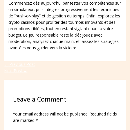
Commencez dès aujourd’hui par tester vos compétences sur
un simulateur, puis intégrez progressivement les techniques
de “push‑or‑play” et de gestion du temps. Enfin, explorez les
crypto casinos pour profiter des tournois innovants et des
promotions ciblées, tout en restant vigilant quant à votre
budget. Le jeu responsable reste la clé : jouez avec
modération, analysez chaque main, et laissez les stratégies
avancées vous guider vers la victoire.
←
Previous Post
Next Post
→
Leave a Comment
Your email address will not be published.
Required fields
are marked
*