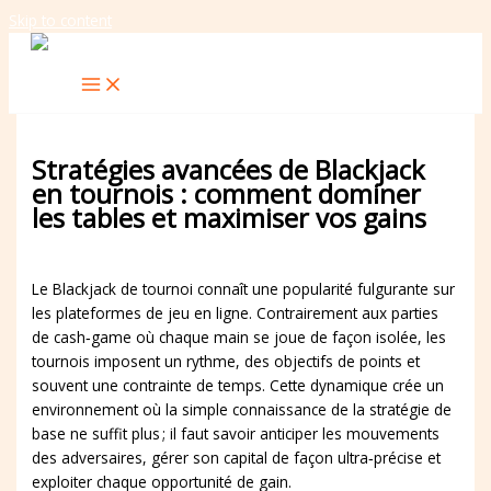
Skip to content
Stratégies avancées de Blackjack
en tournois : comment dominer
les tables et maximiser vos gains
Leave a Comment
/
Uncategorized
/ By
redbrick
Le Blackjack de tournoi connaît une popularité fulgurante sur
les plateformes de jeu en ligne. Contrairement aux parties
de cash‑game où chaque main se joue de façon isolée, les
tournois imposent un rythme, des objectifs de points et
souvent une contrainte de temps. Cette dynamique crée un
environnement où la simple connaissance de la stratégie de
base ne suffit plus ; il faut savoir anticiper les mouvements
des adversaires, gérer son capital de façon ultra‑précise et
exploiter chaque opportunité de gain.