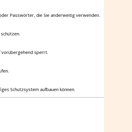
n oder Passwörter, die Sie anderweitig verwenden.
 schützen.
rf vorübergehend sperrt.
üfen.
figes Schutzsystem aufbauen können.