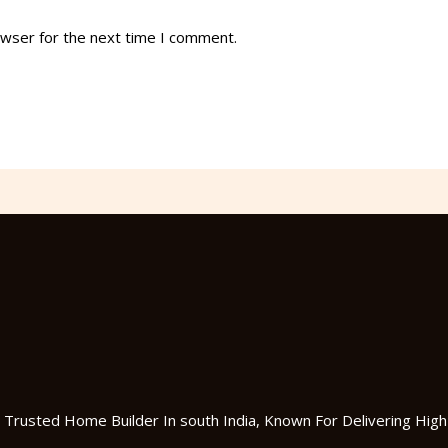
owser for the next time I comment.
 Trusted Home Builder In south India, Known For Delivering High