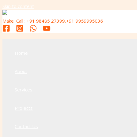
Skip to content
Make Call : +91 98485 27399,+91 9959995036
Home
About
Services
Projects
Contact Us