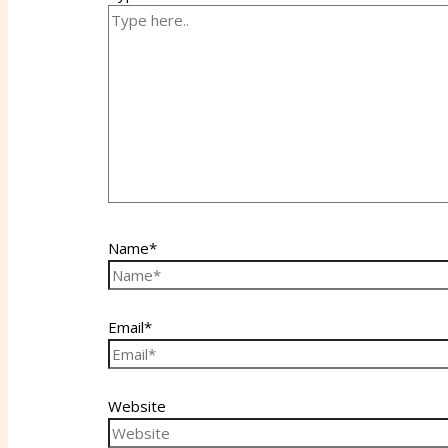
Name*
Email*
Website