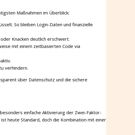
htigsten Maßnahmen im Überblick:
elt. So bleiben Login-Daten und finanzielle
 oder Knacken deutlich erschwert.
sweise mit einem zeitbasierten Code via
aktiv.
zu verhindern.
ansparent über Datenschutz und die sichere
besonders einfache Aktivierung der Zwei-Faktor-
g ist heute Standard, doch die Kombination mit einer