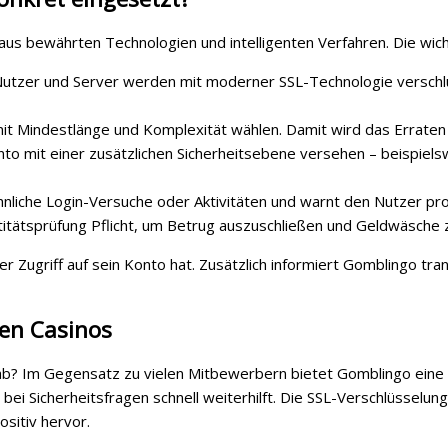
us bewährten Technologien und intelligenten Verfahren. Die wic
utzer und Server werden mit moderner SSL-Technologie verschlüss
mit Mindestlänge und Komplexität wählen. Damit wird das Erraten
onto mit einer zusätzlichen Sicherheitsebene versehen – beispiel
che Login-Versuche oder Aktivitäten und warnt den Nutzer pro
entitätsprüfung Pflicht, um Betrug auszuschließen und Geldwäsche 
r Zugriff auf sein Konto hat. Zusätzlich informiert Gomblingo tr
ren Casinos
ab? Im Gegensatz zu vielen Mitbewerbern bietet Gomblingo eine 
bei Sicherheitsfragen schnell weiterhilft. Die SSL-Verschlüsselun
itiv hervor.