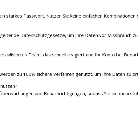
e ein starkes Passwort. Nutzen Sie keine einfachen Kombinatione
n geltende Datenschutzgesetze, um Ihre Daten vor Missbrauch zu
ezialisiertes Team, das schnell reagiert und Ihr Konto bei Beda
i werden zu 100% sichere Verfahren genutzt, um Ihre Daten zu pr
chützen?
 Überwachungen und Benachrichtigungen, sodass Sie ein mehrstu