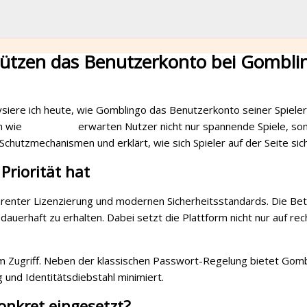
hützen das Benutzerkonto bei Gombli
iere ich heute, wie Gomblingo das Benutzerkonto seiner Spieler s
en wie
Gomblingo
erwarten Nutzer nicht nur spannende Spiele, so
 Schutzmechanismen und erklärt, wie sich Spieler auf der Seite sic
riorität hat
parenter Lizenzierung und modernen Sicherheitsstandards. Die Be
 dauerhaft zu erhalten. Dabei setzt die Plattform nicht nur auf r
 Zugriff. Neben der klassischen Passwort-Regelung bietet Gombl
 und Identitätsdiebstahl minimiert.
nkret eingesetzt?