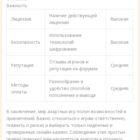
Важность
Наличие действующей
Лицензия
Высокая
лицензии
Использование
Безопасность
технологий
Высокая
шифрования
Отзывы игроков и
Репутация
Средняя
репутация на форумах
Разнообразие и
Методы
удобство способов
Средняя
оплаты
пополнения и вывода
В заключение, мир азартных игр полон возможностей и
приключений. Важно относиться к играм ответственно,
помнить о рисках и выбирать только надежные и
проверенные онлайн-казино. Соблюдение этих простых
правил поможет вам насладиться азартом и получить