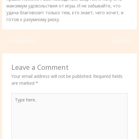
максимум удовольствия от игры. И не забывайте, что
удача благоволит только тем, кто знает, чего хочет, и
готов к разумному риску.
←
Previous Post
Next Post
→
Leave a Comment
Your email address will not be published.
Required fields
are marked
*
Type
here..