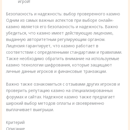
игрой!
Безопасность и надежность: выбор проверенного казино
Одним из самых важных аспектов при выборе онлайн-
казино является его безопасность и надежность. Важно
убедиться, что казино имеет действующую лицензию,
выданную авторитетным регулирующим органом.
Лицензия гарантирует, что казино работает в
соответствии с определенными стандартами и правилами.
Также необходимо обратить внимание на используемые
казино технологии шифрования, которые защищают
личные данные игроков и финансовые транзакции.
Важно также ознакомиться с отзывами других игроков и
проверить репутацию казино на специализированных
форумах и сайтах. Надежное казино также предлагает
широкий выбор методов оплаты и своевременно
выплачивает выигрыши.
Критерий
Описание