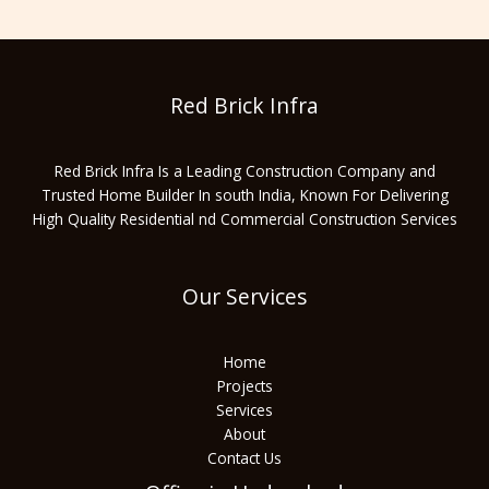
Red Brick Infra
Red Brick Infra Is a Leading Construction Company and
Trusted Home Builder In south India, Known For Delivering
High Quality Residential nd Commercial Construction Services
Our Services
Home
Projects
Services
About
Contact Us