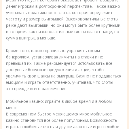
денег игрокам в долгосрочной перспективе. Также важно
учитывать волатильность слота, которая определяет
частоту и размер выигрышей. Высоковолатильные слоты
реже дают выигрыши, но они могут быть более крупными,
в то время как низковолатильные слоты платят чаще, но
сумма выигрыша меньше.
Кроме того, важно правильно управлять своим
банкроллом, устанавливая лимиты на ставки и не
превышая их. Также рекомендуется использовать все
доступные бонусные предложения и акции, чтобы
увеличить свои шансы на выигрыш. Важно не поддаваться
эмоциям и играть ответственно, учитывая, что слоты –
это прежде всего развлечение.
Мобильное казино: играйте в любое время и в любом
месте
В современном быстро меняющемся мире мобильное
казино становится все более популярным. Возможность
играть в любимые слоты и другие азартные игры в любое