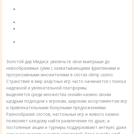
Мидаса
Бонусные программы и акции: улучшите свои шансы
на выигрыш
Стратегии игры в слоты: максимизация выигрышей
Мобильное казино: играйте в любое время и в
любом месте
Безопасность и надежность: выбор проверенного
казино
Золотой дар Мидаса: увеличьте свои выигрыши до
невообразимых сумм с захватывающими фриспинами и
прогрессивными множителями в слотах olimp casino.
Странствие в мир азартных игр часто начинается с поиска
надежной и увлекательной платформы.
Olimp casino
выделяется среди множества онлайн-казино своим
щедрым подходом к игрокам, широким ассортиментом игр
и привлекательными бонусными предложениями.
Разнообразие слотов, настольных игр и живого казино
позволяет каждому найти развлечение по душе, а
постоянные акции и турниры поддерживают интерес даже
самых взыскательных пользователей. Этот онлайн-клуб