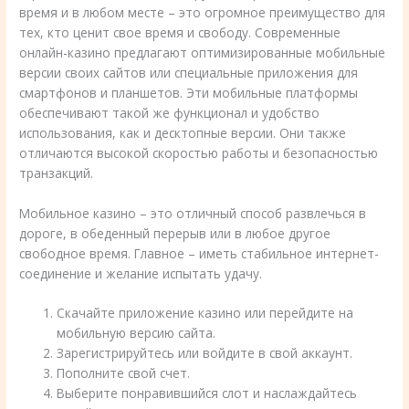
время и в любом месте – это огромное преимущество для
тех, кто ценит свое время и свободу. Современные
онлайн-казино предлагают оптимизированные мобильные
версии своих сайтов или специальные приложения для
смартфонов и планшетов. Эти мобильные платформы
обеспечивают такой же функционал и удобство
использования, как и десктопные версии. Они также
отличаются высокой скоростью работы и безопасностью
транзакций.
Мобильное казино – это отличный способ развлечься в
дороге, в обеденный перерыв или в любое другое
свободное время. Главное – иметь стабильное интернет-
соединение и желание испытать удачу.
Скачайте приложение казино или перейдите на
мобильную версию сайта.
Зарегистрируйтесь или войдите в свой аккаунт.
Пополните свой счет.
Выберите понравившийся слот и наслаждайтесь