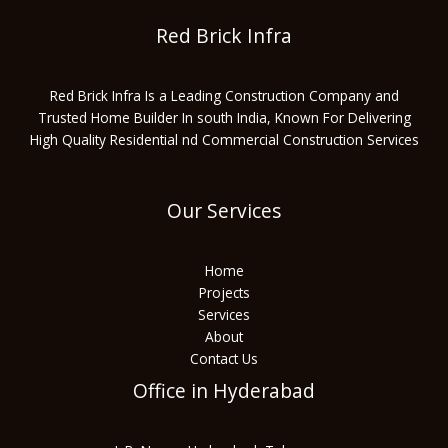
Red Brick Infra
Red Brick Infra Is a Leading Construction Company and
Trusted Home Builder In south India, Known For Delivering
High Quality Residential nd Commercial Construction Services
Our Services
Home
Projects
Services
About
Contact Us
Office in Hyderabad