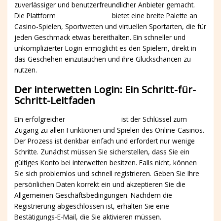
zuverlässiger und benutzerfreundlicher Anbieter gemacht.
Die Plattform
interwetten login
bietet eine breite Palette an
Casino-Spielen, Sportwetten und virtuellen Sportarten, die für
jeden Geschmack etwas bereithalten. Ein schneller und
unkomplizierter Login ermöglicht es den Spielern, direkt in
das Geschehen einzutauchen und ihre Glückschancen zu
nutzen.
Der interwetten Login: Ein Schritt-für-
Schritt-Leitfaden
Ein erfolgreicher
interwetten login
ist der Schlüssel zum
Zugang zu allen Funktionen und Spielen des Online-Casinos.
Der Prozess ist denkbar einfach und erfordert nur wenige
Schritte. Zunächst müssen Sie sicherstellen, dass Sie ein
gültiges Konto bei interwetten besitzen. Falls nicht, können
Sie sich problemlos und schnell registrieren. Geben Sie Ihre
persönlichen Daten korrekt ein und akzeptieren Sie die
Allgemeinen Geschäftsbedingungen. Nachdem die
Registrierung abgeschlossen ist, erhalten Sie eine
Bestätigungs-E-Mail, die Sie aktivieren müssen.