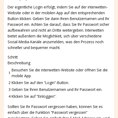
Der eigentliche Login erfolgt, indem Sie auf der interwetten-
Website oder in der mobilen App auf den entsprechenden
Button klicken. Geben Sie dann Ihren Benutzernamen und Ihr
Passwort ein. Achten Sie darauf, dass Sie Ihr Passwort sicher
aufbewahren und nicht an Dritte weitergeben. Interwetten
bietet außerdem die Möglichkeit, sich über verschiedene
Social-Media-Kanäle anzumelden, was den Prozess noch
schneller und bequemer macht.
Schritt
Beschreibung
Besuchen Sie die interwetten-Website oder öffnen Sie die
1
mobile App.
2
Klicken Sie auf den “Login”-Button.
3
Geben Sie Ihren Benutzernamen und Ihr Passwort ein.
4
Klicken Sie auf “Einloggen”.
Sollten Sie Ihr Passwort vergessen haben, können Sie es
einfach über die Funktion “Passwort vergessen”