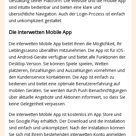
Gestaltung seiner Plattform. Die Website und die mobile App
sind intuitiv bedienbar und bieten eine klare und
übersichtliche Navigation. Auch der Login-Prozess ist einfach
und unkompliziert gestaltet.
Die interwetten Mobile App
Die interwetten Mobile App bietet Ihnen die Möglichkeit, Ihr
Lieblingscasino überallhin mitzunehmen. Die App ist für iOS-
und Android-Geräte verfügbar und bietet alle Funktionen der
Desktop-Version. Sie können Spiele spielen, Wetten
platzieren, Einzahlungen und Auszahlungen vornehmen und
den Kundenservice kontaktieren. Die App ist einfach zu
bedienen und bietet eine optimale Benutzererfahrung auf
mobilen Geräten. Sie werden durch Push-Benachrichtigungen
über aktuelle Angebote und Aktionen informiert, so dass Sie
keine Gelegenheit verpassen.
Die interwetten Mobile App ist kostenlos im App Store und
bei Google Play erhältlich. Der Download und die Installation
sind einfach und unkompliziert. Nach der Installation können
Sie sich mit Ihrem bestehenden interwetten-Konto anmelden