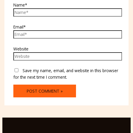
Name*
Email*
Website
Save my name, email, and website in this browser
for the next time I comment.