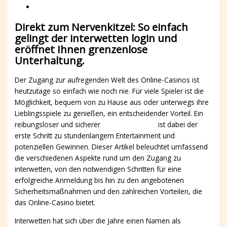
Die interwetten Mobile App
Direkt zum Nervenkitzel: So einfach
gelingt der interwetten login und
eröffnet Ihnen grenzenlose
Unterhaltung.
Der Zugang zur aufregenden Welt des Online-Casinos ist
heutzutage so einfach wie noch nie. Für viele Spieler ist die
Möglichkeit, bequem von zu Hause aus oder unterwegs ihre
Lieblingsspiele zu genießen, ein entscheidender Vorteil. Ein
reibungsloser und sicherer
interwetten login
ist dabei der
erste Schritt zu stundenlangem Entertainment und
potenziellen Gewinnen. Dieser Artikel beleuchtet umfassend
die verschiedenen Aspekte rund um den Zugang zu
interwetten, von den notwendigen Schritten für eine
erfolgreiche Anmeldung bis hin zu den angebotenen
Sicherheitsmaßnahmen und den zahlreichen Vorteilen, die
das Online-Casino bietet.
Interwetten hat sich über die Jahre einen Namen als