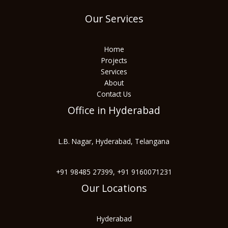
Our Services
Home
Projects
Services
About
Contact Us
Office in Hyderabad
L.B. Nagar, Hyderabad, Telangana
+91 98485 27399, +91 9160071231
Our Locations
Hyderabad