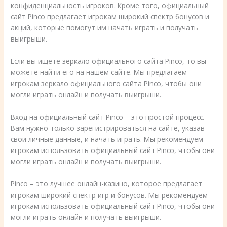
конфиденциальность игроков. Кроме того, официальный
сайт Pinco предлагает игрокам широкий спектр бонусов и
акций, которые помогут им начать играть и получать
выигрыши.
Если вы ищете зеркало официального сайта Pinco, то вы
можете найти его на нашем сайте. Мы предлагаем
игрокам зеркало официального сайта Pinco, чтобы они
могли играть онлайн и получать выигрыши.
Вход на официальный сайт Pinco – это простой процесс.
Вам нужно только зарегистрироваться на сайте, указав
свои личные данные, и начать играть. Мы рекомендуем
игрокам использовать официальный сайт Pinco, чтобы они
могли играть онлайн и получать выигрыши.
Pinco – это лучшее онлайн-казино, которое предлагает
игрокам широкий спектр игр и бонусов. Мы рекомендуем
игрокам использовать официальный сайт Pinco, чтобы они
могли играть онлайн и получать выигрыши.