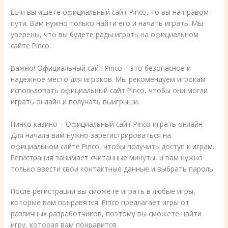
Если вы ищете официальный сайт Pinco, то вы на правом
пути. Вам нужно только найти его и начать играть. Мы
уверены, что вы будете рады играть на официальном
сайте Pinco.
Важно! Официальный сайт Pinco – это безопасное и
надежное место для игроков. Мы рекомендуем игрокам
использовать официальный сайт Pinco, чтобы они могли
играть онлайн и получать выигрыши.
Пинко казино – Официальный сайт Pinco играть онлайн
Для начала вам нужно зарегистрироваться на
официальном сайте Pinco, чтобы получить доступ к играм.
Регистрация занимает считанные минуты, и вам нужно
только ввести свои контактные данные и выбрать пароль.
После регистрации вы сможете играть в любые игры,
которые вам понравятся. Pinco предлагает игры от
различных разработчиков, поэтому вы сможете найти
игру, которая вам понравится.