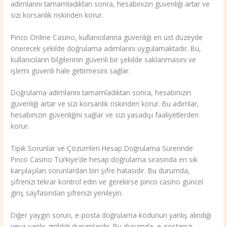
adımlarını tamamladıktan sonra, hesabınızın güvenliği artar ve
sizi korsanlık riskinden korur.
Pinco Online Casino, kullanıcılarına güvenliği en üst düzeyde
önerecek şekilde doğrulama adımlarını uygulamaktadır. Bu,
kullanıcıların bilgilerinin güvenli bir şekilde saklanmasını ve
işlemi güvenli hale getirmesini sağlar.
Doğrulama adımlarını tamamladıktan sonra, hesabınızın
güvenliği artar ve sizi korsanlık riskinden korur. Bu adımlar,
hesabınızın güvenliğini sağlar ve sizi yasadışı faaliyetlerden
korur.
Tipik Sorunlar ve Çözümleri Hesap Doğrulama Sürerinde
Pinco Casino Türkiye’de hesap doğrulama sırasında en sık
karşılaşılan sorunlardan biri şifre hatasıdır. Bu durumda,
şifrenizi tekrar kontrol edin ve gerekirse pinco casino güncel
giriş sayfasından şifrenizi yenileyin.
Diğer yaygın sorun, e-posta doğrulama kodunun yanlış alındığı
veya yanlış girildiği durumlardır. Bu durumda, e-postanızı