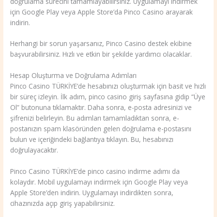
doğrulama sürecini tamamlayabilirsiniz. Uygulamayı indirmek
için Google Play veya Apple Store’da Pinco Casino arayarak
indirin.
Herhangi bir sorun yaşarsanız, Pinco Casino destek ekibine
başvurabilirsiniz. Hızlı ve etkin bir şekilde yardımcı olacaklar.
Hesap Oluşturma ve Doğrulama Adımları
Pinco Casino TÜRKİYE’de hesabınızı oluşturmak için basit ve hızlı
bir süreç izleyin. İlk adım, pinco casino giriş sayfasına gidip “Üye
Ol” butonuna tıklamaktır. Daha sonra, e-posta adresinizi ve
şifrenizi belirleyin. Bu adımları tamamladıktan sonra, e-
postanızın spam klasöründen gelen doğrulama e-postasını
bulun ve içeriğindeki bağlantıya tıklayın. Bu, hesabınızı
doğrulayacaktır.
Pinco Casino TÜRKİYE’de pinco casino indirme adımı da
kolaydır. Mobil uygulamayı indirmek için Google Play veya
Apple Store’den indirin. Uygulamayı indirdikten sonra,
cihazınızda açıp giriş yapabilirsiniz.