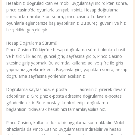
Hesabınızı doğruladıktan ve mobil uygulamayı indirdikten sonra,
pinco casino’da oyunlarla tanışabilirsiniz. Hesap doğrulama
sürecini tamamladıktan sonra, pinco casino Türkiye’de
oyunlarla eğlencenize başlayabilirsiniz. Bu süreç, güvenli ve hızlı
bir şekilde gerçekleşir.
Hesap Doğrulama Sürümü
Pinco Casino Türkiye’de hesap doğrulama süreci oldukça basit
ve hızlıdır. İlk adım, güncel giriş sayfasına gidip, Pinco Casino
sitesine giriş yapmak. Bu adımda, kullanıcı adı ve şifre ile giriş
yapmanız gerekmektedir. Başarıyla giriş yaptıktan sonra, hesap
doğrulama sayfasına yönlendirileceksiniz.
Doğrulama sayfasında, e-posta
pinço
adresinizi girerek devam
edebilirsiniz. Girdiğiniz e-posta adresine doğrulama e-postası
gönderilecektir. Bu e-postayı kontrol edip, doğrulama
bağlantısını tıklayarak hesabınızı tamamlayabilirsiniz.
Pinco Casino, kullanıcı dostu bir uygulama sunmaktadır. Mobil
cihazlarda da Pinco Casino uygulamasını indirebilir ve hesap