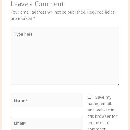
Leave a Comment
Your email address will not be published.
Required fields
are marked
*
Type
here..
Name*
Save my
name, email,
and website in
this browser for
Email*
the next time I
comment.