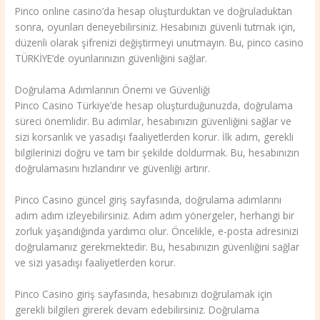
Pinco online casino’da hesap oluşturduktan ve doğruladuktan
sonra, oyunları deneyebilirsiniz. Hesabınızı güvenli tutmak için,
düzenli olarak şifrenizi değiştirmeyi unutmayın. Bu, pinco casino
TÜRKİYE’de oyunlarınızın güvenliğini sağlar.
Doğrulama Adımlarının Önemi ve Güvenliği
Pinco Casino Türkiye’de hesap oluşturduğunuzda, doğrulama
süreci önemlidir. Bu adımlar, hesabınızın güvenliğini sağlar ve
sizi korsanlık ve yasadışı faaliyetlerden korur. İlk adım, gerekli
bilgilerinizi doğru ve tam bir şekilde doldurmak. Bu, hesabınızın
doğrulamasını hızlandırır ve güvenliği artırır.
Pinco Casino güncel giriş sayfasında, doğrulama adımlarını
adım adım izleyebilirsiniz. Adım adım yönergeler, herhangi bir
zorluk yaşandığında yardımcı olur. Öncelikle, e-posta adresinizi
doğrulamanız gerekmektedir. Bu, hesabınızın güvenliğini sağlar
ve sizi yasadışı faaliyetlerden korur.
Pinco Casino giriş sayfasında, hesabınızı doğrulamak için
gerekli bilgileri girerek devam edebilirsiniz. Doğrulama