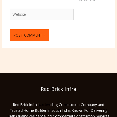
Website
Red Brick Infra
Red Brick Infra Is a Leading Construction Company and
Trusted Home Builder In south India, Known For Delivering
High Quality Residential nd Commercial Construction Services