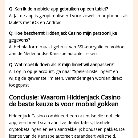
Q: Kan ik de mobiele app gebruiken op een tablet?
A: Ja, de app is geoptimaliseerd voor zowel smartphones als
tablets met iOS en Android.
Q: Hoe beschermt Hiddenjack Casino mijn persoonlijke
gegevens?
A: Het platform maakt gebruik van SSL‑encryptie en voldoet
aan de Nederlandse Kansspelautoriteit‑eisen.
Q: Wat moet ik doen als ik mijn limiet wil aanpassen?
A: Log in op je account, ga naar “Spelersinstellingen” en
wijzig de gewenste limieten. Veranderingen worden direct
toegepast.
Conclusie: Waarom Hiddenjack Casino
de beste keuze is voor mobiel gokken
Hiddenjack Casino combineert een razendsnelle mobiele
app, een breed scala aan live dealer tafels, flexibele
cryptobetalingen en een aantrekkelijk bonussen‑pakket. De
licentie van de Kansspelautoriteit garandeert veiligheid,