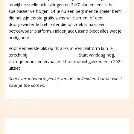
terwijl de snelle uitbetalingen en 24/7 klantenservice het
spelplezier verhogen. Of je nu een beginnende speler bent
die net zijn eerste gratis spins wil claimen, of een
doorgewinterde high roller die op zoek is naar een
betrouwbaar platform, Hiddenjack Casino biedt alles wat je
nodig hebt.
Voor een eerste blik op dit alles-in-één platform kun je
terecht bij
HiddenJack Casino casino
. Start vandaag nog,
claim je bonus en ervaar zelf hoe mobiel gokken er in 2024
uitziet.
Speel verantwoord, geniet van de snelheid en laat de winst
naar je toe komen.
←
Previous Post
Next Post
→