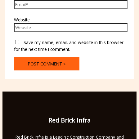
Website
Save my name, email, and website in this browser
for the next time I comment.
Red Brick Infra
Red Brick Infra Is a Leading Construction Company and