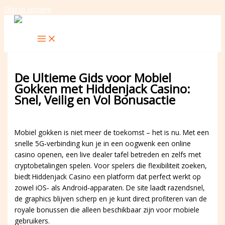
Skip to content
De Ultieme Gids voor Mobiel
Gokken met Hiddenjack Casino:
Snel, Veilig en Vol Bonusactie
Leave a Comment
/
Uncategorized
/ By
redbrick
Mobiel gokken is niet meer de toekomst – het is nu. Met een
snelle 5G‑verbinding kun je in een oogwenk een online
casino openen, een live dealer tafel betreden en zelfs met
cryptobetalingen spelen. Voor spelers die flexibiliteit zoeken,
biedt Hiddenjack Casino een platform dat perfect werkt op
zowel iOS‑ als Android‑apparaten. De site laadt razendsnel,
de graphics blijven scherp en je kunt direct profiteren van de
royale bonussen die alleen beschikbaar zijn voor mobiele
gebruikers.