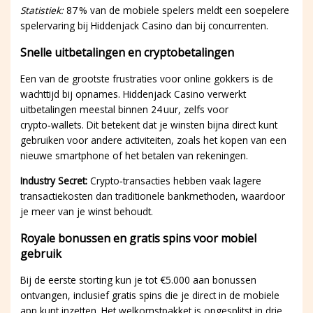
Statistiek:
87 % van de mobiele spelers meldt een soepelere
spelervaring bij Hiddenjack Casino dan bij concurrenten.
Snelle uitbetalingen en cryptobetalingen
Een van de grootste frustraties voor online gokkers is de
wachttijd bij opnames. Hiddenjack Casino verwerkt
uitbetalingen meestal binnen 24 uur, zelfs voor
crypto‑wallets. Dit betekent dat je winsten bijna direct kunt
gebruiken voor andere activiteiten, zoals het kopen van een
nieuwe smartphone of het betalen van rekeningen.
Industry Secret:
Crypto‑transacties hebben vaak lagere
transactiekosten dan traditionele bankmethoden, waardoor
je meer van je winst behoudt.
Royale bonussen en gratis spins voor mobiel
gebruik
Bij de eerste storting kun je tot €5.000 aan bonussen
ontvangen, inclusief gratis spins die je direct in de mobiele
app kunt inzetten. Het welkomstpakket is opgesplitst in drie