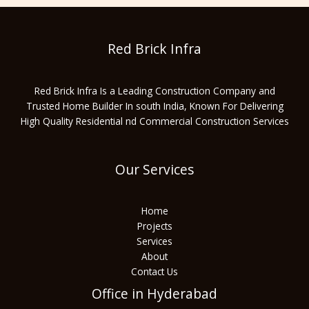
Red Brick Infra
Red Brick Infra Is a Leading Construction Company and
Trusted Home Builder In south India, Known For Delivering
High Quality Residential nd Commercial Construction Services
Our Services
Home
Projects
Services
About
Contact Us
Office in Hyderabad