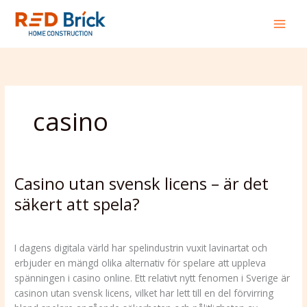
Skip
to
content
casino
Casino utan svensk licens – är det
Casino
utan
säkert att spela?
svensk
Leave a Comment
/
casino
/
redbrick
licens
–
I dagens digitala värld har spelindustrin vuxit lavinartat och
är
erbjuder en mängd olika alternativ för spelare att uppleva
det
spänningen i casino online. Ett relativt nytt fenomen i Sverige är
säkert
casinon utan svensk licens, vilket har lett till en del förvirring
att