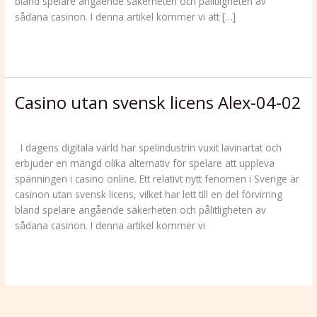
bland spelare angående säkerheten och pålitligheten av
spela?
sådana casinon. I denna artikel kommer vi att […]
Read More »
Casino utan svensk licens Alex-04-02
Casino
utan
Leave a Comment
/
casino
/
redbrick
svensk
licens
I dagens digitala värld har spelindustrin vuxit lavinartat och
Alex-
erbjuder en mängd olika alternativ för spelare att uppleva
04-
spänningen i casino online. Ett relativt nytt fenomen i Sverige är
02
casinon utan svensk licens, vilket har lett till en del förvirring
bland spelare angående säkerheten och pålitligheten av
sådana casinon. I denna artikel kommer vi
Read More »