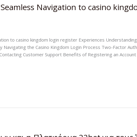
eamless Navigation to casino kingdo
ion to casino kingdom login register Experiences Understanding
ity Navigating the Casino Kingdom Login Process Two-Factor Aut
Contacting Customer Support Benefits of Registering an Account