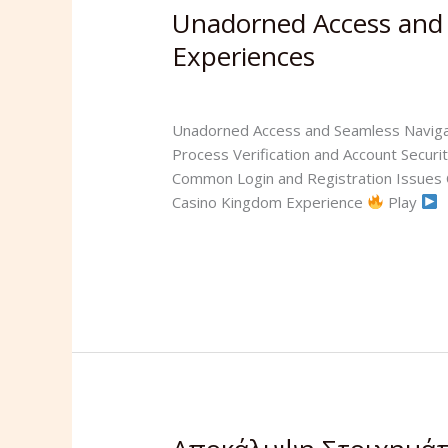
Unadorned Access and S
Unadorned
Access
Experiences
and
Uncategorized
/
flint41616
Seamless
Navigation
Unadorned Access and Seamless Navigat
to
Process Verification and Account Secur
casino
Common Login and Registration Issues 
kingdom
Casino Kingdom Experience
Play
login
register
Read More »
Experiences
Αποκάλυψη