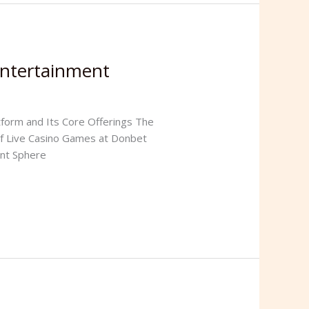
Entertainment
tform and Its Core Offerings The
of Live Casino Games at Donbet
ent Sphere