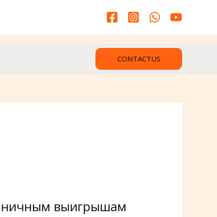
CONTACTUS
зграничным выигрышам