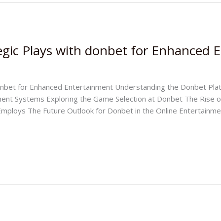
egic Plays with donbet for Enhanced 
donbet for Enhanced Entertainment Understanding the Donbet Pla
ment Systems Exploring the Game Selection at Donbet The Rise 
mploys The Future Outlook for Donbet in the Online Entertainm