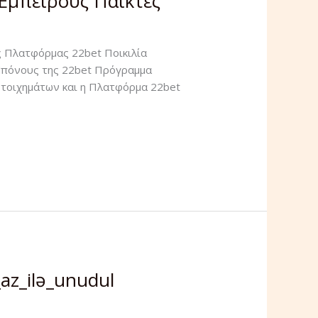
Έμπειρους Παίκτες
ς Πλατφόρμας 22bet Ποικιλία
 Μπόνους της 22bet Πρόγραμμα
Στοιχημάτων και η Πλατφόρμα 22bet
az_ilə_unudul