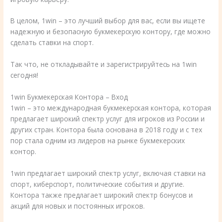
В целом, 1win – это лучший выбор для вас, если вы ищете
надежную и безопасную букмекерскую контору, где можно
сделать ставки на спорт.
Так что, не откладывайте и зарегистрируйтесь на 1win
сегодня!
1win Букмекерская Контора – Вход
1win – это международная букмекерская контора, которая
предлагает широкий спектр услуг для игроков из России и
других стран. Контора была основана в 2018 году и с тех
пор стала одним из лидеров на рынке букмекерских
контор.
1win предлагает широкий спектр услуг, включая ставки на
спорт, киберспорт, политические события и другие.
Контора также предлагает широкий спектр бонусов и
акций для новых и постоянных игроков.