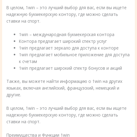
В целом, 1win – это лучший выбор для вас, если вы ищете
надежную букмекерскую контору, где можно сделать
ставки на спорт.
1win – международная букмекерская контора
Контора предлагает широкий спектр услуг
1win предлагает зеркало для доступа к конторе
1win предлагает мобильное приложение для доступа
к счетам
1win предлагает широкий спектр бонусов и акций
Также, вы можете найти информацию о 1win на других
языках, включая английский, французский, немецкий и
другие.
В целом, 1win – это лучший выбор для вас, если вы ищете
надежную букмекерскую контору, где можно сделать
ставки на спорт.
Преимущества и Функции 1win