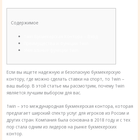
Содержимое
1win Букмекерская Контора – Вход
Преимущества и Функции 1win
Уникальные функции 1win
Если вы ищете надежную и безопасную букмекерскую
контору, где можно сделать ставки на спорт, то 1win –
ваш выбор. В этой статье мы рассмотрим, почему 1win
является лучшим выбором для вас.
1win – это международная букмекерская контора, которая
предлагает широкий спектр услуг для игроков из России и
других стран. Компания была основана в 2018 году и с тех
пор стала одним из лидеров на рынке букмекерских
контор.