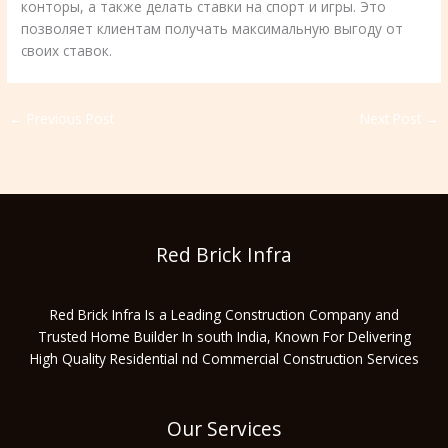
конторы, а также делать ставки на спорт и игры. Это
позволяет клиентам получать максимальную выгоду от
своих ставок.
←
Previous Post
Next Post
→
Red Brick Infra
Red Brick Infra Is a Leading Construction Company and
Trusted Home Builder In south India, Known For Delivering
High Quality Residential nd Commercial Construction Services
Our Services