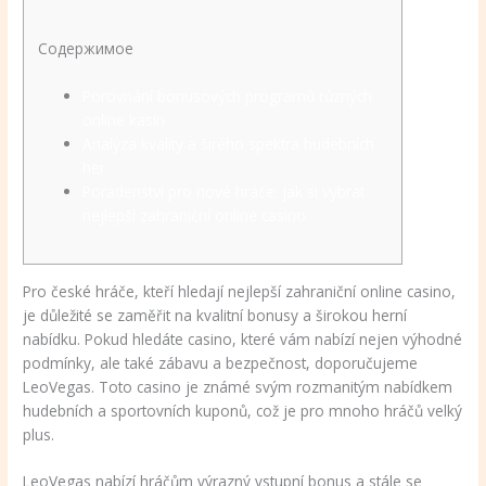
Содержимое
Porovnání bonusových programů různých
online kasin
Analýza kvality a širého spektra hudebních
her
Poradenství pro nové hráče: jak si vybrat
nejlepší zahraniční online casino
Pro české hráče, kteří hledají nejlepší zahraniční online casino,
je důležité se zaměřit na kvalitní bonusy a širokou herní
nabídku. Pokud hledáte casino, které vám nabízí nejen výhodné
podmínky, ale také zábavu a bezpečnost, doporučujeme
LeoVegas. Toto casino je známé svým rozmanitým nabídkem
hudebních a sportovních kuponů, což je pro mnoho hráčů velký
plus.
LeoVegas nabízí hráčům výrazný vstupní bonus a stále se