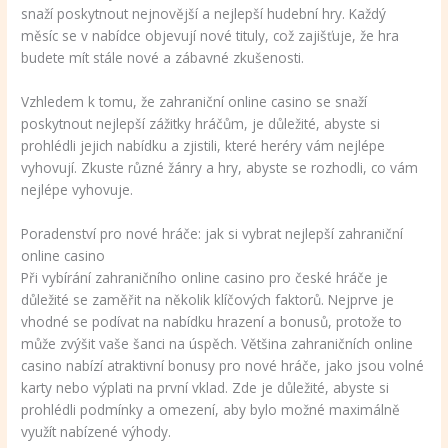
snaží poskytnout nejnovější a nejlepší hudební hry. Každý
měsíc se v nabídce objevují nové tituly, což zajišťuje, že hra
budete mít stále nové a zábavné zkušenosti.
Vzhledem k tomu, že zahraniční online casino se snaží
poskytnout nejlepší zážitky hráčům, je důležité, abyste si
prohlédli jejich nabídku a zjistili, které heréry vám nejlépe
vyhovují. Zkuste různé žánry a hry, abyste se rozhodli, co vám
nejlépe vyhovuje.
Poradenství pro nové hráče: jak si vybrat nejlepší zahraniční
online casino
Při vybírání zahraničního online casino pro české hráče je
důležité se zaměřit na několik klíčových faktorů. Nejprve je
vhodné se podívat na nabídku hrazení a bonusů, protože to
může zvýšit vaše šanci na úspěch. Většina zahraničních online
casino nabízí atraktivní bonusy pro nové hráče, jako jsou volné
karty nebo výplati na první vklad. Zde je důležité, abyste si
prohlédli podmínky a omezení, aby bylo možné maximálně
využít nabízené výhody.