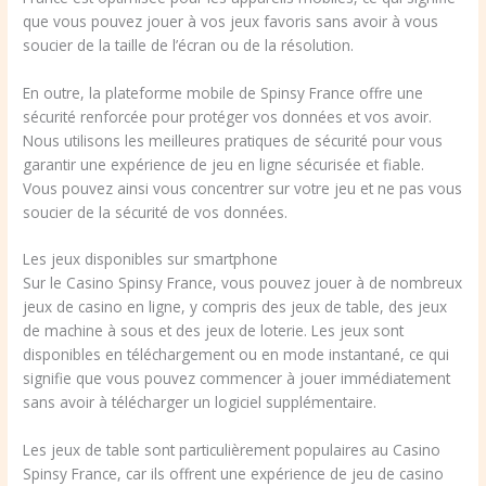
que vous pouvez jouer à vos jeux favoris sans avoir à vous
soucier de la taille de l’écran ou de la résolution.
En outre, la plateforme mobile de Spinsy France offre une
sécurité renforcée pour protéger vos données et vos avoir.
Nous utilisons les meilleures pratiques de sécurité pour vous
garantir une expérience de jeu en ligne sécurisée et fiable.
Vous pouvez ainsi vous concentrer sur votre jeu et ne pas vous
soucier de la sécurité de vos données.
Les jeux disponibles sur smartphone
Sur le Casino Spinsy France, vous pouvez jouer à de nombreux
jeux de casino en ligne, y compris des jeux de table, des jeux
de machine à sous et des jeux de loterie. Les jeux sont
disponibles en téléchargement ou en mode instantané, ce qui
signifie que vous pouvez commencer à jouer immédiatement
sans avoir à télécharger un logiciel supplémentaire.
Les jeux de table sont particulièrement populaires au Casino
Spinsy France, car ils offrent une expérience de jeu de casino