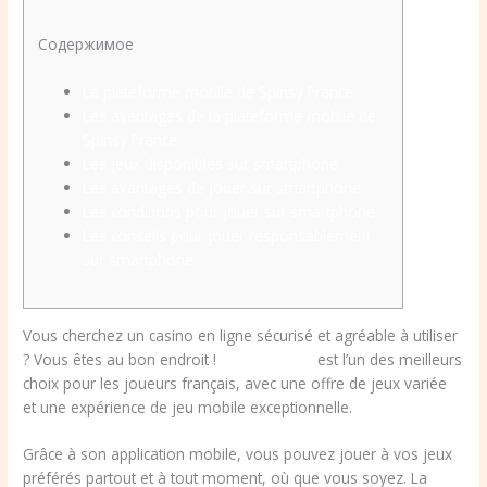
Содержимое
La plateforme mobile de Spinsy France
Les avantages de la plateforme mobile de
Spinsy France
Les jeux disponibles sur smartphone
Les avantages de jouer sur smartphone
Les conditions pour jouer sur smartphone
Les conseils pour jouer responsablement
sur smartphone
Vous cherchez un casino en ligne sécurisé et agréable à utiliser
? Vous êtes au bon endroit !
spinsy casino
est l’un des meilleurs
choix pour les joueurs français, avec une offre de jeux variée
et une expérience de jeu mobile exceptionnelle.
Grâce à son application mobile, vous pouvez jouer à vos jeux
préférés partout et à tout moment, où que vous soyez. La