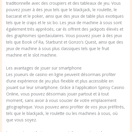
traditionnelle avec des croupiers et des tableaux de jeu. Vous
pouvez jouer à des jeux tels que le blackjack, le roulette, le
baccarat et le poker, ainsi que des jeux de table plus exotiques
tels que le craps et le sic bo. Les jeux de machine à sous sont
également très appréciés, car ils offrent des jackpots élevés et
des graphismes spectaculaires. Vous pouvez jouer à des jeux
tels que Book of Ra, Starburst et Gonzo’s Quest, ainsi que des
jeux de machine à sous plus classiques tels que le fruit
machine et le slot machine.
Les avantages de jouer sur smartphone
Les joueurs de casino en ligne peuvent désormais profiter
d’une expérience de jeu plus flexible et plus accessible en
jouant sur leur smartphone. Grâce à l’application Spinsy Casino
Online, vous pouvez désormais jouer partout et à tout
moment, sans avoir à vous soucier de votre emplacement
géographique. Vous pouvez ainsi profiter de vos jeux préférés,
tels que le blackjack, le roulette ou les machines à sous, où
que vous soyez.