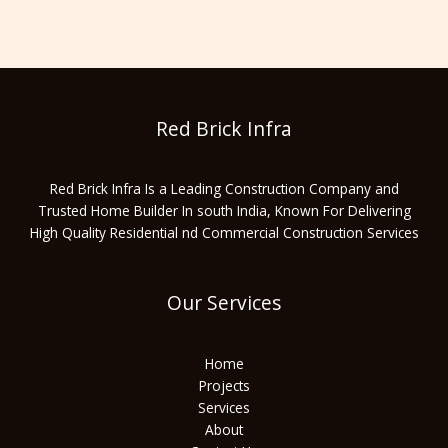
Red Brick Infra
Red Brick Infra Is a Leading Construction Company and
Trusted Home Builder In south India, Known For Delivering
High Quality Residential nd Commercial Construction Services
Our Services
Home
Projects
Services
About