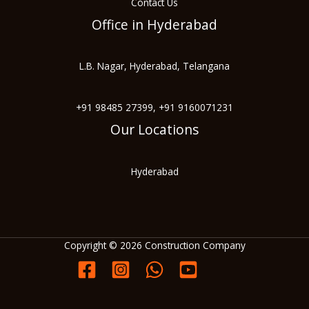
Contact Us
Office in Hyderabad
L.B. Nagar, Hyderabad, Telangana
+91 98485 27399, +91 9160071231
Our Locations
Hyderabad
Copyright © 2026 Construction Company