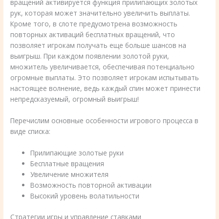
вращений активируется функция прилипающих золотых
рук, которая может значительно увеличить выплаты.
Кроме того, в слоте предусмотрена возможность
повторных активаций бесплатных вращений, что
позволяет игрокам получать еще больше шансов на
выигрыш. При каждом появлении золотой руки,
множитель увеличивается, обеспечивая потенциально
огромные выплаты. Это позволяет игрокам испытывать
настоящее волнение, ведь каждый спин может принести
непредсказуемый, огромный выигрыш!
Перечислим основные особенности игрового процесса в
виде списка:
Прилипающие золотые руки
Бесплатные вращения
Увеличение множителя
Возможность повторной активации
Высокий уровень волатильности
Стратегии игры и управление ставками