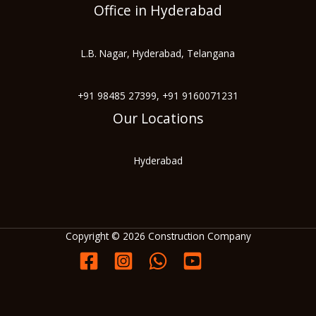
Office in Hyderabad
L.B. Nagar, Hyderabad, Telangana
+91 98485 27399, +91 9160071231
Our Locations
Hyderabad
Copyright © 2026 Construction Company