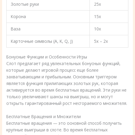
Золотые руки
25x
Корона
15x
Ваза
10x
Карточные символы (A, K, Q, J)
5x – 2x
Бонусные Функции и Особенности Игры
Слот предлагает ряд увлекательных бонусных функций,
которые делают игровой процесс еще более
захватывающим и прибыльным. Основным триггером
является функция прилипающих золотых рук, которая
активируется во время бесплатных вращений. Эти руки не
только увеличивают шансы на выигрыш, но и могут
открыть гарантированный рост несгораемого множителя.
Бесплатные Вращения и Множители
Бесплатные вращения — это основной способ получить
крупные выигрыши в слоте. Во время бесплатных