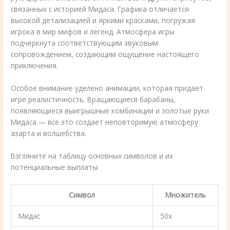
связанных с историей Мидаса. Графика отличается
высокой детализацией и яркими красками, погружая
игрока в мир мифов и легенд. Атмосфера игры
подчеркнута соответствующим звуковым
сопровождением, создающим ощущение настоящего
приключения.
Особое внимание уделено анимации, которая придает
игре реалистичность. Вращающиеся барабаны,
появляющиеся выигрышные комбинации и золотые руки
Мидаса — все это создает неповторимую атмосферу
азарта и волшебства.
Взгляните на таблицу основных символов и их
потенциальные выплаты:
Символ
Множитель
Мидас
50x