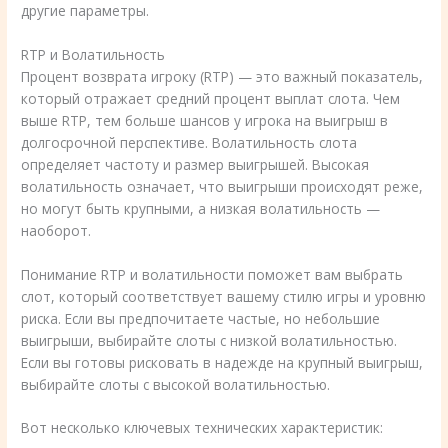
другие параметры.
RTP и Волатильность
Процент возврата игроку (RTP) — это важный показатель,
который отражает средний процент выплат слота. Чем
выше RTP, тем больше шансов у игрока на выигрыш в
долгосрочной перспективе. Волатильность слота
определяет частоту и размер выигрышей. Высокая
волатильность означает, что выигрыши происходят реже,
но могут быть крупными, а низкая волатильность —
наоборот.
Понимание RTP и волатильности поможет вам выбрать
слот, который соответствует вашему стилю игры и уровню
риска. Если вы предпочитаете частые, но небольшие
выигрыши, выбирайте слоты с низкой волатильностью.
Если вы готовы рисковать в надежде на крупный выигрыш,
выбирайте слоты с высокой волатильностью.
Вот несколько ключевых технических характеристик: