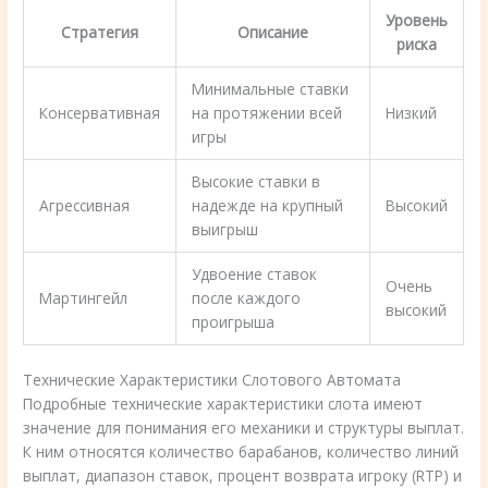
Уровень
Стратегия
Описание
риска
Минимальные ставки
Консервативная
на протяжении всей
Низкий
игры
Высокие ставки в
Агрессивная
надежде на крупный
Высокий
выигрыш
Удвоение ставок
Очень
Мартингейл
после каждого
высокий
проигрыша
Технические Характеристики Слотового Автомата
Подробные технические характеристики слота имеют
значение для понимания его механики и структуры выплат.
К ним относятся количество барабанов, количество линий
выплат, диапазон ставок, процент возврата игроку (RTP) и