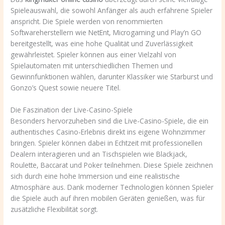
Spieleauswahl, die sowohl Anfänger als auch erfahrene Spieler
anspricht. Die Spiele werden von renommierten
Softwareherstellern wie NetEnt, Microgaming und Play’n GO
bereitgestellt, was eine hohe Qualität und Zuverlässigkeit
gewährleistet. Spieler können aus einer Vielzahl von
Spielautomaten mit unterschiedlichen Themen und
Gewinnfunktionen wählen, darunter Klassiker wie Starburst und
Gonzo’s Quest sowie neuere Titel.
Die Faszination der Live-Casino-Spiele
Besonders hervorzuheben sind die Live-Casino-Spiele, die ein
authentisches Casino-Erlebnis direkt ins eigene Wohnzimmer
bringen. Spieler können dabei in Echtzeit mit professionellen
Dealern interagieren und an Tischspielen wie Blackjack,
Roulette, Baccarat und Poker teilnehmen. Diese Spiele zeichnen
sich durch eine hohe Immersion und eine realistische
Atmosphäre aus. Dank moderner Technologien können Spieler
die Spiele auch auf ihren mobilen Geräten genießen, was für
zusätzliche Flexibilität sorgt.