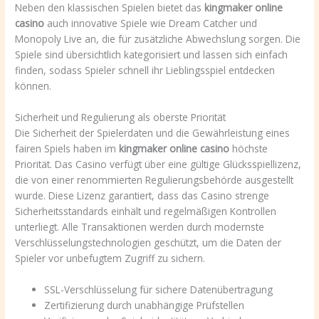
Neben den klassischen Spielen bietet das
kingmaker online
casino
auch innovative Spiele wie Dream Catcher und
Monopoly Live an, die für zusätzliche Abwechslung sorgen. Die
Spiele sind übersichtlich kategorisiert und lassen sich einfach
finden, sodass Spieler schnell ihr Lieblingsspiel entdecken
können.
Sicherheit und Regulierung als oberste Priorität
Die Sicherheit der Spielerdaten und die Gewährleistung eines
fairen Spiels haben im
kingmaker online casino
höchste
Priorität. Das Casino verfügt über eine gültige Glücksspiellizenz,
die von einer renommierten Regulierungsbehörde ausgestellt
wurde. Diese Lizenz garantiert, dass das Casino strenge
Sicherheitsstandards einhält und regelmäßigen Kontrollen
unterliegt. Alle Transaktionen werden durch modernste
Verschlüsselungstechnologien geschützt, um die Daten der
Spieler vor unbefugtem Zugriff zu sichern.
SSL-Verschlüsselung für sichere Datenübertragung
Zertifizierung durch unabhängige Prüfstellen