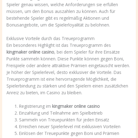
Spieler genau wissen, welche Anforderungen sie erfüllen
müssen, um den Bonus auszahlen zu können. Auch für
bestehende Spieler gibt es regelmäßig Aktionen und
Bonusangebote, um die Spielerloyalität zu belohnen.
Exklusive Vorteile durch das Treueprogramm
Ein besonderes Highlight ist das Treueprogramm des
kingmaker online casino
, bei dem Spieler für ihre Einsätze
Punkte sammeln können. Diese Punkte können gegen Boni,
Freispiele oder andere attraktive Prämien eingetauscht werden.
Je höher der Spielerlevel, desto exklusiver die Vorteile. Das
Treueprogramm ist eine hervorragende Möglichkeit, die
Spielerbindung zu stärken und den Spielern einen zusätzlichen
Anreiz zu bieten, im Casino zu bleiben.
Registrierung im
kingmaker online casino
Einzahlung und Teilnahme am Spielbetrieb
Sammeln von Treuepunkten für jeden Einsatz
Erreichen neuer Spielerlevel mit exklusiven Vorteilen
Einlösen der Treuepunkte gegen Boni und Prämien