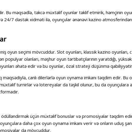
Bu məqsədlə, təkcə müxtəlif oyunlar təklif etmirik, həmçinin oyunçul
i və 24/7 dəstək xidməti ilə, oyunçular ənənəvi kazino atmosferindən
ar
ş oyun seçimi mövcuddur. Slot oyunları, klassik kazino oyunları, ca
ən populyar olanları, məşhur oyun tərtibatçılarının yaratdığı, yüks
 oyunları əhatə edir və bu oyunlar, özəl strateji düşünmə qabiliyyətin
q məqsədiylə, canlı dilerlərlə oyun oynama imkanı təqdim edir. Bu 
üxtəlif turnirlər və lotereyalar da təşkil olunur, bu da oyunçulara 
tformadır.
ı ödülləndirmək üçün müxtəlif bonuslar və promosiyalar təqdim edi
us, oyunçulara daha çox oyun oynama imkanı verir və onların uduş şan
promosiyalar da mövcuddur.