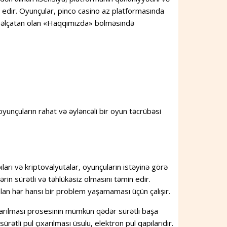
n edir. Oyunçular, pinco casino az platformasında
da əlçatan olan «Haqqımızda» bölməsində
 oyunçuların rahat və əyləncəli bir oyun təcrübəsi
ları və kriptovalyutalar, oyunçuların istəyinə görə
in sürətli və təhlükəsiz olmasını təmin edir.
 olan hər hansı bir problem yaşamaması üçün çalışır.
çıxarılması prosesinin mümkün qədər sürətli başa
rətli pul çıxarılması üsulu, elektron pul qapılarıdır.