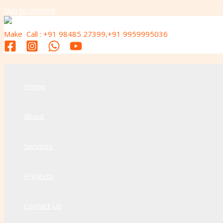
Skip to content
Make Call : +91 98485 27399,+91 9959995036
Home
About
Services
Projects
Contact Us