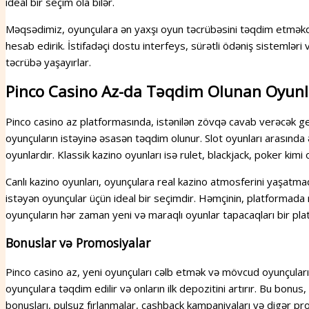
ideal bir seçim ola bilər.
Məqsədimiz, oyunçulara ən yaxşı oyun təcrübəsini təqdim etməkdir. 
hesab edirik. İstifadəçi dostu interfeys, sürətli ödəniş sistemlər
təcrübə yaşayırlar.
Pinco Casino Az-da Təqdim Olunan Oyunl
Pinco casino az platformasında, istənilən zövqə cavab verəcək geni
oyunçuların istəyinə əsasən təqdim olunur. Slot oyunları arasında 
oyunlardır. Klassik kazino oyunları isə rulet, blackjack, poker kimi
Canlı kazino oyunları, oyunçulara real kazino atmosferini yaşatma
istəyən oyunçular üçün ideal bir seçimdir. Həmçinin, platformada m
oyunçuların hər zaman yeni və maraqlı oyunlar tapacaqları bir pla
Bonuslar və Promosiyalar
Pinco casino az, yeni oyunçuları cəlb etmək və mövcud oyunçular
oyunçulara təqdim edilir və onların ilk depozitini artırır. Bu bon
bonusları, pulsuz fırlanmalar, cashback kampaniyaları və digər 