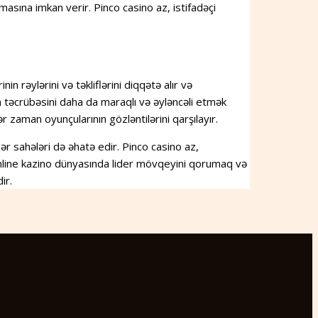
masına imkan verir. Pinco casino az, istifadəçi
 rəylərini və təkliflərini diqqətə alır və
un təcrübəsini daha da maraqlı və əyləncəli etmək
r zaman oyunçularının gözləntilərini qarşılayır.
igər sahələri də əhatə edir. Pinco casino az,
 online kazino dünyasında lider mövqeyini qorumaq və
ir.