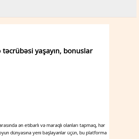
 təcrübəsi yaşayın, bonuslar
rasında ən etibarlı və maraqlı olanları tapmaq, hər
ne oyun dünyasına yeni başlayanlar üçün, bu platforma