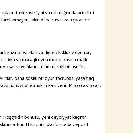
arın təhlükəsizliyini və rahatlığını da prioritet
 fərqlənməyən, lakin daha rahat və əlçatan bir
nlı kazino oyunları və digər eksklüziv oyunlar,
ək qrafika və maraqlı oyun mexanikasına malik
i və şans oyunlarına olan marağı birləşdirir.
oyunlar, daha sosial bir oyun təcrübəsi yaşamaq
əlavə uduş əldə etmək imkanı verir. Pinco casino az,
r. Hoşgəldin bonusu, yeni qeydiyyat keçirən
slarını artırır. Həmçinin, platformada depozit