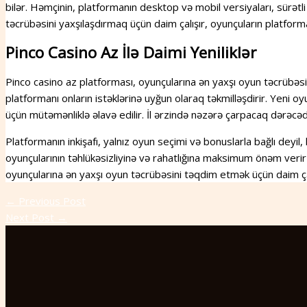
bilər. Həmçinin, platformanın desktop və mobil versiyaları, sürətl
təcrübəsini yaxşılaşdırmaq üçün daim çalışır, oyunçuların platfor
Pinco Casino Az İlə Daimi Yeniliklər
Pinco casino az platforması, oyunçularına ən yaxşı oyun təcrübəsini
platformanı onların istəklərinə uyğun olaraq təkmilləşdirir. Yeni 
üçün mütəmənliklə əlavə edilir. İl ərzində nəzərə çarpacaq dərəcədə
Platformanın inkişafı, yalnız oyun seçimi və bonuslarla bağlı deyil, 
oyunçularının təhlükəsizliyinə və rahatlığına maksimum önəm verir
oyunçularına ən yaxşı oyun təcrübəsini təqdim etmək üçün daim ça
←
Previous Post
Next Post
→