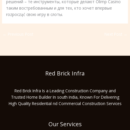
решений – те инструменты, которые делают Olimp Casino
таким востребованным и для тех, кто хочет впервые
rozpocząć свою игру в слоты.
←
Previous Post
Next Post
→
Red Brick Infra
Red Brick Infra Is a Leading Construction Company and
Trusted Home Builder In south India, Known For Delivering
High Quality Residential nd Commercial Construction Services
Our Services