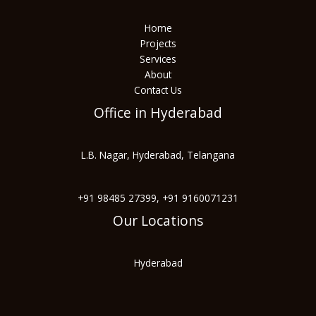
Home
Projects
Services
About
Contact Us
Office in Hyderabad
L.B. Nagar, Hyderabad, Telangana
+91 98485 27399, +91 9160071231
Our Locations
Hyderabad