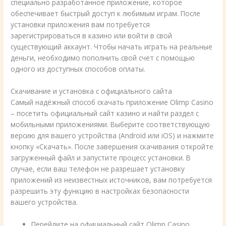
специально разработанное приложение, которое
обеспечивает быстрый доступ к любимым играм. После
установки приложения вам потребуется
зарегистрироваться в казино или войти в свой
существующий аккаунт. Чтобы начать играть на реальные
деньги, необходимо пополнить свой счет с помощью
одного из доступных способов оплаты.
Скачивание и установка с официального сайта
Самый надёжный способ скачать приложение Olimp Casino
– посетить официальный сайт казино и найти раздел с
мобильными приложениями. Выберите соответствующую
версию для вашего устройства (Android или iOS) и нажмите
кнопку «Скачать». После завершения скачивания откройте
загруженный файл и запустите процесс установки. В
случае, если ваш телефон не разрешает установку
приложений из неизвестных источников, вам потребуется
разрешить эту функцию в настройках безопасности
вашего устройства.
Перейдите на официальный сайт Olimp Casino.