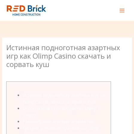
Skip
to
content
Истинная подноготная азартных
игр как Olimp Casino скачать и
сорвать куш
/
Uncategorized
/ By
flint41616
Истинная подноготная азартных игр: как
Olimp Casino скачать и сорвать куш
Особенности и преимущества Olimp
Casino
Разнообразие игровых автоматов
Процесс установки приложения Olimp