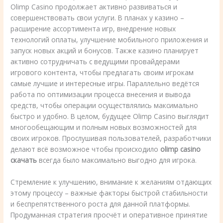
Olimp Casino продолжает активно развиваться и
совершенствовать свои услуги. В планах у казино –
расширение ассортимента игр, внедрение новых
технологий оплаты, улучшение мобильного приложения и
запуск новых акций и бонусов. Также казино планирует
активно сотрудничать с ведущими провайдерами
игрового контента, чтобы предлагать своим игрокам
самые лучшие и интересные игры. Параллельно ведётся
работа по оптимизации процесса внесения и вывода
средств, чтобы операции осуществлялись максимально
быстро и удобно. В целом, будущее Olimp Casino выглядит
многообещающим и полным новых возможностей для
своих игроков. Прослушивая пользователей, разработчики
делают всё возможное чтобы происходило
olimp casino
скачать
всегда было максимально выгодно для игрока.
Стремление к улучшению, внимание к желаниям отдающих
этому процессу – важные факторы быстрой стабильности
и беспрепятственного роста для данной платформы.
Продуманная стратегия просчёт и оперативное принятие