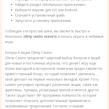
Найдите раздел «Мобильное приложение».
Выберите версию для iOS или Android.
Скачайте установочный файл.
Запустите установку приложения.
Соблюдая эти простые шаги, вы сможете быстро и
безопасно
olimp casino скачать
и начать играть в любимые
игры.
Бонусы и акции Olimp Casino
Olimp Casino предлагает широкий выбор бонусов и акций
для новых и постоянных игроков, что делает игру еще
более выгодной и интересной. Новичкам предоставляется
приветственный бонус, который позволяет увеличить
свой депозит на первые несколько вкладов. Кроме того,
казино регулярно проводит различные акции, такие как
фриспины, турниры, розыгрыши призов и многое другое.
Также существует VIP-программа лояльности, которая
позволяет получать дополнительные привилегии и
эксклюзивные предложения. Согласно отзывам