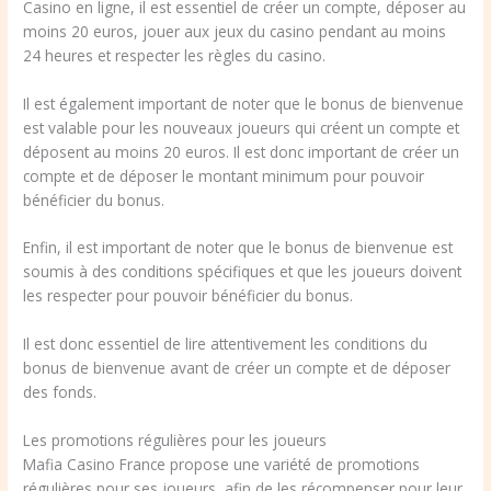
Casino en ligne, il est essentiel de créer un compte, déposer au
moins 20 euros, jouer aux jeux du casino pendant au moins
24 heures et respecter les règles du casino.
Il est également important de noter que le bonus de bienvenue
est valable pour les nouveaux joueurs qui créent un compte et
déposent au moins 20 euros. Il est donc important de créer un
compte et de déposer le montant minimum pour pouvoir
bénéficier du bonus.
Enfin, il est important de noter que le bonus de bienvenue est
soumis à des conditions spécifiques et que les joueurs doivent
les respecter pour pouvoir bénéficier du bonus.
Il est donc essentiel de lire attentivement les conditions du
bonus de bienvenue avant de créer un compte et de déposer
des fonds.
Les promotions régulières pour les joueurs
Mafia Casino France propose une variété de promotions
régulières pour ses joueurs, afin de les récompenser pour leur