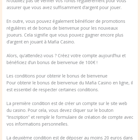
N’oubliez pas de vérifier vos fonds régulièrement pour vous
assurer que vous avez suffisamment d’argent pour jouer.
En outre, vous pouvez également bénéficier de promotions
régulières et de bonus de bienvenue pour les nouveaux
joueurs. Cela signifie que vous pouvez gagner encore plus
d’argent en jouant à Mafia Casino.
Alors, qu’attendez-vous ? Créez votre compte aujourd’hui et
bénéficiez d’un bonus de bienvenue de 100€ !
Les conditions pour obtenir le bonus de bienvenue
Pour obtenir le bonus de bienvenue du Mafia Casino en ligne, il
est essentiel de respecter certaines conditions.
La première condition est de créer un compte sur le site web
du casino. Pour cela, vous devez cliquer sur le bouton
“Inscription” et remplir le formulaire de création de compte avec
vos informations personnelles.
La deuxième condition est de déposer au moins 20 euros dans