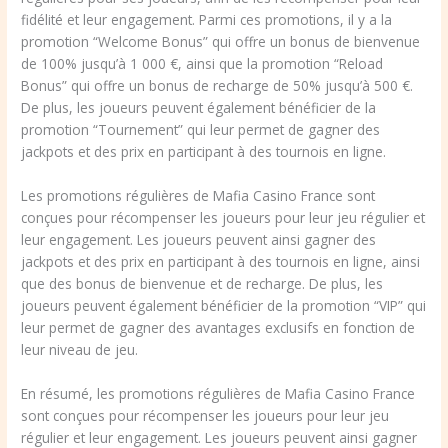
fidélité et leur engagement. Parmi ces promotions, il y a la
promotion “Welcome Bonus” qui offre un bonus de bienvenue
de 100% jusqu’à 1 000 €, ainsi que la promotion “Reload
Bonus” qui offre un bonus de recharge de 50% jusqu’à 500 €.
De plus, les joueurs peuvent également bénéficier de la
promotion “Tournement” qui leur permet de gagner des
jackpots et des prix en participant à des tournois en ligne.
Les promotions régulières de Mafia Casino France sont
conçues pour récompenser les joueurs pour leur jeu régulier et
leur engagement. Les joueurs peuvent ainsi gagner des
jackpots et des prix en participant à des tournois en ligne, ainsi
que des bonus de bienvenue et de recharge. De plus, les
joueurs peuvent également bénéficier de la promotion “VIP” qui
leur permet de gagner des avantages exclusifs en fonction de
leur niveau de jeu.
En résumé, les promotions régulières de Mafia Casino France
sont conçues pour récompenser les joueurs pour leur jeu
régulier et leur engagement. Les joueurs peuvent ainsi gagner