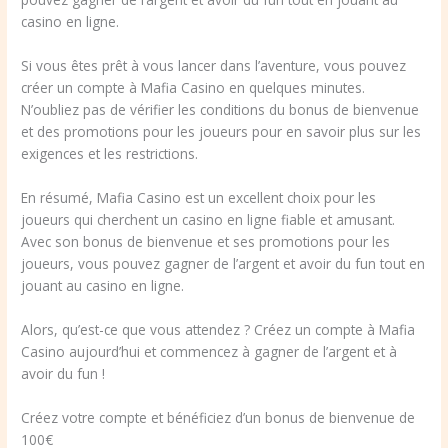
casino en ligne.
Si vous êtes prêt à vous lancer dans l’aventure, vous pouvez
créer un compte à Mafia Casino en quelques minutes.
N’oubliez pas de vérifier les conditions du bonus de bienvenue
et des promotions pour les joueurs pour en savoir plus sur les
exigences et les restrictions.
En résumé, Mafia Casino est un excellent choix pour les
joueurs qui cherchent un casino en ligne fiable et amusant.
Avec son bonus de bienvenue et ses promotions pour les
joueurs, vous pouvez gagner de l’argent et avoir du fun tout en
jouant au casino en ligne.
Alors, qu’est-ce que vous attendez ? Créez un compte à Mafia
Casino aujourd’hui et commencez à gagner de l’argent et à
avoir du fun !
Créez votre compte et bénéficiez d’un bonus de bienvenue de
100€