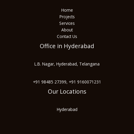
Home
Projects
Services
About
Contact Us
Office in Hyderabad
L.B. Nagar, Hyderabad, Telangana
+91 98485 27399, +91 9160071231
Our Locations
Hyderabad