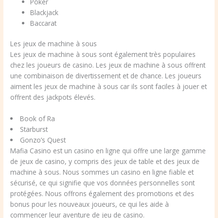
Poker
Blackjack
Baccarat
Les jeux de machine à sous
Les jeux de machine à sous sont également très populaires
chez les joueurs de casino. Les jeux de machine à sous offrent
une combinaison de divertissement et de chance. Les joueurs
aiment les jeux de machine à sous car ils sont faciles à jouer et
offrent des jackpots élevés.
Book of Ra
Starburst
Gonzo’s Quest
Mafia Casino est un casino en ligne qui offre une large gamme
de jeux de casino, y compris des jeux de table et des jeux de
machine à sous. Nous sommes un casino en ligne fiable et
sécurisé, ce qui signifie que vos données personnelles sont
protégées. Nous offrons également des promotions et des
bonus pour les nouveaux joueurs, ce qui les aide à
commencer leur aventure de jeu de casino.