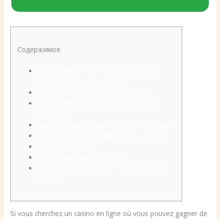
Содержимое
Créez votre compte et bénéficiez d’un
bonus de bienvenue de 100€
Les étapes pour créer votre compte
Les conditions pour obtenir le bonus de
bienvenue
Les promotions régulières pour les joueurs
Les jeux de casino préférés des joueurs
Les jeux de table
Les jeux de machine à sous
Les moyens de paiement acceptés par le
casino
Si vous cherchez un casino en ligne où vous pouvez gagner de