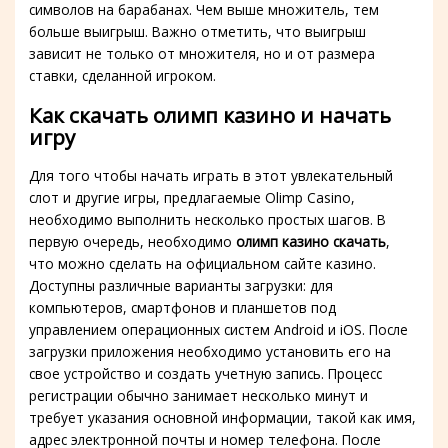
символов на барабанах. Чем выше множитель, тем
больше выигрыш. Важно отметить, что выигрыш
зависит не только от множителя, но и от размера
ставки, сделанной игроком.
Как скачать олимп казино и начать
игру
Для того чтобы начать играть в этот увлекательный
слот и другие игры, предлагаемые Olimp Casino,
необходимо выполнить несколько простых шагов. В
первую очередь, необходимо
олимп казино скачать
,
что можно сделать на официальном сайте казино.
Доступны различные варианты загрузки: для
компьютеров, смартфонов и планшетов под
управлением операционных систем Android и iOS. После
загрузки приложения необходимо установить его на
свое устройство и создать учетную запись. Процесс
регистрации обычно занимает несколько минут и
требует указания основной информации, такой как имя,
адрес электронной почты и номер телефона. После