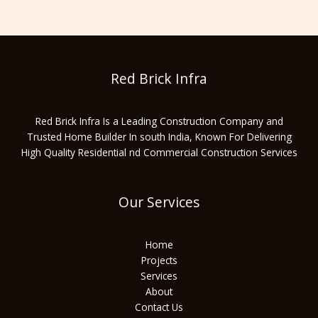
Red Brick Infra
Red Brick Infra Is a Leading Construction Company and
Trusted Home Builder In south India, Known For Delivering
High Quality Residential nd Commercial Construction Services
Our Services
Home
Projects
Services
About
Contact Us