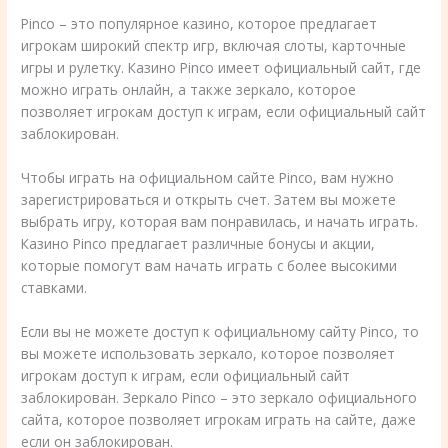
Pinco – это популярное казино, которое предлагает
игрокам широкий спектр игр, включая слоты, карточные
игры и рулетку. Казино Pinco имеет официальный сайт, где
можно играть онлайн, а также зеркало, которое
позволяет игрокам доступ к играм, если официальный сайт
заблокирован.
Чтобы играть на официальном сайте Pinco, вам нужно
зарегистрироваться и открыть счет. Затем вы можете
выбрать игру, которая вам понравилась, и начать играть.
Казино Pinco предлагает различные бонусы и акции,
которые помогут вам начать играть с более высокими
ставками.
Если вы не можете доступ к официальному сайту Pinco, то
вы можете использовать зеркало, которое позволяет
игрокам доступ к играм, если официальный сайт
заблокирован. Зеркало Pinco – это зеркало официального
сайта, которое позволяет игрокам играть на сайте, даже
если он заблокирован.