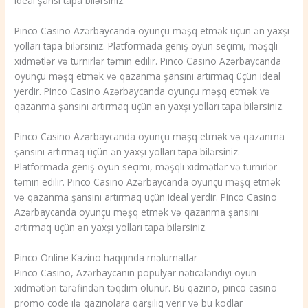
ideal şansı tapa bilərsiniz.
Pinco Casino Azərbaycanda oyunçu məşq etmək üçün ən yaxşı
yolları tapa bilərsiniz. Platformada geniş oyun seçimi, məşqli
xidmətlər və turnirlər təmin edilir. Pinco Casino Azərbaycanda
oyunçu məşq etmək və qazanma şansını artırmaq üçün ideal
yerdir. Pinco Casino Azərbaycanda oyunçu məşq etmək və
qazanma şansını artırmaq üçün ən yaxşı yolları tapa bilərsiniz.
Pinco Casino Azərbaycanda oyunçu məşq etmək və qazanma
şansını artırmaq üçün ən yaxşı yolları tapa bilərsiniz.
Platformada geniş oyun seçimi, məşqli xidmətlər və turnirlər
təmin edilir. Pinco Casino Azərbaycanda oyunçu məşq etmək
və qazanma şansını artırmaq üçün ideal yerdir. Pinco Casino
Azərbaycanda oyunçu məşq etmək və qazanma şansını
artırmaq üçün ən yaxşı yolları tapa bilərsiniz.
Pinco Online Kazino haqqında məlumatlar
Pinco Casino, Azərbaycanın populyar nəticələndiyi oyun
xidmətləri tərəfindən təqdim olunur. Bu qazino, pinco casino
promo code ilə qazinolara qarşılıq verir və bu kodlar