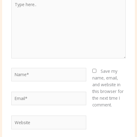
Type
here..
Name*
Save my
name, email,
and website in
this browser for
Email*
the next time I
comment.
Website