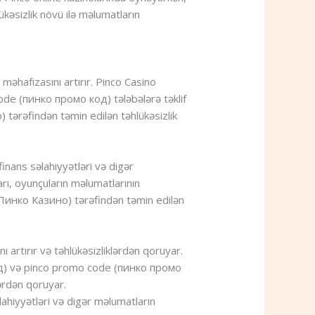
kəsizlik növü ilə məlumatların
 məhafızasını artırır. Pinco Casino
e (пинко промо код) tələbələrə təklif
) tərəfindən təmin edilən təhlükəsizlik
nans səlahiyyətləri və digər
rı, oyunçuların məlumatlarının
o (Пинко Казино) tərəfindən təmin edilən
 artırır və təhlükəsizliklərdən qoruyar.
од) və pinco promo code (пинко промо
lərdən qoruyar.
ahiyyətləri və digər məlumatların