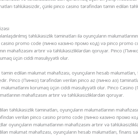
ları təhlükəsizdir, çünki pinco casino tərəfindən təmin edilən təhlü
izəsi
laşdırılmış təhlükəsizlik təminatları ilə oyunçuların məlumatlarının
o casino promo code (пинко казино промо код) və pinco promo cod
ın məhafızasını artırır və təhlükəsizliklərdən qoruyar. Pinco (Пинко
rumaq üçün ciddi məsuliyyətli olur.
əmin edilən məlumat məhafızası, oyunçuların hesab məlumatları, fi
edir. Pinco (Пинко) tərəfindən verilən pinco az (пинко аз) təminatla
ın məlumatlarını korumaq üçün ciddi məsuliyyətli olur. Pinco Casin
matlarının məhafızasını artırır və təhlükəsizliklərdən qoruyar.
ən təhlükəsizlik təminatları, oyunçuların məlumatlarının məhafızasını
əfindən verilən pinco casino promo code (пинко казино промо к
odlar oyunçuların məlumatlarının məhafızasını artırır və təhlükəsizlik
ilən məlumat məhafızası, oyunçuların hesab məlumatları, finans səl