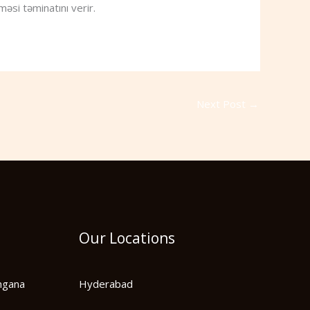
məsi təminatını verir.
Next Post
→
Our Locations
ngana
Hyderabad