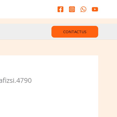
CONTACTUS
fizsi.4790