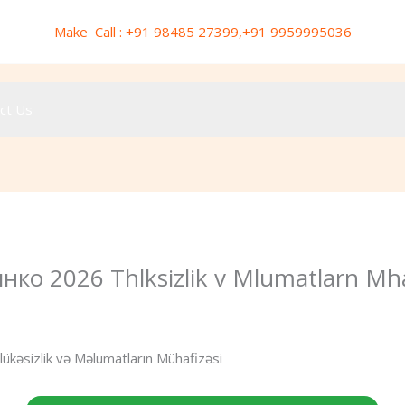
Make Call : +91 98485 27399,+91 9959995036
ct Us
нко 2026 Thlksizlik v Mlumatlarn Mha
ükəsizlik və Məlumatların Mühafizəsi