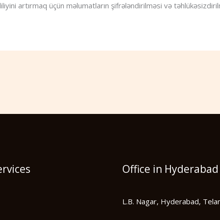
iliyini artırmaq üçün məlumatların şifrələndirilməsi və təhlükəsizdiril
rvices
Office in Hyderabad
L.B. Nagar, Hyderabad, Tela