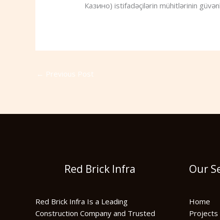
Казино) istifadəçilərin mühitlərinin güvənl
←
Previous Post
Red Brick Infra
Our Se
Red Brick Infra Is a Leading
Home
Construction Company and Trusted
Projects